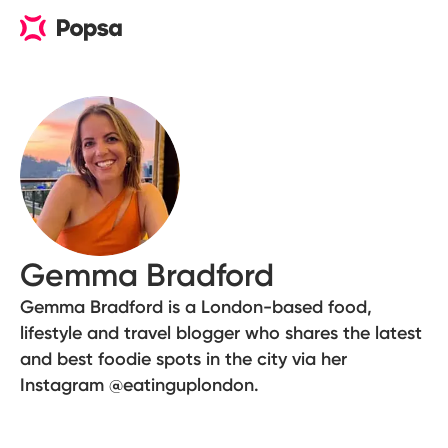
Gemma Bradford
Gemma Bradford is a London-based food,
lifestyle and travel blogger who shares the latest
and best foodie spots in the city via her
Instagram @eatinguplondon.