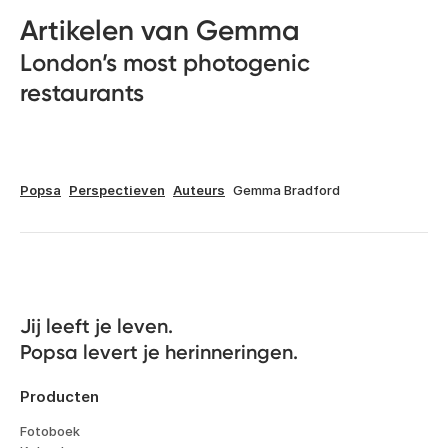
Artikelen van Gemma
London’s most photogenic
restaurants
Popsa
Perspectieven
Auteurs
Gemma Bradford
Jij leeft je leven. 

Popsa levert je herinneringen.
Producten
Fotoboek