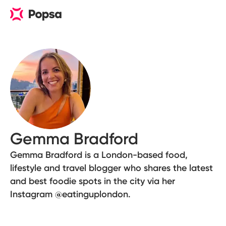
Gemma Bradford
Gemma Bradford is a London-based food,
lifestyle and travel blogger who shares the latest
and best foodie spots in the city via her
Instagram @eatinguplondon.