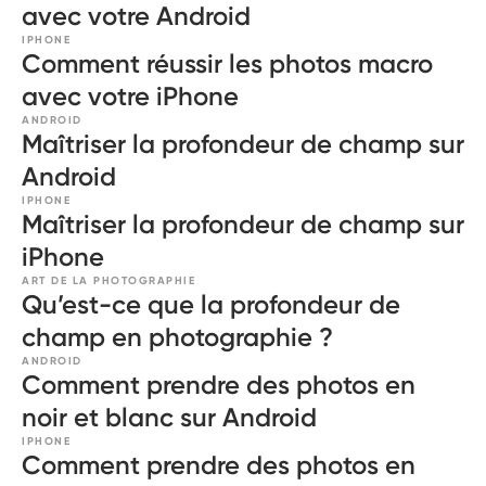
avec votre Android
IPHONE
Comment réussir les photos macro
avec votre iPhone
ANDROID
Maîtriser la profondeur de champ sur
Android
IPHONE
Maîtriser la profondeur de champ sur
iPhone
ART DE LA PHOTOGRAPHIE
Qu’est-ce que la profondeur de
champ en photographie ?
ANDROID
Comment prendre des photos en
noir et blanc sur Android
IPHONE
Comment prendre des photos en