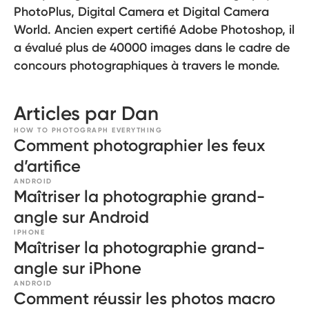
PhotoPlus, Digital Camera et Digital Camera
World. Ancien expert certifié Adobe Photoshop, il
a évalué plus de 40000 images dans le cadre de
concours photographiques à travers le monde.
Articles par Dan
HOW TO PHOTOGRAPH EVERYTHING
Comment photographier les feux
d’artifice
ANDROID
Maîtriser la photographie grand-
angle sur Android
IPHONE
Maîtriser la photographie grand-
angle sur iPhone
ANDROID
Comment réussir les photos macro