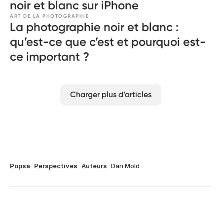
noir et blanc sur iPhone
ART DE LA PHOTOGRAPHIE
La photographie noir et blanc :
qu’est-ce que c’est et pourquoi est-
ce important ?
Charger plus d’articles
Popsa
Perspectives
Auteurs
Dan Mold