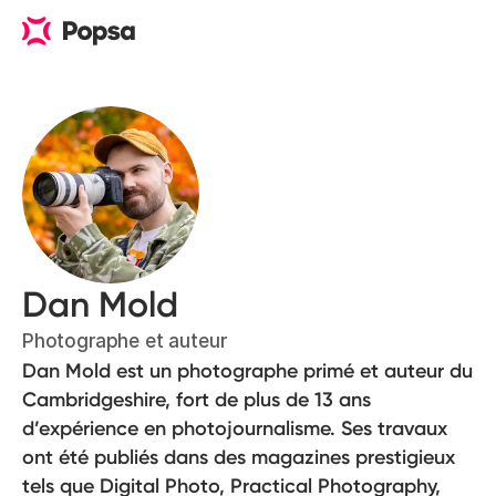
Dan Mold
Photographe et auteur
Dan Mold est un photographe primé et auteur du
Cambridgeshire, fort de plus de 13 ans
d’expérience en photojournalisme. Ses travaux
ont été publiés dans des magazines prestigieux
tels que Digital Photo, Practical Photography,