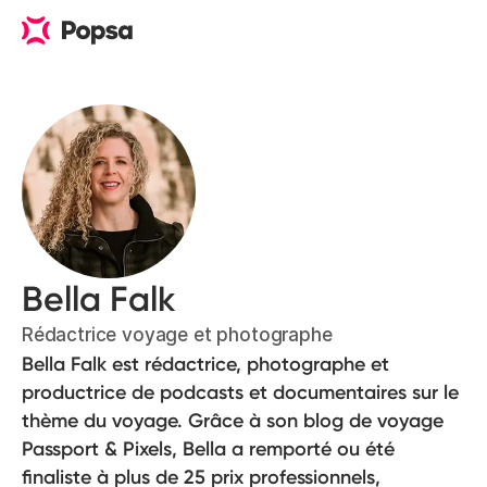
Bella Falk
Rédactrice voyage et photographe
Bella Falk est rédactrice, photographe et
productrice de podcasts et documentaires sur le
thème du voyage. Grâce à son blog de voyage
Passport & Pixels, Bella a remporté ou été
finaliste à plus de 25 prix professionnels,