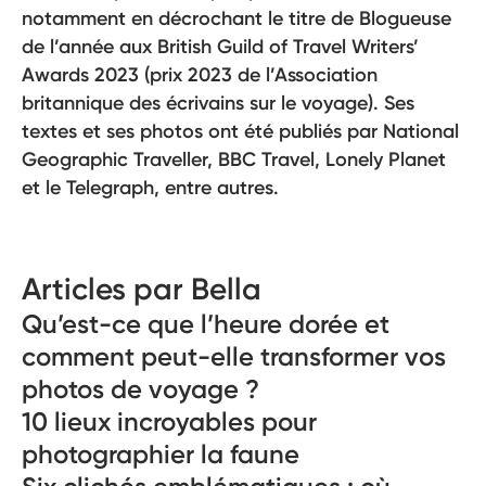
notamment en décrochant le titre de Blogueuse
de l’année aux British Guild of Travel Writers’
Awards 2023 (prix 2023 de l’Association
britannique des écrivains sur le voyage). Ses
textes et ses photos ont été publiés par National
Geographic Traveller, BBC Travel, Lonely Planet
et le Telegraph, entre autres.
Articles par Bella
Qu’est-ce que l’heure dorée et
comment peut-elle transformer vos
photos de voyage ?
10 lieux incroyables pour
photographier la faune