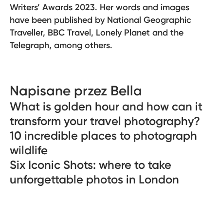
Writers’ Awards 2023. Her words and images
have been published by National Geographic
Traveller, BBC Travel, Lonely Planet and the
Telegraph, among others.
Napisane przez Bella
What is golden hour and how can it
transform your travel photography?
10 incredible places to photograph
wildlife
Six Iconic Shots: where to take
unforgettable photos in London