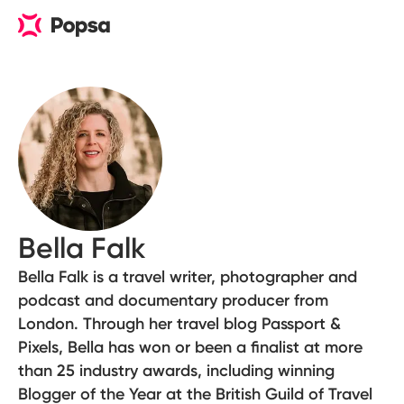
Bella Falk
Bella Falk is a travel writer, photographer and
podcast and documentary producer from
London. Through her travel blog Passport &
Pixels, Bella has won or been a finalist at more
than 25 industry awards, including winning
Blogger of the Year at the British Guild of Travel