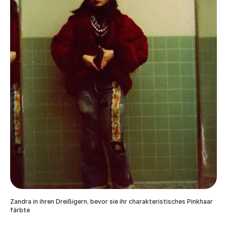
Zandra in ihren Dreißigern, bevor sie ihr charakteristisches Pinkhaar
färbte