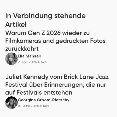
In Verbindung stehende
Artikel
Warum Gen Z 2026 wieder zu
Filmkameras und gedruckten Fotos
zurückkehrt
Ella Mansell
2. Apr. 2026
∙
6 min
Juliet Kennedy vom Brick Lane Jazz
Festival über Erinnerungen, die nur
auf Festivals entstehen
Georgina Groom-Rietschy
10. Juni 2026
∙
6 min