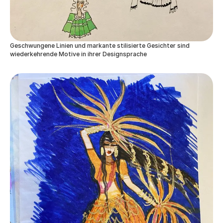
Geschwungene Linien und markante stilisierte Gesichter sind
wiederkehrende Motive in ihrer Designsprache