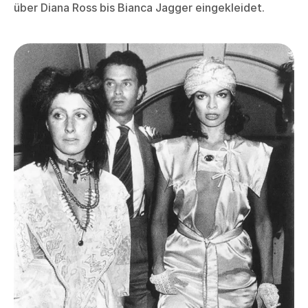
über Diana Ross bis Bianca Jagger eingekleidet.