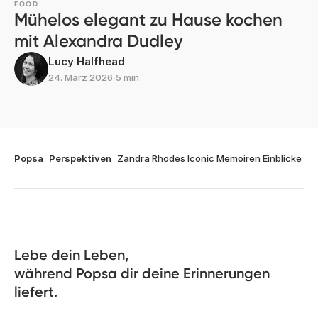
FOOD
Mühelos elegant zu Hause kochen
mit Alexandra Dudley
Lucy Halfhead
24. März 2026
∙
5 min
Popsa
Perspektiven
Zandra Rhodes Iconic Memoiren Einblicke
Lebe dein Leben, 

während Popsa dir deine Erinnerungen 
liefert.