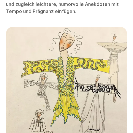
und zugleich leichtere, humorvolle Anekdoten mit
Tempo und Prägnanz einfügen.