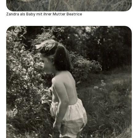
Zandra als Baby mit ihrer Mutter Beatrice