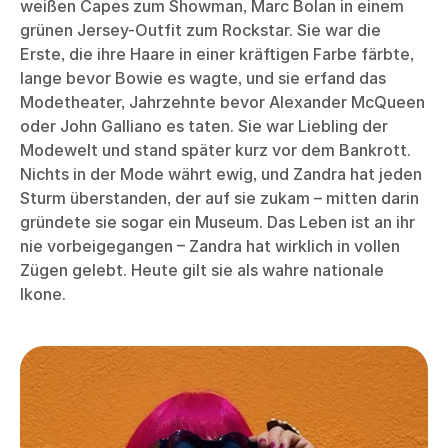
weißen Capes zum Showman, Marc Bolan in einem
grünen Jersey-Outfit zum Rockstar. Sie war die
Erste, die ihre Haare in einer kräftigen Farbe färbte,
lange bevor Bowie es wagte, und sie erfand das
Modetheater, Jahrzehnte bevor Alexander McQueen
oder John Galliano es taten. Sie war Liebling der
Modewelt und stand später kurz vor dem Bankrott.
Nichts in der Mode währt ewig, und Zandra hat jeden
Sturm überstanden, der auf sie zukam – mitten darin
gründete sie sogar ein Museum. Das Leben ist an ihr
nie vorbeigegangen – Zandra hat wirklich in vollen
Zügen gelebt. Heute gilt sie als wahre nationale
Ikone.