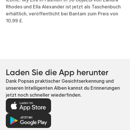
Rhodes und Ella Alexander ist jetzt als Taschenbuch
erhältlich, veröffentlicht bei Bantam zum Preis von
10,99 £.
Laden Sie die App herunter
Dank Popsas praktischer Gesichtserkennung und
unseren Intelligenten Alben kannst du Erinnerungen
jetzt noch schneller wiederfinden.