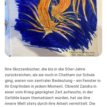
Ihre Skizzenbücher, die bis in die 50er-Jahre
zurückreichen, als sie noch in Chatham zur Schule
ging, waren von zentraler Bedeutung – ein Fenster in
ihr Empfinden in jedem Moment. Obwohl Zandra in
einer vom Krieg geprägten Zeit aufwuchs, in der
Gefühle kaum thematisiert wurden, hat sie ihre
innere Welt stets durch ihre Arbeit vermittelt. Die