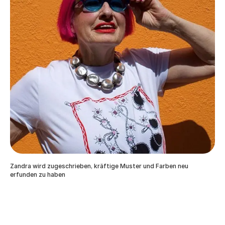
Zandra wird zugeschrieben, kräftige Muster und Farben neu
erfunden zu haben