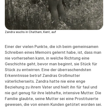
Zandra wuchs in Chatham, Kent, auf
Einer der vielen Punkte, die ich beim gemeinsamen
Schreiben eines Memoirs gelernt habe, ist, dass man
nie vorhersehen kann, in welche Richtung eine
Geschichte geht, bevor man beginnt, sie Stück für
Stück zu entwirren. Eine der überraschendsten
Erkenntnisse betraf Zandras Großmutter
väterlicherseits. Zandra hatte nie eine enge
Beziehung zu ihrem Vater und hielt ihn für faul und
nie gut genug für ihre lebhafte, intensive Mutter. Die
Familie glaubte, seine Mutter sei eine Prostituierte
gewesen, die von einem Kunden getötet worden sei.