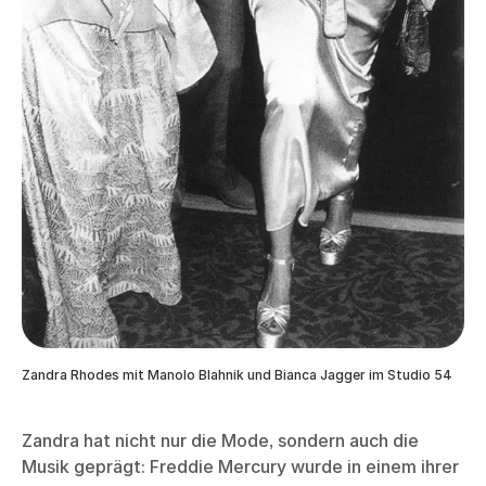
Zandra Rhodes mit Manolo Blahnik und Bianca Jagger im Studio 54
Zandra hat nicht nur die Mode, sondern auch die
Musik geprägt: Freddie Mercury wurde in einem ihrer