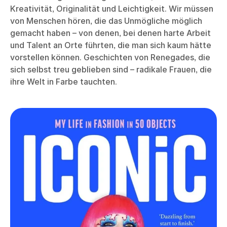
Kreativität, Originalität und Leichtigkeit. Wir müssen
von Menschen hören, die das Unmögliche möglich
gemacht haben – von denen, bei denen harte Arbeit
und Talent an Orte führten, die man sich kaum hätte
vorstellen können. Geschichten von Renegades, die
sich selbst treu geblieben sind – radikale Frauen, die
ihre Welt in Farbe tauchten.