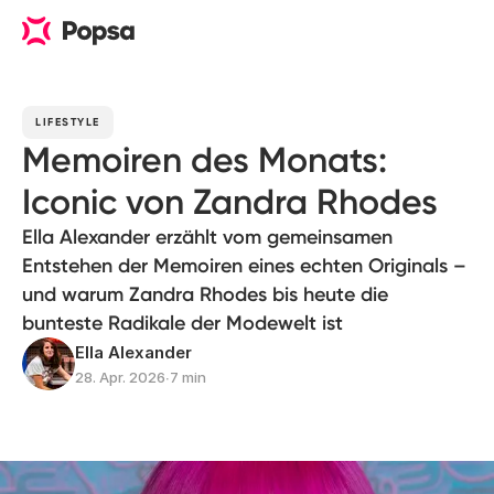
LIFESTYLE
Memoiren des Monats:
Iconic von Zandra Rhodes
Ella Alexander erzählt vom gemeinsamen
Entstehen der Memoiren eines echten Originals –
und warum Zandra Rhodes bis heute die
bunteste Radikale der Modewelt ist
Ella Alexander
28. Apr. 2026
∙
7 min