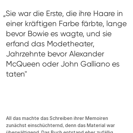
Sie war die Erste, die ihre Haare in
einer kräftigen Farbe färbte, lange
bevor Bowie es wagte, und sie
erfand das Modetheater,
Jahrzehnte bevor Alexander
McQueen oder John Galliano es
taten
All das machte das Schreiben ihrer Memoiren
zunächst einschüchternd, denn das Material war
überwältigend. Das Buch entstand eher zufällig.