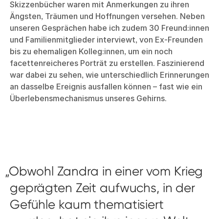
Skizzenbücher waren mit Anmerkungen zu ihren
Ängsten, Träumen und Hoffnungen versehen. Neben
unseren Gesprächen habe ich zudem 30 Freund:innen
und Familienmitglieder interviewt, von Ex-Freunden
bis zu ehemaligen Kolleg:innen, um ein noch
facettenreicheres Porträt zu erstellen. Faszinierend
war dabei zu sehen, wie unterschiedlich Erinnerungen
an dasselbe Ereignis ausfallen können – fast wie ein
Überlebensmechanismus unseres Gehirns.
Obwohl Zandra in einer vom Krieg
geprägten Zeit aufwuchs, in der
Gefühle kaum thematisiert