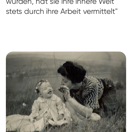
wurden, hat sie ihre innere Welt
stets durch ihre Arbeit vermittelt