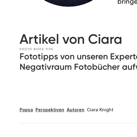
bring
Artikel von Ciara
PHOTO BOOK TIPS
Fototipps von unseren Expert
Negativraum Fotobücher auf
Popsa
Perspektiven
Autoren
Ciara Knight