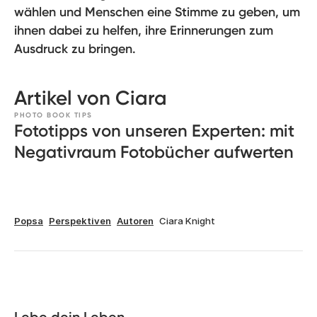
wählen und Menschen eine Stimme zu geben, um
ihnen dabei zu helfen, ihre Erinnerungen zum
Ausdruck zu bringen.
Artikel von Ciara
PHOTO BOOK TIPS
Fototipps von unseren Experten: mit
Negativraum Fotobücher aufwerten
Popsa
Perspektiven
Autoren
Ciara Knight