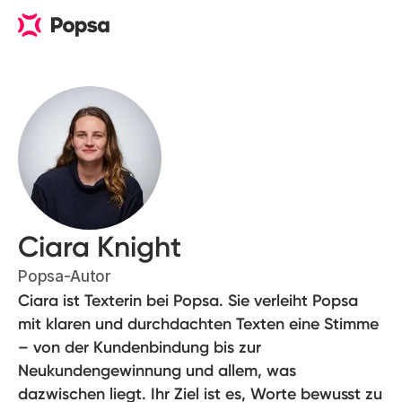
Ciara Knight
Popsa-Autor
Ciara ist Texterin bei Popsa. Sie verleiht Popsa
mit klaren und durchdachten Texten eine Stimme
– von der Kundenbindung bis zur
Neukundengewinnung und allem, was
dazwischen liegt. Ihr Ziel ist es, Worte bewusst zu