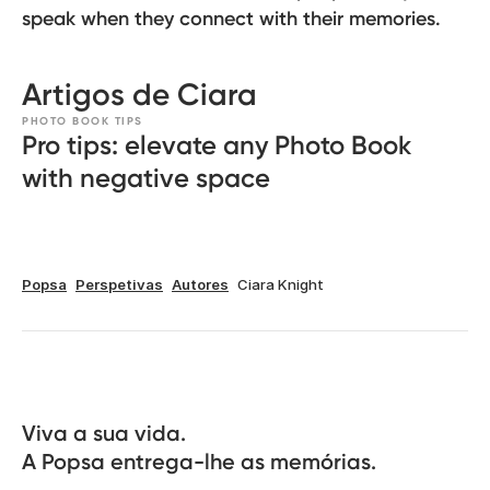
speak when they connect with their memories.
Artigos de Ciara
PHOTO BOOK TIPS
Pro tips: elevate any Photo Book
with negative space
Popsa
Perspetivas
Autores
Ciara Knight
Viva a sua vida.

A Popsa entrega-lhe as memórias.