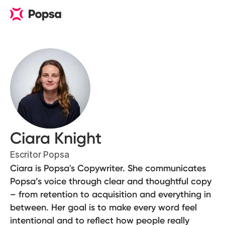
Ciara Knight
Escritor Popsa
Ciara is Popsa's Copywriter. She communicates
Popsa’s voice through clear and thoughtful copy
– from retention to acquisition and everything in
between. Her goal is to make every word feel
intentional and to reflect how people really