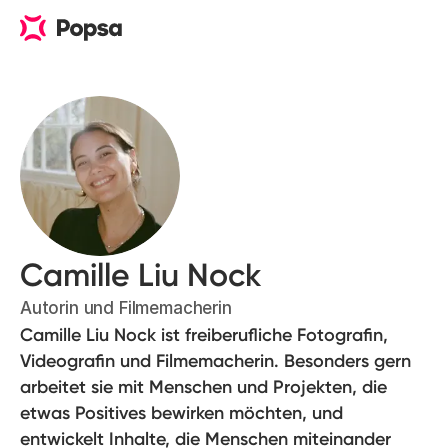
Camille Liu Nock
Autorin und Filmemacherin
Camille Liu Nock ist freiberufliche Fotografin,
Videografin und Filmemacherin. Besonders gern
arbeitet sie mit Menschen und Projekten, die
etwas Positives bewirken möchten, und
entwickelt Inhalte, die Menschen miteinander