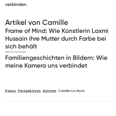
verbinden.
Artikel von Camille
Frame of Mind: Wie Künstlerin Laxmi
Hussain ihre Mutter durch Farbe bei
sich behält
BEZIEHUNGEN
Familiengeschichten in Bildern: Wie
meine Kamera uns verbindet
Popsa
Perspektiven
Autoren
Camille Liu Nock