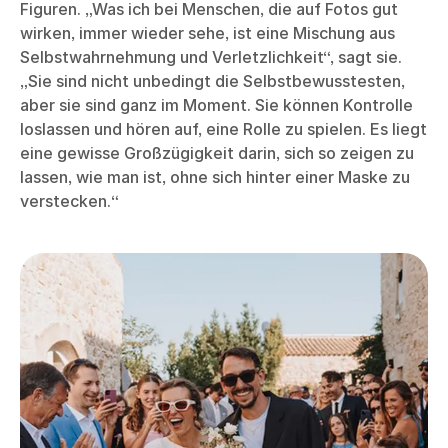
Figuren. „Was ich bei Menschen, die auf Fotos gut
wirken, immer wieder sehe, ist eine Mischung aus
Selbstwahrnehmung und Verletzlichkeit“, sagt sie.
„Sie sind nicht unbedingt die Selbstbewusstesten,
aber sie sind ganz im Moment. Sie können Kontrolle
loslassen und hören auf, eine Rolle zu spielen. Es liegt
eine gewisse Großzügigkeit darin, sich so zeigen zu
lassen, wie man ist, ohne sich hinter einer Maske zu
verstecken.“