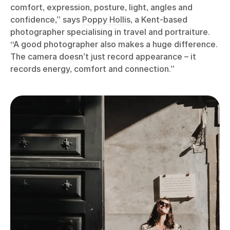
comfort, expression, posture, light, angles and
confidence,” says
Poppy Hollis
, a Kent-based
photographer specialising in travel and portraiture.
“A good photographer also makes a huge difference.
The camera doesn’t just record appearance – it
records energy, comfort and connection.”