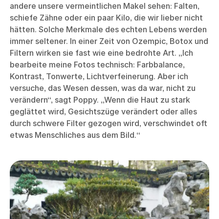
andere unsere vermeintlichen Makel sehen: Falten,
schiefe Zähne oder ein paar Kilo, die wir lieber nicht
hätten. Solche Merkmale des echten Lebens werden
immer seltener. In einer Zeit von Ozempic, Botox und
Filtern wirken sie fast wie eine bedrohte Art. „Ich
bearbeite meine Fotos technisch: Farbbalance,
Kontrast, Tonwerte, Lichtverfeinerung. Aber ich
versuche, das Wesen dessen, was da war, nicht zu
verändern“, sagt Poppy. „Wenn die Haut zu stark
geglättet wird, Gesichtszüge verändert oder alles
durch schwere Filter gezogen wird, verschwindet oft
etwas Menschliches aus dem Bild.“