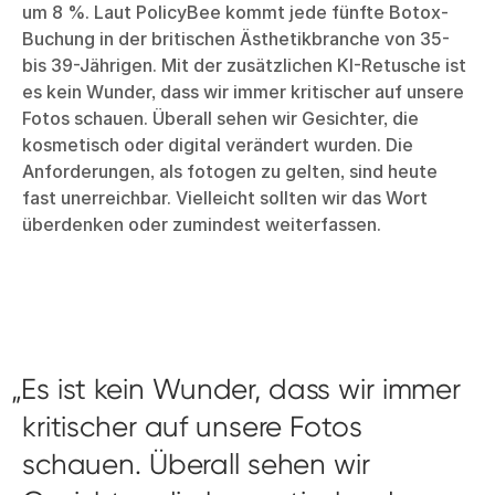
um 8 %. Laut PolicyBee kommt jede fünfte Botox-
Buchung in der britischen Ästhetikbranche von 35-
bis 39-Jährigen. Mit der zusätzlichen KI-Retusche ist
es kein Wunder, dass wir immer kritischer auf unsere
Fotos schauen. Überall sehen wir Gesichter, die
kosmetisch oder digital verändert wurden. Die
Anforderungen, als fotogen zu gelten, sind heute
fast unerreichbar. Vielleicht sollten wir das Wort
überdenken oder zumindest weiterfassen.
Es ist kein Wunder, dass wir immer
kritischer auf unsere Fotos
schauen. Überall sehen wir