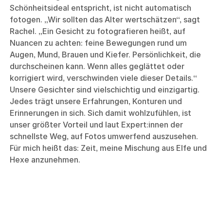
Schönheitsideal entspricht, ist nicht automatisch
fotogen. „Wir sollten das Alter wertschätzen“, sagt
Rachel. „Ein Gesicht zu fotografieren heißt, auf
Nuancen zu achten: feine Bewegungen rund um
Augen, Mund, Brauen und Kiefer. Persönlichkeit, die
durchscheinen kann. Wenn alles geglättet oder
korrigiert wird, verschwinden viele dieser Details.“
Unsere Gesichter sind vielschichtig und einzigartig.
Jedes trägt unsere Erfahrungen, Konturen und
Erinnerungen in sich. Sich damit wohlzufühlen, ist
unser größter Vorteil und laut Expert:innen der
schnellste Weg, auf Fotos umwerfend auszusehen.
Für mich heißt das: Zeit, meine Mischung aus Elfe und
Hexe anzunehmen.