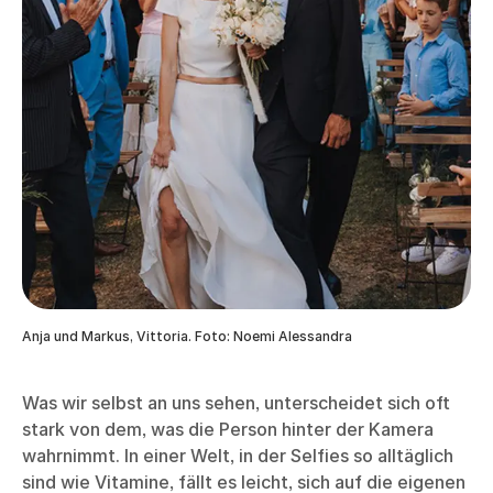
Anja und Markus, Vittoria. Foto: Noemi Alessandra
Was wir selbst an uns sehen, unterscheidet sich oft
stark von dem, was die Person hinter der Kamera
wahrnimmt. In einer Welt, in der Selfies so alltäglich
sind wie Vitamine, fällt es leicht, sich auf die eigenen