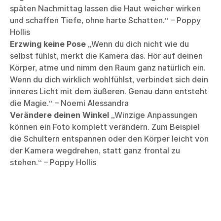
späten Nachmittag lassen die Haut weicher wirken
und schaffen Tiefe, ohne harte Schatten.“ – Poppy
Hollis
Erzwing keine Pose
„Wenn du dich nicht wie du
selbst fühlst, merkt die Kamera das. Hör auf deinen
Körper, atme und nimm den Raum ganz natürlich ein.
Wenn du dich wirklich wohlfühlst, verbindet sich dein
inneres Licht mit dem äußeren. Genau dann entsteht
die Magie.“ – Noemi Alessandra
Verändere deinen Winkel
„Winzige Anpassungen
können ein Foto komplett verändern. Zum Beispiel
die Schultern entspannen oder den Körper leicht von
der Kamera wegdrehen, statt ganz frontal zu
stehen.“ – Poppy Hollis