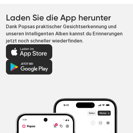
Laden Sie die App herunter
Dank Popsas praktischer Gesichtserkennung und
unseren Intelligenten Alben kannst du Erinnerungen
jetzt noch schneller wiederfinden.