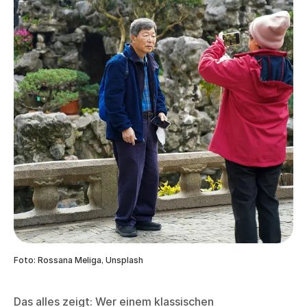
Foto: Rossana Meliga, Unsplash
Das alles zeigt: Wer einem klassischen