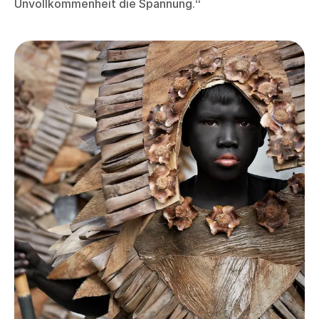
Unvollkommenheit die Spannung.“