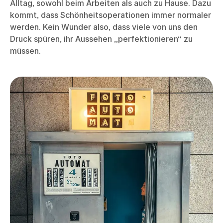
Alltag, sowohl beim Arbeiten als auch zu Hause. Dazu
kommt, dass Schönheitsoperationen immer normaler
werden. Kein Wunder also, dass viele von uns den
Druck spüren, ihr Aussehen „perfektionieren“ zu
müssen.