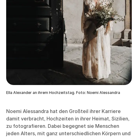
Ella Alexander an ihrem Hochzeitstag. Foto: Noemi Alessandra
Noemi Alessandra hat den Großteil ihrer Karriere
damit verbracht, Hochzeiten in ihrer Heimat, Sizilien,
zu fotografieren. Dabei begegnet sie Menschen
jeden Alters, mit ganz unterschiedlichen Körpern und