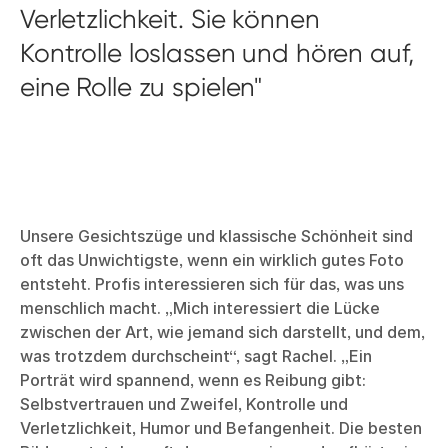
Verletzlichkeit. Sie können
Kontrolle loslassen und hören auf,
eine Rolle zu spielen
Unsere Gesichtszüge und klassische Schönheit sind
oft das Unwichtigste, wenn ein wirklich gutes Foto
entsteht. Profis interessieren sich für das, was uns
menschlich macht. „Mich interessiert die Lücke
zwischen der Art, wie jemand sich darstellt, und dem,
was trotzdem durchscheint“, sagt Rachel. „Ein
Porträt wird spannend, wenn es Reibung gibt:
Selbstvertrauen und Zweifel, Kontrolle und
Verletzlichkeit, Humor und Befangenheit. Die besten