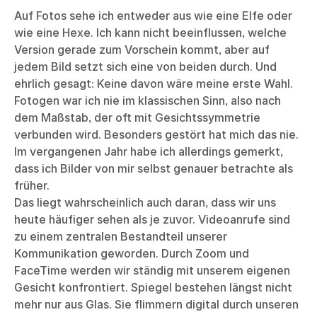
Auf Fotos sehe ich entweder aus wie eine Elfe oder
wie eine Hexe. Ich kann nicht beeinflussen, welche
Version gerade zum Vorschein kommt, aber auf
jedem Bild setzt sich eine von beiden durch. Und
ehrlich gesagt: Keine davon wäre meine erste Wahl.
Fotogen war ich nie im klassischen Sinn, also nach
dem Maßstab, der oft mit Gesichtssymmetrie
verbunden wird. Besonders gestört hat mich das nie.
Im vergangenen Jahr habe ich allerdings gemerkt,
dass ich Bilder von mir selbst genauer betrachte als
früher.
Das liegt wahrscheinlich auch daran, dass wir uns
heute häufiger sehen als je zuvor. Videoanrufe sind
zu einem zentralen Bestandteil unserer
Kommunikation geworden. Durch Zoom und
FaceTime werden wir ständig mit unserem eigenen
Gesicht konfrontiert. Spiegel bestehen längst nicht
mehr nur aus Glas. Sie flimmern digital durch unseren