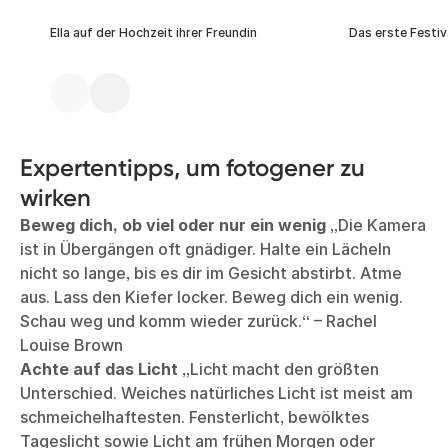
Ella auf der Hochzeit ihrer Freundin
Das erste Festiv
Expertentipps, um fotogener zu
wirken
Beweg dich, ob viel oder nur ein wenig
„Die Kamera
ist in Übergängen oft gnädiger. Halte ein Lächeln
nicht so lange, bis es dir im Gesicht abstirbt. Atme
aus. Lass den Kiefer locker. Beweg dich ein wenig.
Schau weg und komm wieder zurück.“ – Rachel
Louise Brown
Achte auf das Licht
„Licht macht den größten
Unterschied. Weiches natürliches Licht ist meist am
schmeichelhaftesten. Fensterlicht, bewölktes
Tageslicht sowie Licht am frühen Morgen oder