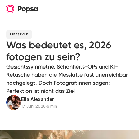
LIFESTYLE
Was bedeutet es, 2026
fotogen zu sein?
Gesichtssymmetrie, Schönheits-OPs und KI-
Retusche haben die Messlatte fast unerreichbar
hochgelegt. Doch Fotograf:innen sagen:
Perfektion ist nicht das Ziel
Ella Alexander
17. Juni 2026
∙
6 min