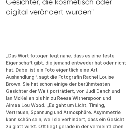
Gesichter, die kosmetisch oder
digital verändert wurden
„Das Wort fotogen legt nahe, dass es eine feste
Eigenschaft gibt, die jemand entweder hat oder nicht
hat. Dabei ist ein Foto eigentlich eine Art
Aushandlung“, sagt die Fotografin
Rachel Louise
Brown
. Sie hat schon einige der berühmtesten
Gesichter der Welt porträtiert, von Judi Dench und
Ian McKellen bis hin zu Reese Witherspoon und
Aimee Lou Wood. „Es geht um Licht, Timing,
Vertrauen, Spannung und Atmosphäre. Asymmetrie
kann schön sein, weil sie verhindert, dass ein Gesicht
zu glatt wirkt. Oft liegt gerade in der vermeintlichen