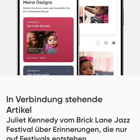
In Verbindung stehende
Artikel
Juliet Kennedy vom Brick Lane Jazz
Festival über Erinnerungen, die nur
auf Festivals entstehen