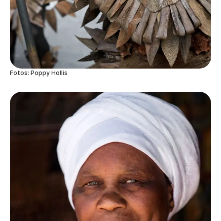
Fotos: Poppy Hollis