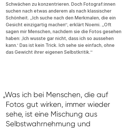
Schwächen zu konzentrieren. Doch Fotograf:innen
suchen nach etwas anderem als nach klassischer
Schönheit. „Ich suche nach den Merkmalen, die ein
Gesicht einzigartig machen“, erklärt Noemi. „Oft
sagen mir Menschen, nachdem sie die Fotos gesehen
haben: ‚Ich wusste gar nicht, dass ich so aussehen
kann.‘ Das ist kein Trick. Ich sehe sie einfach, ohne
das Gewicht ihrer eigenen Selbstkritik.“
Was ich bei Menschen, die auf
Fotos gut wirken, immer wieder
sehe, ist eine Mischung aus
Selbstwahrnehmung und