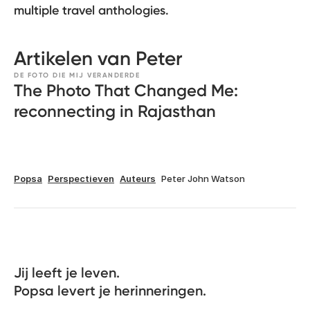
multiple travel anthologies.
Artikelen van Peter
DE FOTO DIE MIJ VERANDERDE
The Photo That Changed Me:
reconnecting in Rajasthan
Popsa
Perspectieven
Auteurs
Peter John Watson
Jij leeft je leven. 

Popsa levert je herinneringen.