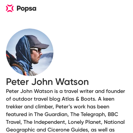
Peter John Watson
Peter John Watson is a travel writer and founder
of outdoor travel blog Atlas & Boots. A keen
trekker and climber, Peter’s work has been
featured in The Guardian, The Telegraph, BBC
Travel, The Independent, Lonely Planet, National
Geographic and Cicerone Guides, as well as