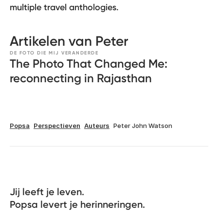
multiple travel anthologies.
Artikelen van Peter
DE FOTO DIE MIJ VERANDERDE
The Photo That Changed Me:
reconnecting in Rajasthan
Popsa
Perspectieven
Auteurs
Peter John Watson
Jij leeft je leven. 

Popsa levert je herinneringen.