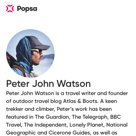
Peter John Watson
Peter John Watson is a travel writer and founder
of outdoor travel blog Atlas & Boots. A keen
trekker and climber, Peter’s work has been
featured in The Guardian, The Telegraph, BBC
Travel, The Independent, Lonely Planet, National
Geographic and Cicerone Guides, as well as