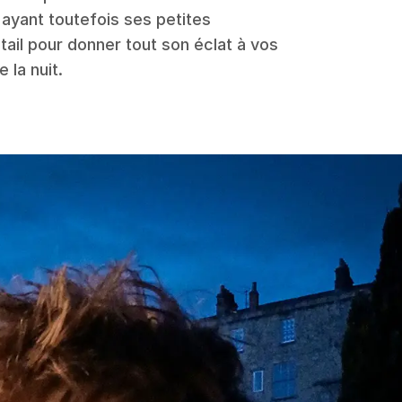
ayant toutefois ses petites
étail pour donner tout son éclat à vos
 la nuit.