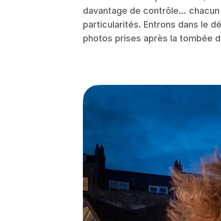
davantage de contrôle… chacun 
particularités. Entrons dans le d
photos prises après la tombée de