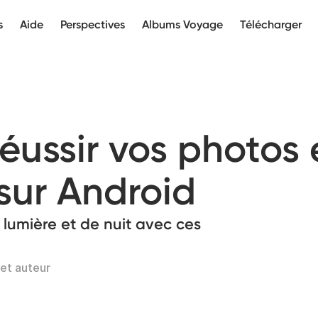
s
Aide
Perspectives
Albums Voyage
Télécharger
ussir vos photos 
sur Android
 lumière et de nuit avec ces
et auteur