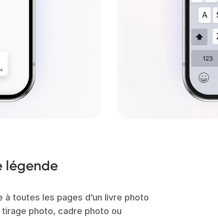
e légende
à toutes les pages d’un livre photo
ut tirage photo, cadre photo ou