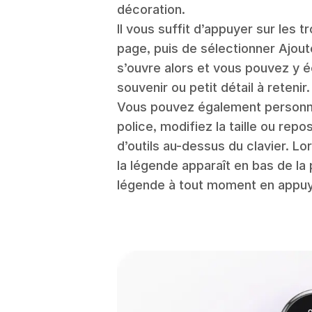
décoration.
Il vous suffit d’appuyer sur les t
page, puis de sélectionner Ajout
s’ouvre alors et vous pouvez y 
souvenir ou petit détail à retenir.
Vous pouvez également personnal
police, modifiez la taille ou repos
d’outils au-dessus du clavier. L
la légende apparaît en bas de la
légende à tout moment en appuy