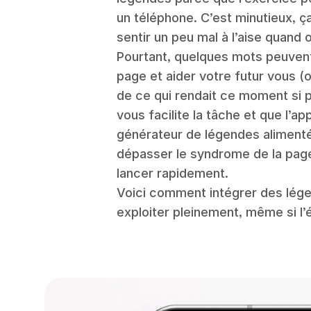
un téléphone. C’est minutieux, ç
sentir un peu mal à l’aise quand 
Pourtant, quelques mots peuve
page et aider votre futur vous (o
de ce qui rendait ce moment si 
vous facilite la tâche et que l’ap
générateur de légendes alimenté 
dépasser le syndrome de la pag
lancer rapidement.
Voici comment intégrer des lége
exploiter pleinement, même si l’é