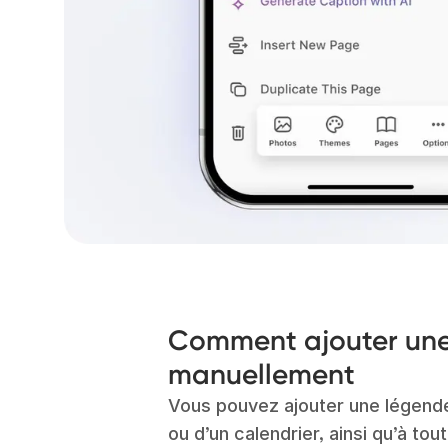
Comment ajouter un
manuellement
Vous pouvez ajouter une légende 
ou d’un calendrier, ainsi qu’à to