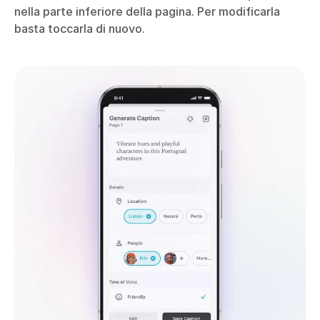
nella parte inferiore della pagina. Per modificarla
basta toccarla di nuovo.