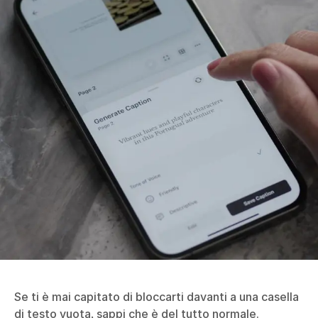
Se ti è mai capitato di bloccarti davanti a una casella
di testo vuota, sappi che è del tutto normale.