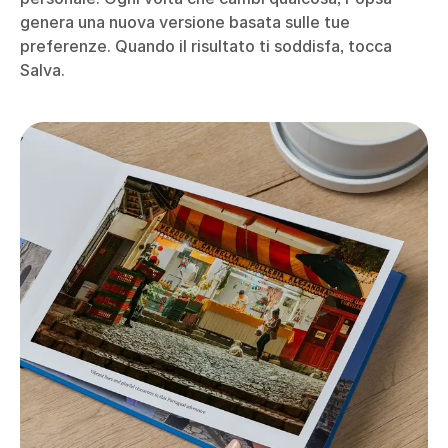
genera una nuova versione basata sulle tue
preferenze. Quando il risultato ti soddisfa, tocca
Salva.