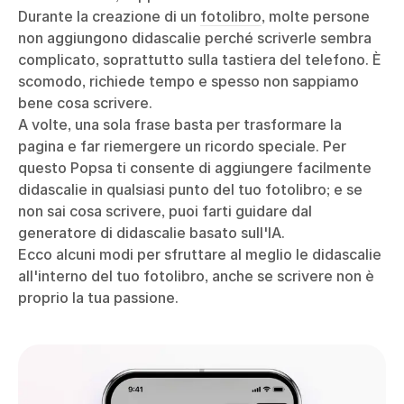
Durante la creazione di un
fotolibro
, molte persone
non aggiungono didascalie perché scriverle sembra
complicato, soprattutto sulla tastiera del telefono. È
scomodo, richiede tempo e spesso non sappiamo
bene cosa scrivere.
A volte, una sola frase basta per trasformare la
pagina e far riemergere un ricordo speciale. Per
questo Popsa ti consente di aggiungere facilmente
didascalie in qualsiasi punto del tuo fotolibro; e se
non sai cosa scrivere, puoi farti guidare dal
generatore di didascalie basato sull'IA.
Ecco alcuni modi per sfruttare al meglio le didascalie
all'interno del tuo fotolibro, anche se scrivere non è
proprio la tua passione.