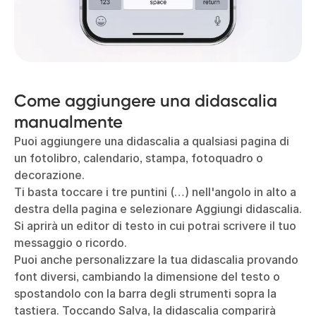
Come aggiungere una didascalia
manualmente
Puoi aggiungere una didascalia a qualsiasi pagina di
un fotolibro, calendario, stampa, fotoquadro o
decorazione.
Ti basta toccare i tre puntini (…) nell'angolo in alto a
destra della pagina e selezionare Aggiungi didascalia.
Si aprirà un editor di testo in cui potrai scrivere il tuo
messaggio o ricordo.
Puoi anche personalizzare la tua didascalia provando
font diversi, cambiando la dimensione del testo o
spostandolo con la barra degli strumenti sopra la
tastiera. Toccando Salva, la didascalia comparirà