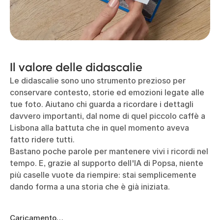
Il valore delle didascalie
Le didascalie sono uno strumento prezioso per
conservare contesto, storie ed emozioni legate alle
tue foto. Aiutano chi guarda a ricordare i dettagli
davvero importanti, dal nome di quel piccolo caffè a
Lisbona alla battuta che in quel momento aveva
fatto ridere tutti.
Bastano poche parole per mantenere vivi i ricordi nel
tempo. E, grazie al supporto dell'IA di Popsa, niente
più caselle vuote da riempire: stai semplicemente
dando forma a una storia che è già iniziata.
Caricamento…