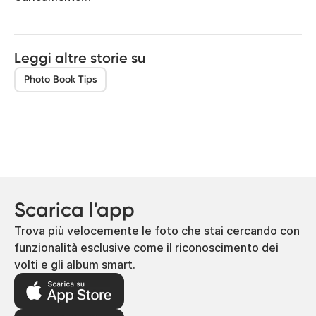
Leggi altre storie su
Photo Book Tips
Scarica l'app
Trova più velocemente le foto che stai cercando con
funzionalità esclusive come il riconoscimento dei
volti e gli album smart.