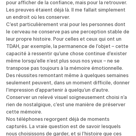
pour afficher de la confiance, mais pour la retrouver.
Les preuves étaient déjà là. Il me fallait simplement
un endroit où les conserver.
C’est particulièrement vrai pour les personnes dont
le cerveau ne conserve pas une perception stable de
leur propre histoire. Pour celles et ceux qui ont un
TDAH, par exemple, la permanence de l’objet – cette
capacité à ressentir qu’une chose continue d’exister
même lorsqu’elle n’est plus sous nos yeux – ne se
transpose pas toujours à la mémoire émotionnelle.
Des réussites remontant même à quelques semaines
seulement peuvent, dans un moment difficile, donner
l’impression d’appartenir à quelqu’un d’autre.
Conserver un relevé visuel soigneusement choisi n’a
rien de nostalgique, c’est une manière de préserver
cette mémoire.
Nos téléphones regorgent déjà de moments
capturés. La vraie question est de savoir lesquels
nous choisissons de garder, et si l’histoire que ces