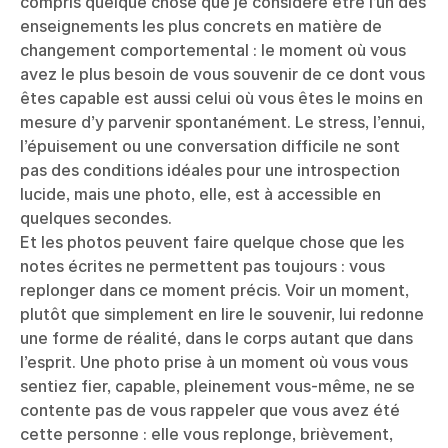
compris quelque chose que je considère être l’un des
enseignements les plus concrets en matière de
changement comportemental : le moment où vous
avez le plus besoin de vous souvenir de ce dont vous
êtes capable est aussi celui où vous êtes le moins en
mesure d’y parvenir spontanément. Le stress, l’ennui,
l’épuisement ou une conversation difficile ne sont
pas des conditions idéales pour une introspection
lucide, mais une photo, elle, est à accessible en
quelques secondes.
Et les photos peuvent faire quelque chose que les
notes écrites ne permettent pas toujours : vous
replonger dans ce moment précis. Voir un moment,
plutôt que simplement en lire le souvenir, lui redonne
une forme de réalité, dans le corps autant que dans
l’esprit. Une photo prise à un moment où vous vous
sentiez fier, capable, pleinement vous-même, ne se
contente pas de vous rappeler que vous avez été
cette personne : elle vous replonge, brièvement,