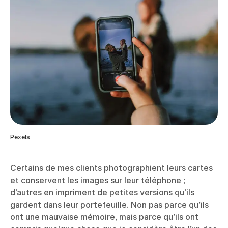
Pexels
Certains de mes clients photographient leurs cartes
et conservent les images sur leur téléphone ;
d’autres en impriment de petites versions qu’ils
gardent dans leur portefeuille. Non pas parce qu’ils
ont une mauvaise mémoire, mais parce qu’ils ont