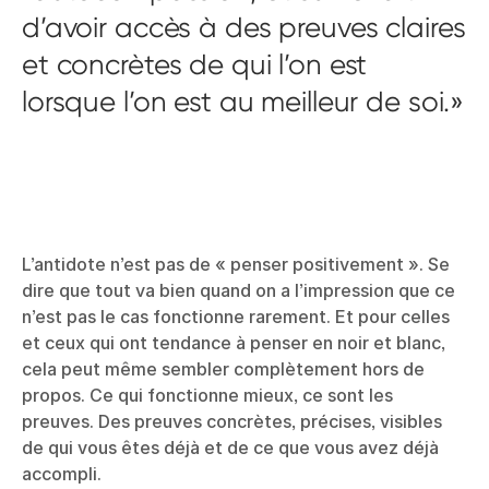
d’avoir accès à des preuves claires
et concrètes de qui l’on est
lorsque l’on est au meilleur de soi.
L’antidote n’est pas de « penser positivement ». Se
dire que tout va bien quand on a l’impression que ce
n’est pas le cas fonctionne rarement. Et pour celles
et ceux qui ont tendance à penser en noir et blanc,
cela peut même sembler complètement hors de
propos. Ce qui fonctionne mieux, ce sont les
preuves. Des preuves concrètes, précises, visibles
de qui vous êtes déjà et de ce que vous avez déjà
accompli.