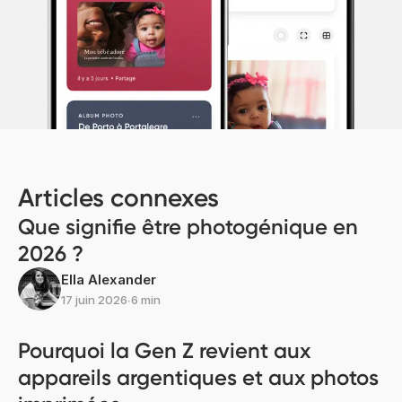
Articles connexes
Que signifie être photogénique en
2026 ?
Ella Alexander
17 juin 2026
∙
6 min
Pourquoi la Gen Z revient aux
appareils argentiques et aux photos