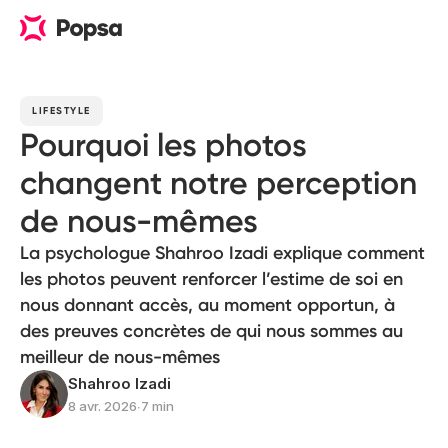
LIFESTYLE
Pourquoi les photos
changent notre perception
de nous-mêmes
La psychologue Shahroo Izadi explique comment
les photos peuvent renforcer l’estime de soi en
nous donnant accès, au moment opportun, à
des preuves concrètes de qui nous sommes au
meilleur de nous-mêmes
Shahroo Izadi
8 avr. 2026
∙
7 min