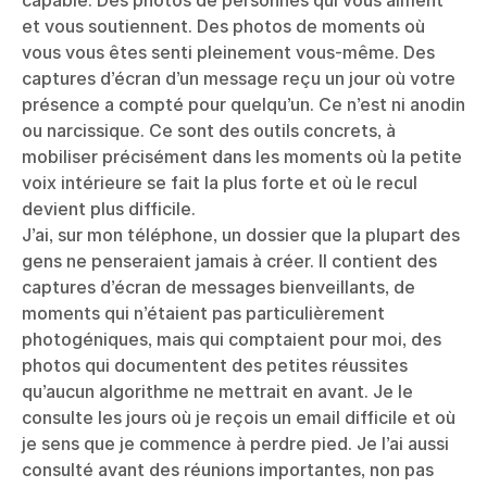
et vous soutiennent. Des photos de moments où
vous vous êtes senti pleinement vous-même. Des
captures d’écran d’un message reçu un jour où votre
présence a compté pour quelqu’un. Ce n’est ni anodin
ou narcissique. Ce sont des outils concrets, à
mobiliser précisément dans les moments où la petite
voix intérieure se fait la plus forte et où le recul
devient plus difficile.
J’ai, sur mon téléphone, un dossier que la plupart des
gens ne penseraient jamais à créer. Il contient des
captures d’écran de messages bienveillants, de
moments qui n’étaient pas particulièrement
photogéniques, mais qui comptaient pour moi, des
photos qui documentent des petites réussites
qu’aucun algorithme ne mettrait en avant. Je le
consulte les jours où je reçois un email difficile et où
je sens que je commence à perdre pied. Je l’ai aussi
consulté avant des réunions importantes, non pas