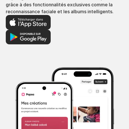
grâce à des fonctionnalités exclusives comme la
reconnaissance faciale et les albums intelligents.