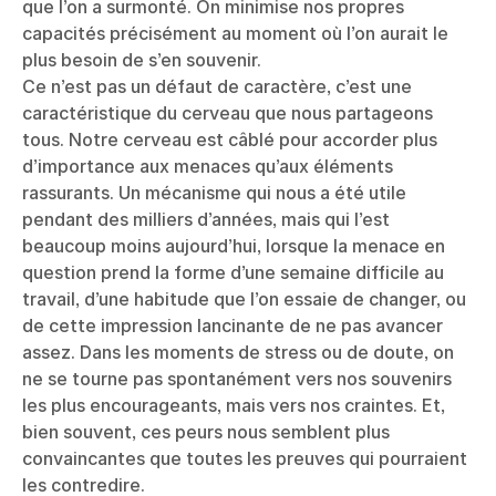
que l’on a surmonté. On minimise nos propres
capacités précisément au moment où l’on aurait le
plus besoin de s’en souvenir.
Ce n’est pas un défaut de caractère, c’est une
caractéristique du cerveau que nous partageons
tous. Notre cerveau est câblé pour accorder plus
d’importance aux menaces qu’aux éléments
rassurants. Un mécanisme qui nous a été utile
pendant des milliers d’années, mais qui l’est
beaucoup moins aujourd’hui, lorsque la menace en
question prend la forme d’une semaine difficile au
travail, d’une habitude que l’on essaie de changer, ou
de cette impression lancinante de ne pas avancer
assez. Dans les moments de stress ou de doute, on
ne se tourne pas spontanément vers nos souvenirs
les plus encourageants, mais vers nos craintes. Et,
bien souvent, ces peurs nous semblent plus
convaincantes que toutes les preuves qui pourraient
les contredire.