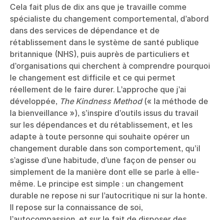
Cela fait plus de dix ans que je travaille comme
spécialiste du changement comportemental, d’abord
dans des services de dépendance et de
rétablissement dans le système de santé publique
britannique (NHS), puis auprès de particuliers et
d’organisations qui cherchent à comprendre pourquoi
le changement est difficile et ce qui permet
réellement de le faire durer. L’approche que j’ai
développée,
The Kindness Method
(« la méthode de
la bienveillance »), s’inspire d’outils issus du travail
sur les dépendances et du rétablissement, et les
adapte à toute personne qui souhaite opérer un
changement durable dans son comportement, qu’il
s’agisse d’une habitude, d’une façon de penser ou
simplement de la manière dont elle se parle à elle-
même. Le principe est simple : un changement
durable ne repose ni sur l’autocritique ni sur la honte.
Il repose sur la connaissance de soi,
l’autocompassion, et sur le fait de disposer des