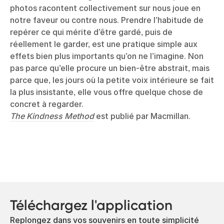
photos racontent collectivement sur nous joue en
notre faveur ou contre nous. Prendre l’habitude de
repérer ce qui mérite d’être gardé, puis de
réellement le garder, est une pratique simple aux
effets bien plus importants qu’on ne l’imagine. Non
pas parce qu’elle procure un bien-être abstrait, mais
parce que, les jours où la petite voix intérieure se fait
la plus insistante, elle vous offre quelque chose de
concret à regarder.
The Kindness Method
est publié par Macmillan.
Téléchargez l'application
Replongez dans vos souvenirs en toute simplicité