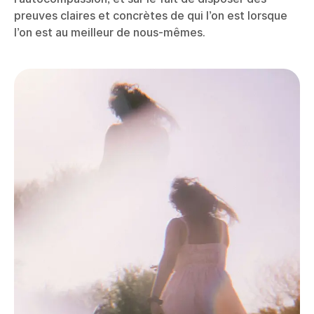
preuves claires et concrètes de qui l’on est lorsque
l’on est au meilleur de nous-mêmes.