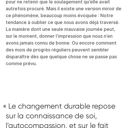
pour ne retenir que le soulagement qu’elle avait
autrefois procuré. Mais il existe une version miroir de
ce phénomène, beaucoup moins évoquée : Notre
tendance à oublier ce que nous avons déjà traversé.
La manière dont une seule mauvaise journée peut,
sur le moment, donner l’impression que nous n’en
avons jamais connu de bonne. Ou encore comment
des mois de progrès réguliers peuvent sembler
disparaître dès que quelque chose ne se passe pas
comme prévu.
Le changement durable repose
sur la connaissance de soi,
l’autocompassion, et sur le fait