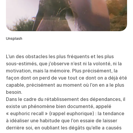
Unsplash
L’un des obstacles les plus fréquents et les plus
sous-estimés, que j’observe n’est ni la volonté, ni la
motivation, mais la mémoire. Plus précisément, la
façon dont on perd de vue tout ce dont on a déjà été
capable, précisément au moment où l’on en a le plus
besoin.
Dans le cadre du rétablissement des dépendances, il
existe un phénomène bien documenté, appelé
« euphoric recall » (rappel euphorique) : la tendance
à idéaliser une habitude que l’on essaie de laisser
derrière soi, en oubliant les dégâts qu’elle a causés