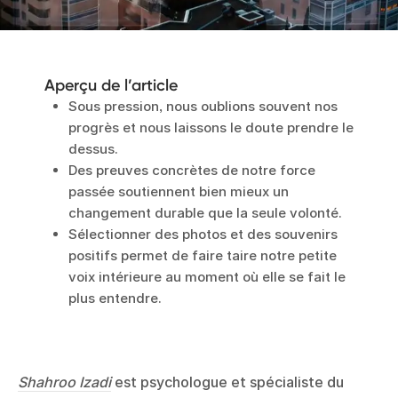
Aperçu de l’article
Sous pression, nous oublions souvent nos
progrès et nous laissons le doute prendre le
dessus.
Des preuves concrètes de notre force
passée soutiennent bien mieux un
changement durable que la seule volonté.
Sélectionner des photos et des souvenirs
positifs permet de faire taire notre petite
voix intérieure au moment où elle se fait le
plus entendre.
Shahroo Izadi
est psychologue et spécialiste du