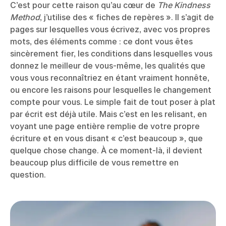
C’est pour cette raison qu’au cœur de
The Kindness
Method
, j’utilise des « fiches de repères ». Il s’agit de
pages sur lesquelles vous écrivez, avec vos propres
mots, des éléments comme : ce dont vous êtes
sincèrement fier, les conditions dans lesquelles vous
donnez le meilleur de vous-même, les qualités que
vous vous reconnaîtriez en étant vraiment honnête,
ou encore les raisons pour lesquelles le changement
compte pour vous. Le simple fait de tout poser à plat
par écrit est déjà utile. Mais c’est en les relisant, en
voyant une page entière remplie de votre propre
écriture et en vous disant « c’est beaucoup », que
quelque chose change. À ce moment-là, il devient
beaucoup plus difficile de vous remettre en
question.