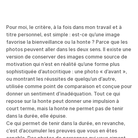
Pour moi, le critère, à la fois dans mon travail et à
titre personnel, est simple : est-ce qu’une image
favorise la bienveillance ou la honte ? Parce que les
photos peuvent aller dans les deux sens. Il existe une
version de conserver des images comme source de
motivation qui n’est en réalité qu’une forme plus
sophistiquée d’autocritique : une photo « d’avant »,
ou montrant les réussites de quelqu’un d’autre,
utilisée comme point de comparaison et conçue pour
donner un sentiment d’inadéquation. Tout ce qui
repose sur la honte peut donner une impulsion à
court terme, mais la honte ne permet pas de tenir
dans la durée, elle épuise.
Ce qui permet de tenir dans la durée, en revanche,
c’est d’accumuler les preuves que vous en êtes
capable. Des photos de personnes qui vous aiment