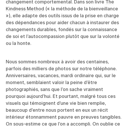
changement comportemental. Dans son livre
The
Kindness Method
(« la méthode de la bienveillance
»), elle adapte des outils issus de la prise en charge
des dépendances pour aider chacun à instaurer des
changements durables, fondés sur la connaissance
de soi et l’autocompassion plutôt que sur la volonté
ou la honte.
Nous sommes nombreux à avoir des centaines,
parfois des milliers de photos sur notre téléphone.
Anniversaires, vacances, mardi ordinaire qui, sur le
moment, semblaient valoir la peine d’être
photographiés, sans que l’on sache vraiment
pourquoi aujourd’hui. Et pourtant, malgré tous ces
visuels qui témoignent d’une vie bien remplie,
beaucoup d’entre nous portent en eux un récit
intérieur étonnamment pauvre en preuves tangibles.
On sous-estime ce que l’on a accompli. On oublie ce