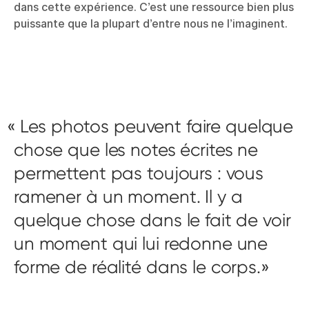
dans cette expérience. C’est une ressource bien plus
puissante que la plupart d’entre nous ne l’imaginent.
Les photos peuvent faire quelque
chose que les notes écrites ne
permettent pas toujours : vous
ramener à un moment. Il y a
quelque chose dans le fait de voir
un moment qui lui redonne une
forme de réalité dans le corps.