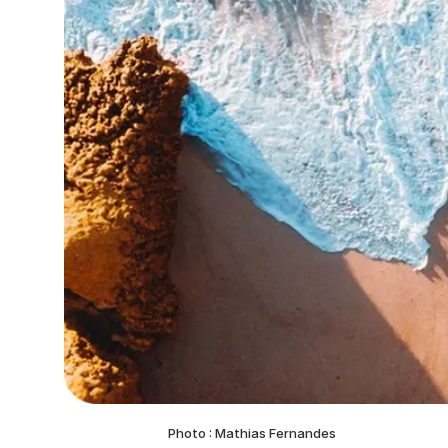
Photo : Mathias Fernandes