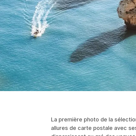
La première photo de la sélecti
allures de carte postale avec se