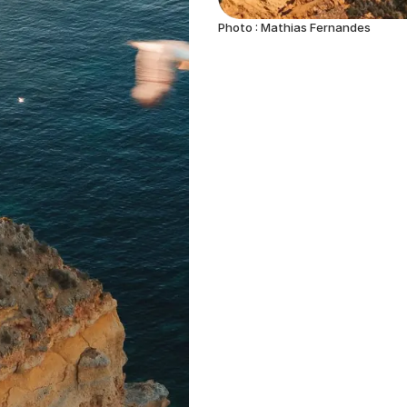
Photo : Mathias Fernandes