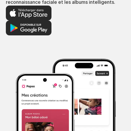
reconnaissance faciale et les albums intelligents.