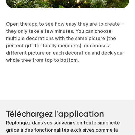
Open the app to see how easy they are to create –
they only take a few minutes. You can choose
multiple decorations with the same picture (the
perfect gift for family members), or choose a
different picture on each decoration and deck your
whole tree from top to bottom.
Téléchargez l'application
Replongez dans vos souvenirs en toute simplicité
grâce à des fonctionnalités exclusives comme la