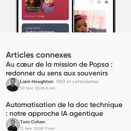
Articles connexes
Au cœur de la mission de Popsa :
redonner du sens aux souvenirs
Liam Houghton
PDG et cofondateur
20 févr. 2026
∙
6 min
Automatisation de la doc technique
: notre approche IA agentique
Tom Cohen
12 févr. 2026
∙
11 min