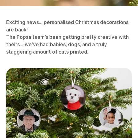
Exciting news... personalised Christmas decorations
are back!
The Popsa team’s been getting pretty creative with
theirs... we’ve had babies, dogs, and a truly
staggering amount of cats printed.