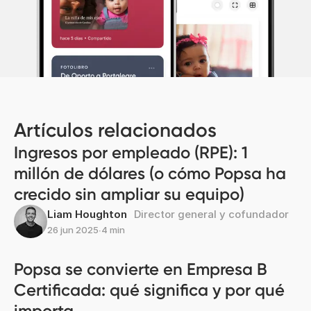
Artículos relacionados
Ingresos por empleado (RPE): 1
millón de dólares (o cómo Popsa ha
crecido sin ampliar su equipo)
Liam Houghton
Director general y cofundador
26 jun 2025
∙
4 min
Popsa se convierte en Empresa B
Certificada: qué significa y por qué
importa