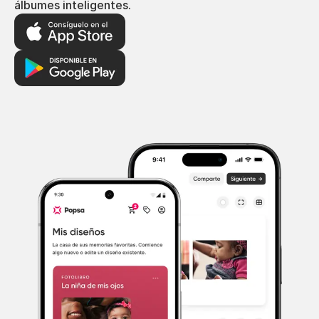
álbumes inteligentes.