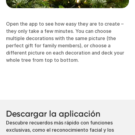
Open the app to see how easy they are to create –
they only take a few minutes. You can choose
multiple decorations with the same picture (the
perfect gift for family members), or choose a
different picture on each decoration and deck your
whole tree from top to bottom.
Descargar la aplicación
Descubre recuerdos más rápido con funciones
exclusivas, como el reconocimiento facial y los