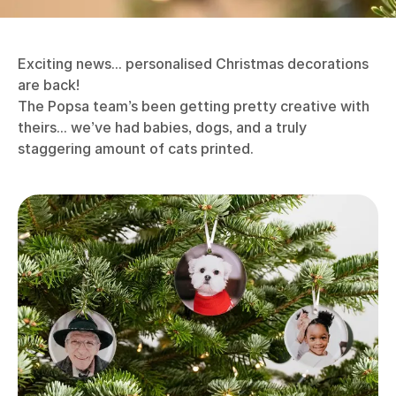
Exciting news... personalised Christmas decorations
are back!
The Popsa team’s been getting pretty creative with
theirs... we’ve had babies, dogs, and a truly
staggering amount of cats printed.