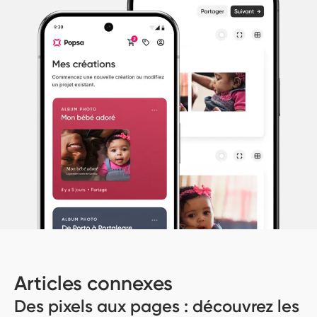
Articles connexes
Des pixels aux pages : découvrez les