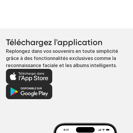
Téléchargez l'application
Replongez dans vos souvenirs en toute simplicité
grâce à des fonctionnalités exclusives comme la
reconnaissance faciale et les albums intelligents.