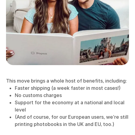
This move brings a whole host of benefits, including:
Faster shipping (a week faster in most cases!)
No customs charges
Support for the economy at a national and local
level
(And of course, for our European users, we’re still
printing photobooks in the UK and EU, too.)