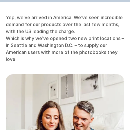
Yep, we’ve arrived in America! We’ve seen incredible
demand for our products over the last few months,
with the US leading the charge.
Which is why we’ve opened two new print locations –
in Seattle and Washington D.C. – to supply our
American users with more of the photobooks they
love.