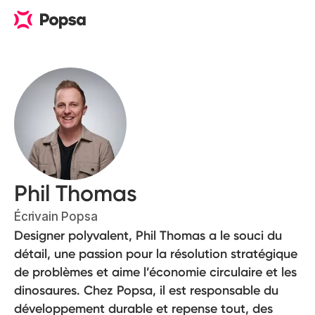
Phil Thomas
Écrivain Popsa
Designer polyvalent, Phil Thomas a le souci du
détail, une passion pour la résolution stratégique
de problèmes et aime l’économie circulaire et les
dinosaures. Chez Popsa, il est responsable du
développement durable et repense tout, des