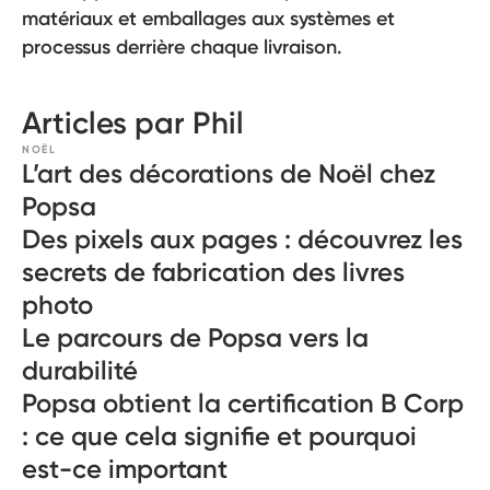
matériaux et emballages aux systèmes et
processus derrière chaque livraison.
Articles par Phil
NOËL
L’art des décorations de Noël chez
Popsa
Des pixels aux pages : découvrez les
secrets de fabrication des livres
photo
Le parcours de Popsa vers la
durabilité
Popsa obtient la certification B Corp
: ce que cela signifie et pourquoi
est-ce important