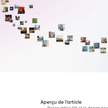
Aperçu de l’article