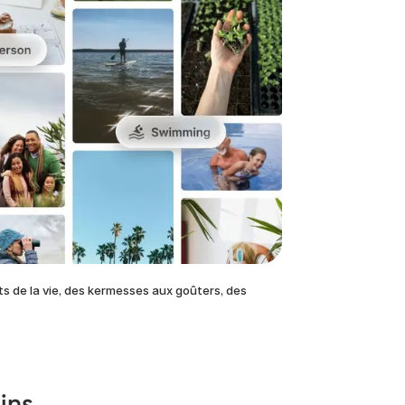
 de la vie, des kermesses aux goûters, des
ins