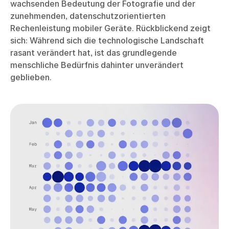
wachsenden Bedeutung der Fotografie und der
zunehmenden, datenschutzorientierten
Rechenleistung mobiler Geräte. Rückblickend zeigt
sich: Während sich die technologische Landschaft
rasant verändert hat, ist das grundlegende
menschliche Bedürfnis dahinter unverändert
geblieben.