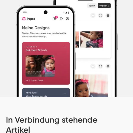
In Verbindung stehende
Artikel