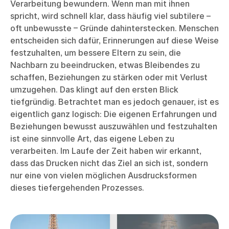
Verarbeitung bewundern. Wenn man mit ihnen
spricht, wird schnell klar, dass häufig viel subtilere –
oft unbewusste – Gründe dahinterstecken. Menschen
entscheiden sich dafür, Erinnerungen auf diese Weise
festzuhalten, um bessere Eltern zu sein, die
Nachbarn zu beeindrucken, etwas Bleibendes zu
schaffen, Beziehungen zu stärken oder mit Verlust
umzugehen. Das klingt auf den ersten Blick
tiefgründig. Betrachtet man es jedoch genauer, ist es
eigentlich ganz logisch: Die eigenen Erfahrungen und
Beziehungen bewusst auszuwählen und festzuhalten
ist eine sinnvolle Art, das eigene Leben zu
verarbeiten. Im Laufe der Zeit haben wir erkannt,
dass das Drucken nicht das Ziel an sich ist, sondern
nur eine von vielen möglichen Ausdrucksformen
dieses tiefergehenden Prozesses.