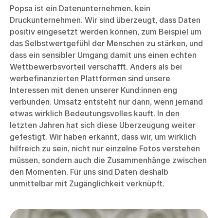
Popsa ist ein Datenunternehmen, kein
Druckunternehmen. Wir sind überzeugt, dass Daten
positiv eingesetzt werden können, zum Beispiel um
das Selbstwertgefühl der Menschen zu stärken, und
dass ein sensibler Umgang damit uns einen echten
Wettbewerbsvorteil verschafft. Anders als bei
werbefinanzierten Plattformen sind unsere
Interessen mit denen unserer Kund:innen eng
verbunden. Umsatz entsteht nur dann, wenn jemand
etwas wirklich Bedeutungsvolles kauft. In den
letzten Jahren hat sich diese Überzeugung weiter
gefestigt. Wir haben erkannt, dass wir, um wirklich
hilfreich zu sein, nicht nur einzelne Fotos verstehen
müssen, sondern auch die Zusammenhänge zwischen
den Momenten. Für uns sind Daten deshalb
unmittelbar mit Zugänglichkeit verknüpft.