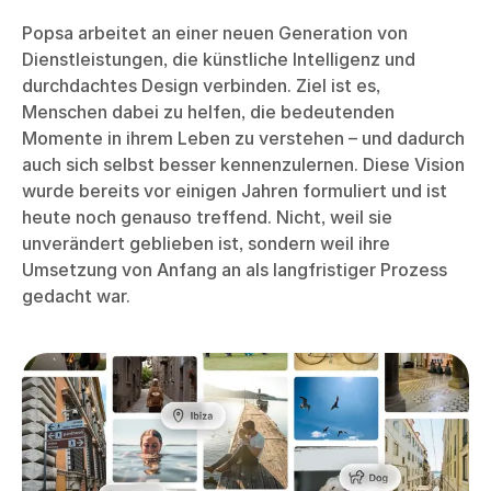
Popsa arbeitet an einer neuen Generation von
Dienstleistungen, die künstliche Intelligenz und
durchdachtes Design verbinden. Ziel ist es,
Menschen dabei zu helfen, die bedeutenden
Momente in ihrem Leben zu verstehen – und dadurch
auch sich selbst besser kennenzulernen. Diese Vision
wurde bereits vor einigen Jahren formuliert und ist
heute noch genauso treffend. Nicht, weil sie
unverändert geblieben ist, sondern weil ihre
Umsetzung von Anfang an als langfristiger Prozess
gedacht war.