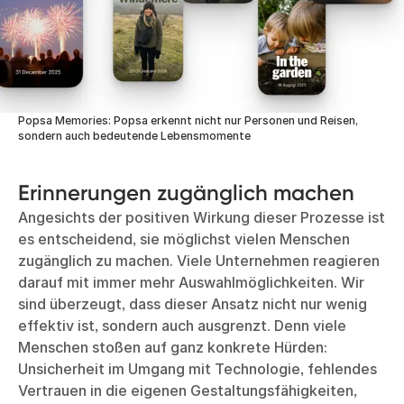
Popsa Memories: Popsa erkennt nicht nur Personen und Reisen,
sondern auch bedeutende Lebensmomente
Erinnerungen zugänglich machen
Angesichts der positiven Wirkung dieser Prozesse ist
es entscheidend, sie möglichst vielen Menschen
zugänglich zu machen. Viele Unternehmen reagieren
darauf mit immer mehr Auswahlmöglichkeiten. Wir
sind überzeugt, dass dieser Ansatz nicht nur wenig
effektiv ist, sondern auch ausgrenzt. Denn viele
Menschen stoßen auf ganz konkrete Hürden:
Unsicherheit im Umgang mit Technologie, fehlendes
Vertrauen in die eigenen Gestaltungsfähigkeiten,