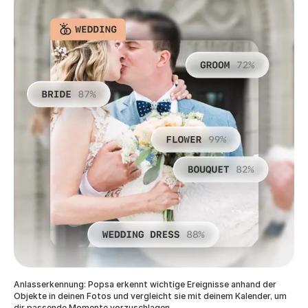
Anlasserkennung: Popsa erkennt wichtige Ereignisse anhand der
Objekte in deinen Fotos und vergleicht sie mit deinem Kalender, um
dir passende Momente vorzuschlagen