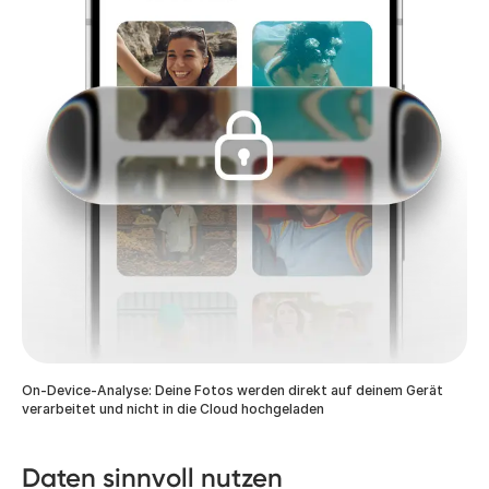
On-Device-Analyse: Deine Fotos werden direkt auf deinem Gerät
verarbeitet und nicht in die Cloud hochgeladen
Daten sinnvoll nutzen