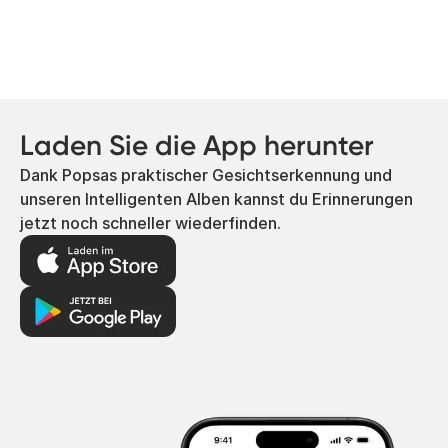
Laden Sie die App herunter
Dank Popsas praktischer Gesichtserkennung und
unseren Intelligenten Alben kannst du Erinnerungen
jetzt noch schneller wiederfinden.