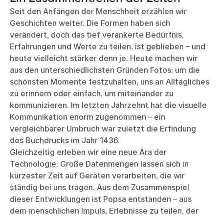
Seit den Anfängen der Menschheit erzählen wir
Geschichten weiter. Die Formen haben sich
verändert, doch das tief verankerte Bedürfnis,
Erfahrungen und Werte zu teilen, ist geblieben – und
heute vielleicht stärker denn je. Heute machen wir
aus den unterschiedlichsten Gründen Fotos: um die
schönsten Momente festzuhalten, uns an Alltägliches
zu erinnern oder einfach, um miteinander zu
kommunizieren. Im letzten Jahrzehnt hat die visuelle
Kommunikation enorm zugenommen – ein
vergleichbarer Umbruch war zuletzt die Erfindung
des Buchdrucks im Jahr 1436.
Gleichzeitig erleben wir eine neue Ära der
Technologie: Große Datenmengen lassen sich in
kürzester Zeit auf Geräten verarbeiten, die wir
ständig bei uns tragen. Aus dem Zusammenspiel
dieser Entwicklungen ist Popsa entstanden – aus
dem menschlichen Impuls, Erlebnisse zu teilen, der