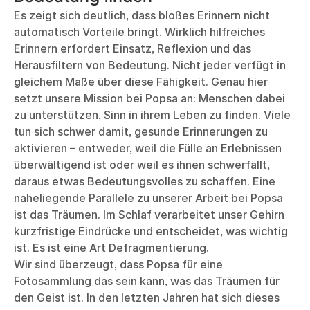
Es zeigt sich deutlich, dass bloßes Erinnern nicht
automatisch Vorteile bringt. Wirklich hilfreiches
Erinnern erfordert Einsatz, Reflexion und das
Herausfiltern von Bedeutung. Nicht jeder verfügt in
gleichem Maße über diese Fähigkeit. Genau hier
setzt unsere Mission bei Popsa an: Menschen dabei
zu unterstützen, Sinn in ihrem Leben zu finden. Viele
tun sich schwer damit, gesunde Erinnerungen zu
aktivieren – entweder, weil die Fülle an Erlebnissen
überwältigend ist oder weil es ihnen schwerfällt,
daraus etwas Bedeutungsvolles zu schaffen. Eine
naheliegende Parallele zu unserer Arbeit bei Popsa
ist das Träumen. Im Schlaf verarbeitet unser Gehirn
kurzfristige Eindrücke und entscheidet, was wichtig
ist. Es ist eine Art Defragmentierung.
Wir sind überzeugt, dass Popsa für eine
Fotosammlung das sein kann, was das Träumen für
den Geist ist. In den letzten Jahren hat sich dieses