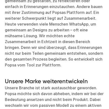
gemeinsam zu gestalten, zu reflektieren oder
einfach in Erinnerungen einzutauchen. Andere bauen
mit ihrer Zustimmung auf Popsas Plattform auf. Ein
weiterer Schwerpunkt liegt auf Zusammenarbeit.
Heute verwenden viele Menschen WhatsApp, um
gemeinsam an Designs zu arbeiten – oft eine
mühsame Lösung. Wir möchten echte
Zusammenarbeit in Echtzeit in diesen Bereich
bringen. Denn wir sind überzeugt, dass Erinnerungen
nicht nur beim Teilen gemeinsam entstehen, sondern
den gesamten Prozess begleiten. So entwickelt sich
Popsa vom Tool zur Plattform.
Unsere Marke weiterentwickeln
Unsere Branche ist stark austauschbar geworden.
Popsa möchte sich davon abheben, indem wir bei der
Bedeutung ansetzen und nicht beim Produkt. Dabei
wechseln wir vom passiven Modell zu einem aktiven