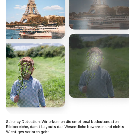
Saliency Detection: Wir erkennen die emotional bedeutendsten
Bildbereiche, damit Layouts das Wesentliche bewahren und nichts
Wichtiges verloren geht