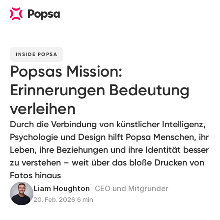
INSIDE POPSA
Popsas Mission:
Erinnerungen Bedeutung
verleihen
Durch die Verbindung von künstlicher Intelligenz,
Psychologie und Design hilft Popsa Menschen, ihr
Leben, ihre Beziehungen und ihre Identität besser
zu verstehen – weit über das bloße Drucken von
Fotos hinaus
Liam Houghton
CEO und Mitgründer
20. Feb. 2026
∙
6 min