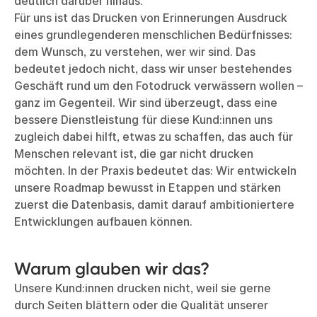
deutlich darüber hinaus.
Für uns ist das Drucken von Erinnerungen Ausdruck
eines grundlegenderen menschlichen Bedürfnisses:
dem Wunsch, zu verstehen, wer wir sind. Das
bedeutet jedoch nicht, dass wir unser bestehendes
Geschäft rund um den Fotodruck verwässern wollen –
ganz im Gegenteil. Wir sind überzeugt, dass eine
bessere Dienstleistung für diese Kund:innen uns
zugleich dabei hilft, etwas zu schaffen, das auch für
Menschen relevant ist, die gar nicht drucken
möchten. In der Praxis bedeutet das: Wir entwickeln
unsere Roadmap bewusst in Etappen und stärken
zuerst die Datenbasis, damit darauf ambitioniertere
Entwicklungen aufbauen können.
Warum glauben wir das?
Unsere Kund:innen drucken nicht, weil sie gerne
durch Seiten blättern oder die Qualität unserer