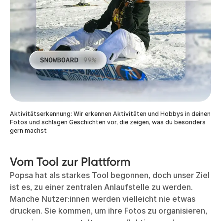
Aktivitätserkennung: Wir erkennen Aktivitäten und Hobbys in deinen
Fotos und schlagen Geschichten vor, die zeigen, was du besonders
gern machst
Vom Tool zur Plattform
Popsa hat als starkes Tool begonnen, doch unser Ziel
ist es, zu einer zentralen Anlaufstelle zu werden.
Manche Nutzer:innen werden vielleicht nie etwas
drucken. Sie kommen, um ihre Fotos zu organisieren,