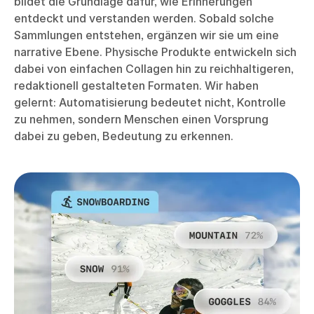
bildet die Grundlage dafür, wie Erinnerungen
entdeckt und verstanden werden. Sobald solche
Sammlungen entstehen, ergänzen wir sie um eine
narrative Ebene. Physische Produkte entwickeln sich
dabei von einfachen Collagen hin zu reichhaltigeren,
redaktionell gestalteten Formaten. Wir haben
gelernt: Automatisierung bedeutet nicht, Kontrolle
zu nehmen, sondern Menschen einen Vorsprung
dabei zu geben, Bedeutung zu erkennen.