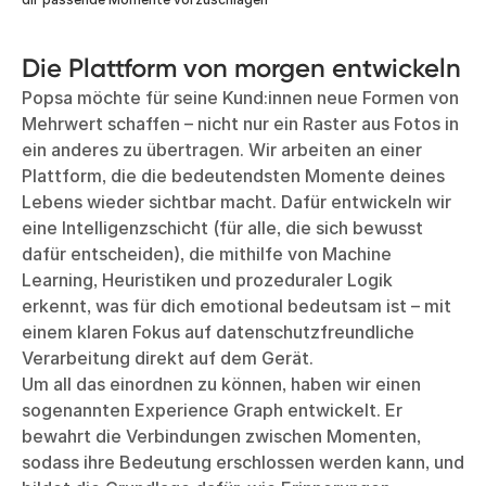
Die Plattform von morgen entwickeln
Popsa möchte für seine Kund:innen neue Formen von
Mehrwert schaffen – nicht nur ein Raster aus Fotos in
ein anderes zu übertragen. Wir arbeiten an einer
Plattform, die die bedeutendsten Momente deines
Lebens wieder sichtbar macht. Dafür entwickeln wir
eine Intelligenzschicht (für alle, die sich bewusst
dafür entscheiden), die mithilfe von Machine
Learning, Heuristiken und prozeduraler Logik
erkennt, was für dich emotional bedeutsam ist – mit
einem klaren Fokus auf datenschutzfreundliche
Verarbeitung direkt auf dem Gerät.
Um all das einordnen zu können, haben wir einen
sogenannten Experience Graph entwickelt. Er
bewahrt die Verbindungen zwischen Momenten,
sodass ihre Bedeutung erschlossen werden kann, und