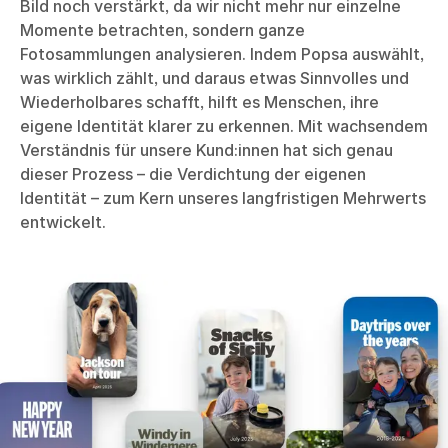
Bild noch verstärkt, da wir nicht mehr nur einzelne
Momente betrachten, sondern ganze
Fotosammlungen analysieren. Indem Popsa auswählt,
was wirklich zählt, und daraus etwas Sinnvolles und
Wiederholbares schafft, hilft es Menschen, ihre
eigene Identität klarer zu erkennen. Mit wachsendem
Verständnis für unsere Kund:innen hat sich genau
dieser Prozess – die Verdichtung der eigenen
Identität – zum Kern unseres langfristigen Mehrwerts
entwickelt.