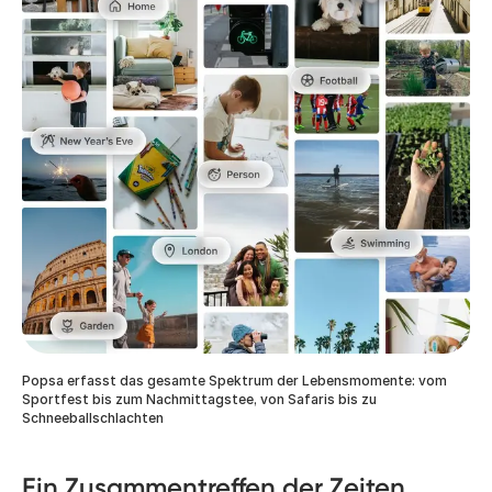
Popsa erfasst das gesamte Spektrum der Lebensmomente: vom
Sportfest bis zum Nachmittagstee, von Safaris bis zu
Schneeballschlachten
Ein Zusammentreffen der Zeiten