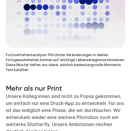
Fotoverhaltensanalyse: Plötzliche Veränderungen in deinen
Fotogewohnheiten können auf wichtige Lebensereignisse hinweisen.
Diese Muster helfen uns dabei, wirklich bedeutungsvolle Momente
festzuhalten
Mehr als nur Print
Unsere Kolleg:innen sind nicht zu Popsa gekommen,
um einfach nur eine Druck-App zu entwickeln. Für uns
ist das lediglich eine Phase, die wir durchlaufen. Wir
entwickeln weder eine weitere Photobox noch ein
weiteres Shutterfly. Unsere Ambitionen reichen