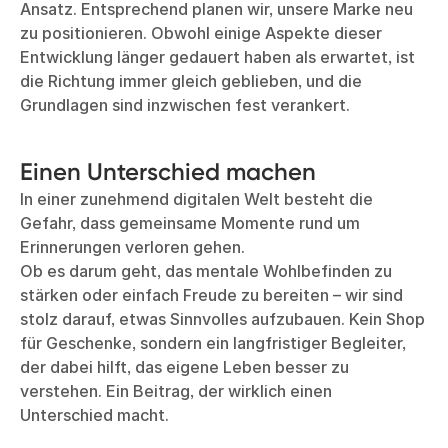
Ansatz. Entsprechend planen wir, unsere Marke neu
zu positionieren. Obwohl einige Aspekte dieser
Entwicklung länger gedauert haben als erwartet, ist
die Richtung immer gleich geblieben, und die
Grundlagen sind inzwischen fest verankert.
Einen Unterschied machen
In einer zunehmend digitalen Welt besteht die
Gefahr, dass gemeinsame Momente rund um
Erinnerungen verloren gehen.
Ob es darum geht, das mentale Wohlbefinden zu
stärken oder einfach Freude zu bereiten – wir sind
stolz darauf, etwas Sinnvolles aufzubauen. Kein Shop
für Geschenke, sondern ein langfristiger Begleiter,
der dabei hilft, das eigene Leben besser zu
verstehen. Ein Beitrag, der wirklich einen
Unterschied macht.