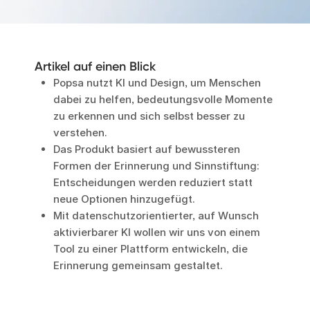
Artikel auf einen Blick
Popsa nutzt KI und Design, um Menschen
dabei zu helfen, bedeutungsvolle Momente
zu erkennen und sich selbst besser zu
verstehen.
Das Produkt basiert auf bewussteren
Formen der Erinnerung und Sinnstiftung:
Entscheidungen werden reduziert statt
neue Optionen hinzugefügt.
Mit datenschutzorientierter, auf Wunsch
aktivierbarer KI wollen wir uns von einem
Tool zu einer Plattform entwickeln, die
Erinnerung gemeinsam gestaltet.