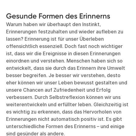
Gesunde Formen des Erinnerns
Warum haben wir überhaupt den Instinkt,
Erinnerungen festzuhalten und wieder aufleben zu
lassen? Erinnerung ist für unser Überleben
offensichtlich essenziell. Doch fast noch wichtiger
ist, dass wir die Ereignisse in diesen Erinnerungen
einordnen und verstehen. Menschen haben sich so
entwickelt, dass sie durch das Erinnern ihre Umwelt
besser begreifen. Je besser wir verstehen, desto
eher können wir unser Leben bewusst gestalten und
unsere Chancen auf Zufriedenheit und Erfolg
verbessern. Durch Selbstreflexion können wir uns
weiterentwickeln und erfüllter leben. Gleichzeitig ist
es wichtig zu erkennen, dass das Hervorholen von
Erinnerungen nicht automatisch positiv ist. Es gibt
unterschiedliche Formen des Erinnerns – und einige
sind gesünder als andere.