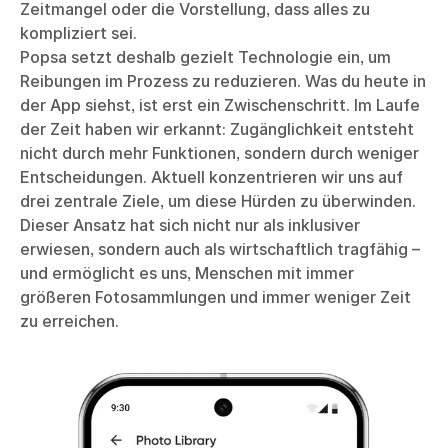
Zeitmangel oder die Vorstellung, dass alles zu
kompliziert sei.
Popsa setzt deshalb gezielt Technologie ein, um
Reibungen im Prozess zu reduzieren. Was du heute in
der App siehst, ist erst ein Zwischenschritt. Im Laufe
der Zeit haben wir erkannt: Zugänglichkeit entsteht
nicht durch mehr Funktionen, sondern durch weniger
Entscheidungen. Aktuell konzentrieren wir uns auf
drei zentrale Ziele, um diese Hürden zu überwinden.
Dieser Ansatz hat sich nicht nur als inklusiver
erwiesen, sondern auch als wirtschaftlich tragfähig –
und ermöglicht es uns, Menschen mit immer
größeren Fotosammlungen und immer weniger Zeit
zu erreichen.