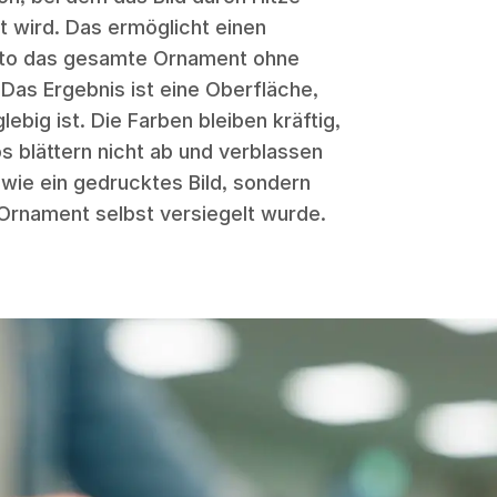
ht wird. Das ermöglicht einen
oto das gesamte Ornament ohne
 Das Ergebnis ist eine Oberfläche,
lebig ist. Die Farben bleiben kräftig,
os blättern nicht ab und verblassen
r wie ein gedrucktes Bild, sondern
 Ornament selbst versiegelt wurde.