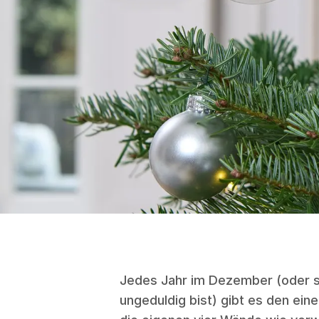
Jedes Jahr im Dezember (oder s
ungeduldig bist) gibt es den ei