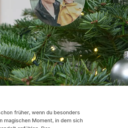
chon früher, wenn du besonders
nen magischen Moment, in dem sich