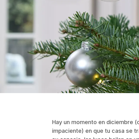
Hay un momento en diciembre (o 
impaciente) en que tu casa se t