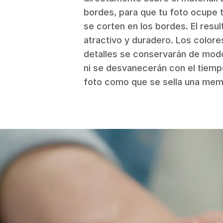
bordes, para que tu foto ocupe 
se corten en los bordes. El resu
atractivo y duradero. Los colore
detalles se conservarán de mod
ni se desvanecerán con el tiemp
foto como que se sella una memo