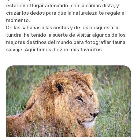
estar en el lugar adecuado, con la cámara lista, y
cruzar los dedos para que la naturaleza te regale el
momento.
De las sabanas a las costas y de los bosques a la
tundra, he tenido la suerte de visitar algunos de los
mejores destinos del mundo para fotografiar fauna
salvaje. Aquí tienes diez de mis favoritos.