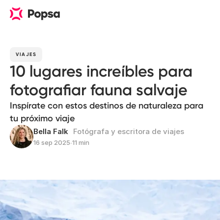
VIAJES
10 lugares increíbles para
fotografiar fauna salvaje
Inspírate con estos destinos de naturaleza para
tu próximo viaje
Bella Falk
Fotógrafa y escritora de viajes
16 sep 2025
∙
11 min