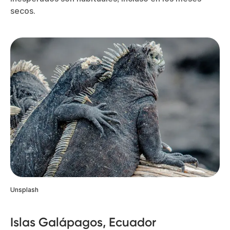
secos.
Unsplash
Islas Galápagos, Ecuador