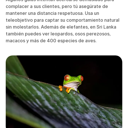
complacer a sus clientes, pero tú asegúrate de
mantener una distancia respetuosa. Usa un
teleobjetivo para captar su comportamiento natural
sin molestarlos. Además de elefantes, en Sri Lanka
también puedes ver leopardos, osos perezosos,
macacos y más de 400 especies de aves.