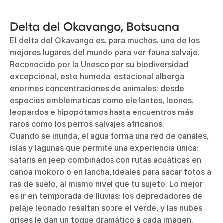
Delta del Okavango, Botsuana
El delta del Okavango es, para muchos, uno de los
mejores lugares del mundo para ver fauna salvaje.
Reconocido por la Unesco por su biodiversidad
excepcional, este humedal estacional alberga
enormes concentraciones de animales: desde
especies emblemáticas como elefantes, leones,
leopardos e hipopótamos hasta encuentros más
raros como los perros salvajes africanos.
Cuando se inunda, el agua forma una red de canales,
islas y lagunas que permite una experiencia única:
safaris en jeep combinados con rutas acuáticas en
canoa mokoro o en lancha, ideales para sacar fotos a
ras de suelo, al mismo nivel que tu sujeto. Lo mejor
es ir en temporada de lluvias: los depredadores de
pelaje leonado resaltan sobre el verde, y las nubes
grises le dan un toque dramático a cada imagen.