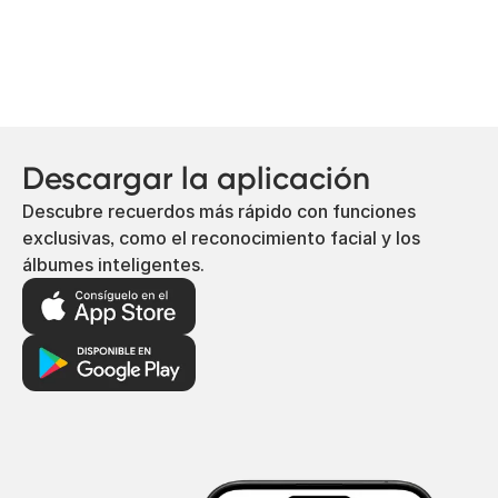
Descargar la aplicación
Descubre recuerdos más rápido con funciones
exclusivas, como el reconocimiento facial y los
álbumes inteligentes.