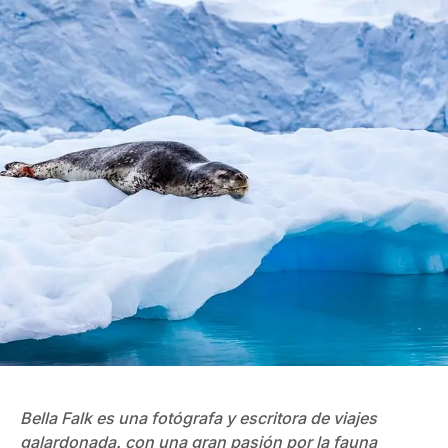
Bella Falk es una fotógrafa y escritora de viajes
galardonada, con una gran pasión por la fauna