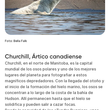
Foto: Bella Falk
Churchill, Ártico canadiense
Churchill, en el norte de Manitoba, es la capital
mundial de los osos polares y uno de los mejores
lugares del planeta para fotografiar a estos
magníficos depredadores. Con la llegada del otoño y
el inicio de la formación del hielo marino, los osos se
concentran a lo largo de la costa de la bahía de
Hudson. Allí permanecen hasta que el hielo se
solidifica y pueden salir a cazar focas.