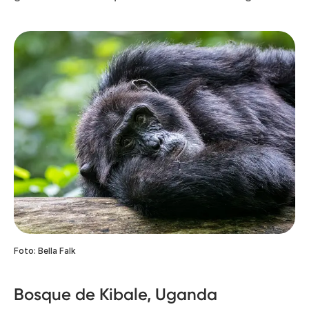
Foto: Bella Falk
Bosque de Kibale, Uganda