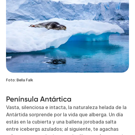
Foto: Bella Falk
Península Antártica
Vasta, silenciosa e intacta, la naturaleza helada de la
Antártida sorprende por la vida que alberga. Un día
estás en la cubierta y una ballena jorobada salta
entre icebergs azulados; al siguiente, te agachas