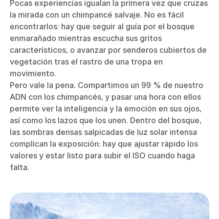
Pocas experiencias igualan la primera vez que cruzas
la mirada con un chimpancé salvaje. No es fácil
encontrarlos: hay que seguir al guía por el bosque
enmarañado mientras escucha sus gritos
característicos, o avanzar por senderos cubiertos de
vegetación tras el rastro de una tropa en
movimiento.
Pero vale la pena. Compartimos un 99 % de nuestro
ADN con los chimpancés, y pasar una hora con ellos
permite ver la inteligencia y la emoción en sus ojos,
así como los lazos que los unen. Dentro del bosque,
las sombras densas salpicadas de luz solar intensa
complican la exposición: hay que ajustar rápido los
valores y estar listo para subir el ISO cuando haga
falta.