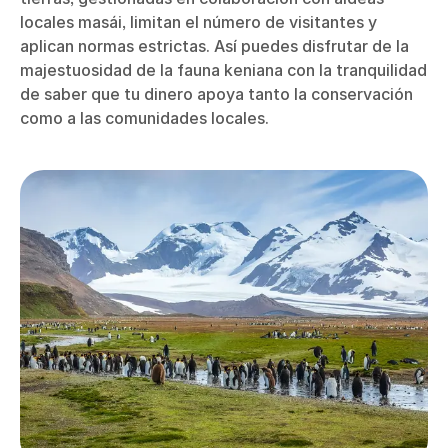
locales masái, limitan el número de visitantes y
aplican normas estrictas. Así puedes disfrutar de la
majestuosidad de la fauna keniana con la tranquilidad
de saber que tu dinero apoya tanto la conservación
como a las comunidades locales.