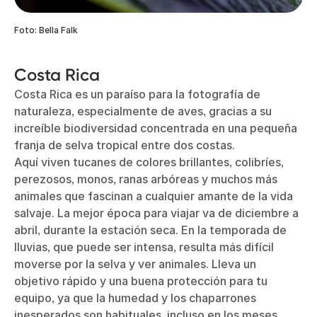
Foto: Bella Falk
Costa Rica
Costa Rica es un paraíso para la fotografía de
naturaleza, especialmente de aves, gracias a su
increíble biodiversidad concentrada en una pequeña
franja de selva tropical entre dos costas.
Aquí viven tucanes de colores brillantes, colibríes,
perezosos, monos, ranas arbóreas y muchos más
animales que fascinan a cualquier amante de la vida
salvaje. La mejor época para viajar va de diciembre a
abril, durante la estación seca. En la temporada de
lluvias, que puede ser intensa, resulta más difícil
moverse por la selva y ver animales. Lleva un
objetivo rápido y una buena protección para tu
equipo, ya que la humedad y los chaparrones
inesperados son habituales, incluso en los meses