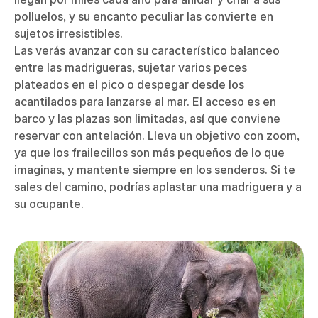
polluelos, y su encanto peculiar las convierte en
sujetos irresistibles.
Las verás avanzar con su característico balanceo
entre las madrigueras, sujetar varios peces
plateados en el pico o despegar desde los
acantilados para lanzarse al mar. El acceso es en
barco y las plazas son limitadas, así que conviene
reservar con antelación. Lleva un objetivo con zoom,
ya que los frailecillos son más pequeños de lo que
imaginas, y mantente siempre en los senderos. Si te
sales del camino, podrías aplastar una madriguera y a
su ocupante.