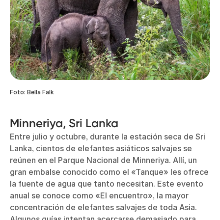
Foto: Bella Falk
Minneriya, Sri Lanka
Entre julio y octubre, durante la estación seca de Sri
Lanka, cientos de elefantes asiáticos salvajes se
reúnen en el Parque Nacional de Minneriya. Allí, un
gran embalse conocido como el «Tanque» les ofrece
la fuente de agua que tanto necesitan. Este evento
anual se conoce como «El encuentro», la mayor
concentración de elefantes salvajes de toda Asia.
Algunos guías intentan acercarse demasiado para