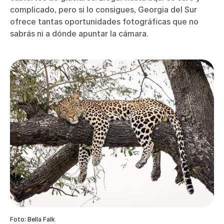
complicado, pero si lo consigues, Georgia del Sur
ofrece tantas oportunidades fotográficas que no
sabrás ni a dónde apuntar la cámara.
Foto: Bella Falk