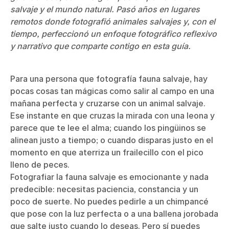
salvaje y el mundo natural. Pasó años en lugares
remotos donde fotografió animales salvajes y, con el
tiempo, perfeccionó un enfoque fotográfico reflexivo
y narrativo que comparte contigo en esta guía.
Para una persona que fotografía fauna salvaje, hay
pocas cosas tan mágicas como salir al campo en una
mañana perfecta y cruzarse con un animal salvaje.
Ese instante en que cruzas la mirada con una leona y
parece que te lee el alma; cuando los pingüinos se
alinean justo a tiempo; o cuando disparas justo en el
momento en que aterriza un frailecillo con el pico
lleno de peces.
Fotografiar la fauna salvaje es emocionante y nada
predecible: necesitas paciencia, constancia y un
poco de suerte. No puedes pedirle a un chimpancé
que pose con la luz perfecta o a una ballena jorobada
que salte justo cuando lo deseas. Pero sí puedes