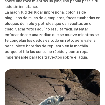
sobre una roca mientras un pingüino papúa pasa a tu
lado sin inmutarse.
La magnitud del lugar impresiona: colonias de
pingüinos de miles de ejemplares, focas tumbadas en
bloques de hielo y petreles que dan vueltas en el
cielo. Sacar fotos aquí no resulta fácil. Intentar
enfocar desde una zodiac que se mueve mientras se
te congelan los dedos es todo un reto, pero vale la
pena. Mete baterías de repuesto en la mochila
porque el frío las consume rápido y ponte ropa
impermeable para los trayectos sobre el agua.