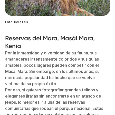
Foto: Bella Falk
Reservas del Mara, Masái Mara,
Kenia
Por la inmensidad y diversidad de su fauna, sus
amaneceres intensamente coloridos y sus guías
amables, pocos lugares pueden competir con el
Masái Mara. Sin embargo, en los últimos años, su
merecida popularidad ha hecho que se vuelva
víctima de su propio éxito.
Por eso, si quieres fotografiar grandes felinos y
elegantes jirafas sin encontrarte en un atasco de
jeeps, lo mejor es ir a una de las reservas
comunitarias que rodean el parque nacional. Estas
tierras, gestionadas en colaboración con aldeas