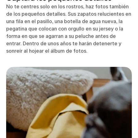
No te centres solo en los rostros, haz fotos también
de los pequeños detalles. Sus zapatos relucientes en
una fila en el pasillo, una botella de agua nueva, la
pegatina que colocan con orgullo en su jersey o la
forma en que se agarran a su peluche antes de
entrar. Dentro de unos años te harán detenerte y
sonreír al hojear el álbum de fotos.