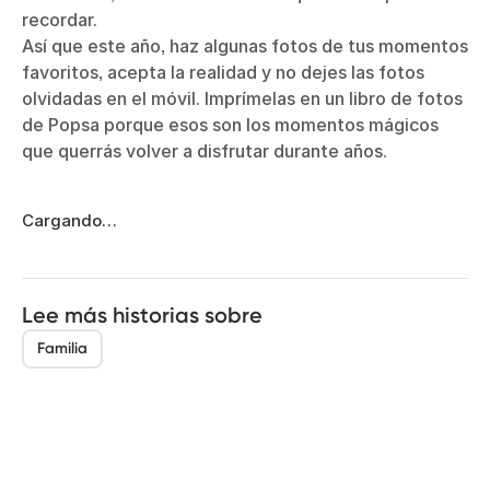
recordar.
Así que este año, haz algunas fotos de tus momentos
favoritos, acepta la realidad y no dejes las fotos
olvidadas en el móvil. Imprímelas en un libro de fotos
de Popsa porque esos son los momentos mágicos
que querrás volver a disfrutar durante años.
Cargando…
Lee más historias sobre
Familia