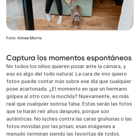
Foto: Aimee Morris
Captura los momentos espontáneos
No todos los niños quieren posar ante la cámara, y
eso es algo del todo natural. La cara de «no quiero
foto» puede contar más sobre ese día que cualquier
pose acartonada. ¿El momento en que un hermano
golpea al otro con la mochila? Nuevamente, es más
real que cualquier sonrisa falsa. Estas serán las fotos
que te harán reír años después, porque son
auténticas. No luches contra las caras gruñonas o las
fotos movidas por las prisas; esas imágenes a
menudo terminan siendo las favoritas de todos.