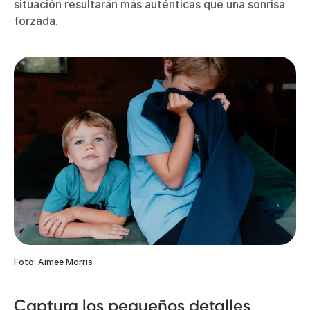
situación resultarán más auténticas que una sonrisa
forzada.
Foto: Aimee Morris
Captura los pequeños detalles