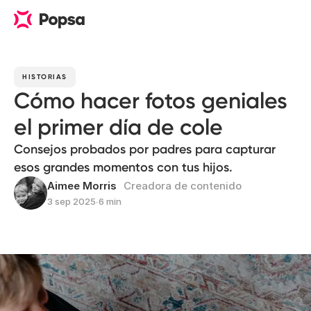
HISTORIAS
Cómo hacer fotos geniales
el primer día de cole
Consejos probados por padres para capturar
esos grandes momentos con tus hijos.
Aimee Morris
Creadora de contenido
3 sep 2025
∙
6 min