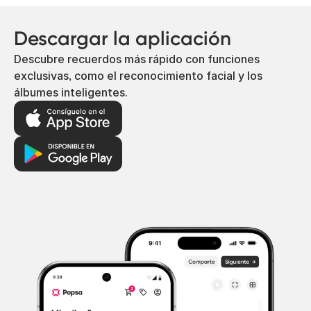
Descargar la aplicación
Descubre recuerdos más rápido con funciones
exclusivas, como el reconocimiento facial y los
álbumes inteligentes.