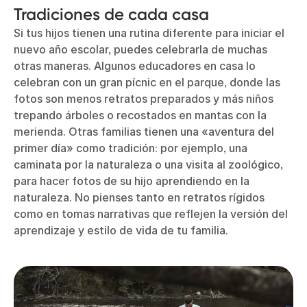
Tradiciones de cada casa
Si tus hijos tienen una rutina diferente para iniciar el
nuevo año escolar, puedes celebrarla de muchas
otras maneras. Algunos educadores en casa lo
celebran con un gran pícnic en el parque, donde las
fotos son menos retratos preparados y más niños
trepando árboles o recostados en mantas con la
merienda. Otras familias tienen una «aventura del
primer día» como tradición: por ejemplo, una
caminata por la naturaleza o una visita al zoológico,
para hacer fotos de su hijo aprendiendo en la
naturaleza. No pienses tanto en retratos rígidos
como en tomas narrativas que reflejen la versión del
aprendizaje y estilo de vida de tu familia.