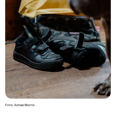
Foto: Aimee Morris