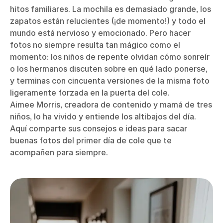
hitos familiares. La mochila es demasiado grande, los
zapatos están relucientes (¡de momento!) y todo el
mundo está nervioso y emocionado. Pero hacer
fotos no siempre resulta tan mágico como el
momento: los niños de repente olvidan cómo sonreír
o los hermanos discuten sobre en qué lado ponerse,
y terminas con cincuenta versiones de la misma foto
ligeramente forzada en la puerta del cole.
Aimee Morris, creadora de contenido y mamá de tres
niños, lo ha vivido y entiende los altibajos del día.
Aquí comparte sus consejos e ideas para sacar
buenas fotos del primer día de cole que te
acompañen para siempre.