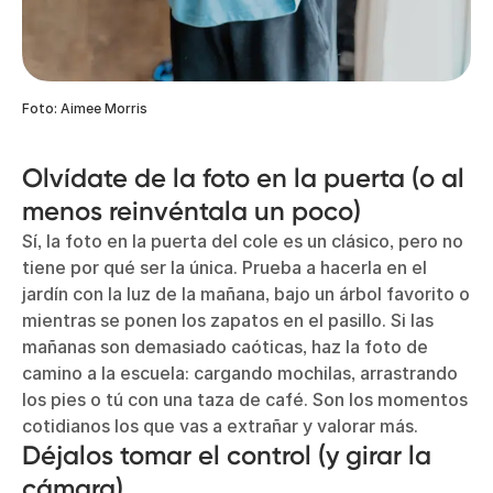
Foto: Aimee Morris
Olvídate de la foto en la puerta (o al
menos reinvéntala un poco)
Sí, la foto en la puerta del cole es un clásico, pero no
tiene por qué ser la única. Prueba a hacerla en el
jardín con la luz de la mañana, bajo un árbol favorito o
mientras se ponen los zapatos en el pasillo. Si las
mañanas son demasiado caóticas, haz la foto de
camino a la escuela: cargando mochilas, arrastrando
los pies o tú con una taza de café. Son los momentos
cotidianos los que vas a extrañar y valorar más.
Déjalos tomar el control (y girar la
cámara)