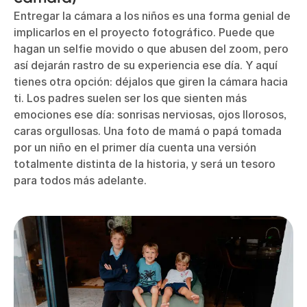
Entregar la cámara a los niños es una forma genial de
implicarlos en el proyecto fotográfico. Puede que
hagan un selfie movido o que abusen del zoom, pero
así dejarán rastro de su experiencia ese día. Y aquí
tienes otra opción: déjalos que giren la cámara hacia
ti. Los padres suelen ser los que sienten más
emociones ese día: sonrisas nerviosas, ojos llorosos,
caras orgullosas. Una foto de mamá o papá tomada
por un niño en el primer día cuenta una versión
totalmente distinta de la historia, y será un tesoro
para todos más adelante.