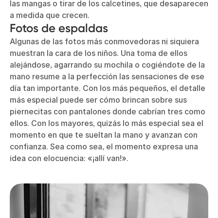
las mangas o tirar de los calcetines, que desaparecen
a medida que crecen.
Fotos de espaldas
Algunas de las fotos más conmovedoras ni siquiera
muestran la cara de los niños. Una toma de ellos
alejándose, agarrando su mochila o cogiéndote de la
mano resume a la perfección las sensaciones de ese
día tan importante. Con los más pequeños, el detalle
más especial puede ser cómo brincan sobre sus
piernecitas con pantalones donde cabrían tres como
ellos. Con los mayores, quizás lo más especial sea el
momento en que te sueltan la mano y avanzan con
confianza. Sea como sea, el momento expresa una
idea con elocuencia: «¡allí van!».