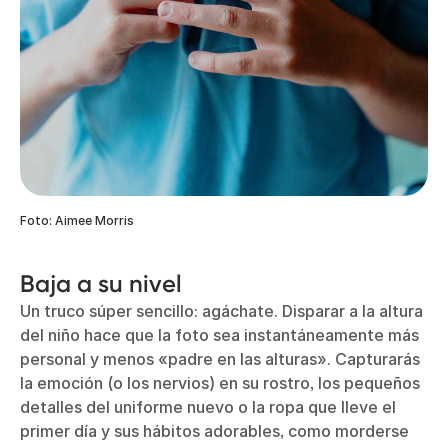
Foto: Aimee Morris
Baja a su nivel
Un truco súper sencillo: agáchate. Disparar a la altura
del niño hace que la foto sea instantáneamente más
personal y menos «padre en las alturas». Capturarás
la emoción (o los nervios) en su rostro, los pequeños
detalles del uniforme nuevo o la ropa que lleve el
primer día y sus hábitos adorables, como morderse