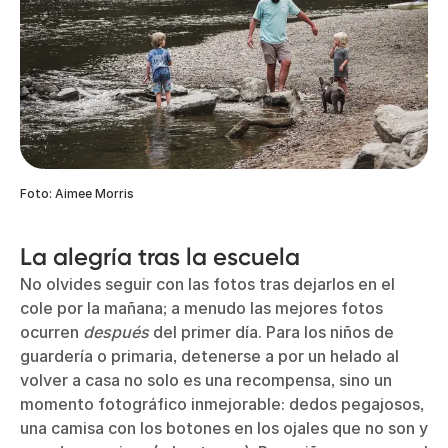
Foto: Aimee Morris
La alegría tras la escuela
No olvides seguir con las fotos tras dejarlos en el
cole por la mañana; a menudo las mejores fotos
ocurren
después
del primer día. Para los niños de
guardería o primaria, detenerse a por un helado al
volver a casa no solo es una recompensa, sino un
momento fotográfico inmejorable: dedos pegajosos,
una camisa con los botones en los ojales que no son y