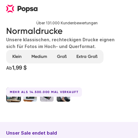
Über 131.000 Kundenbewertungen
Normaldrucke
Unsere klassischen, rechteckigen Drucke eignen
sich für Fotos im Hoch- und Querformat.
Klein
Medium
Groß
Extra Groß
1,99 $
Ab
MEHR ALS 14.500.000 MAL VERKAUFT
Unser Sale endet bald