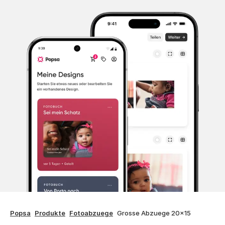
Popsa
Produkte
Fotoabzuege
Grosse Abzuege 20x15