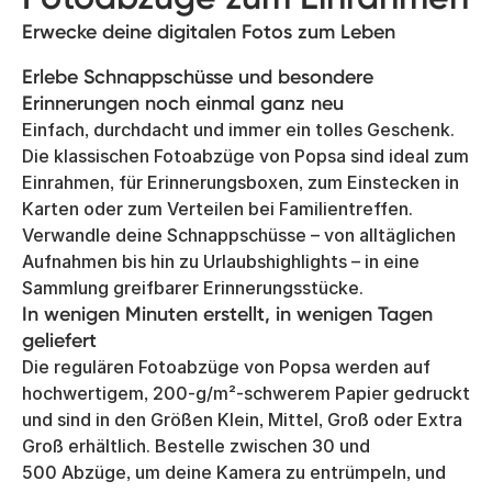
Erwecke deine digitalen Fotos zum Leben
Erlebe Schnappschüsse und besondere
Erinnerungen noch einmal ganz neu
Einfach, durchdacht und immer ein tolles Geschenk.
Die klassischen Fotoabzüge von Popsa sind ideal zum
Einrahmen, für Erinnerungsboxen, zum Einstecken in
Karten oder zum Verteilen bei Familientreffen.
Verwandle deine Schnappschüsse – von alltäglichen
Aufnahmen bis hin zu Urlaubshighlights – in eine
Sammlung greifbarer Erinnerungsstücke.
In wenigen Minuten erstellt, in wenigen Tagen
geliefert
Die regulären Fotoabzüge von Popsa werden auf
hochwertigem, 200-g/m²-schwerem Papier gedruckt
und sind in den Größen Klein, Mittel, Groß oder Extra
Groß erhältlich. Bestelle zwischen 30 und
500 Abzüge, um deine Kamera zu entrümpeln, und