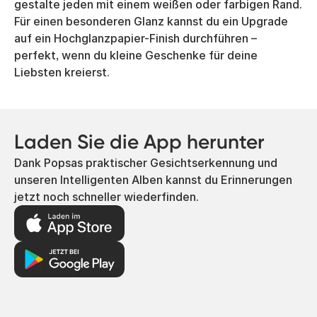
gestalte jeden mit einem weißen oder farbigen Rand.
Für einen besonderen Glanz kannst du ein Upgrade
auf ein Hochglanzpapier-Finish durchführen –
perfekt, wenn du kleine Geschenke für deine
Liebsten kreierst.
Laden Sie die App herunter
Dank Popsas praktischer Gesichtserkennung und
unseren Intelligenten Alben kannst du Erinnerungen
jetzt noch schneller wiederfinden.