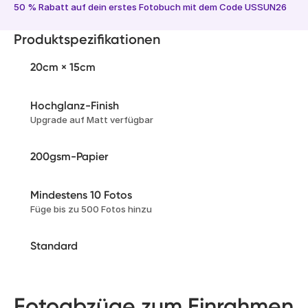
50 % Rabatt auf dein erstes Fotobuch mit dem Code USSUN26
Produktspezifikationen
20cm × 15cm
Hochglanz-Finish
Upgrade auf Matt verfügbar
200gsm-Papier
Mindestens 10 Fotos
Füge bis zu 500 Fotos hinzu
Standard
Fotoabzüge zum Einrahmen