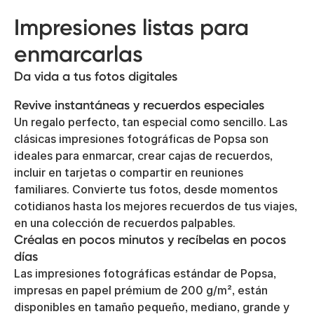
Impresiones listas para
enmarcarlas
Da vida a tus fotos digitales
Revive instantáneas y recuerdos especiales
Un regalo perfecto, tan especial como sencillo. Las
clásicas impresiones fotográficas de Popsa son
ideales para enmarcar, crear cajas de recuerdos,
incluir en tarjetas o compartir en reuniones
familiares. Convierte tus fotos, desde momentos
cotidianos hasta los mejores recuerdos de tus viajes,
en una colección de recuerdos palpables.
Créalas en pocos minutos y recíbelas en pocos
días
Las impresiones fotográficas estándar de Popsa,
impresas en papel prémium de 200 g/m², están
disponibles en tamaño pequeño, mediano, grande y