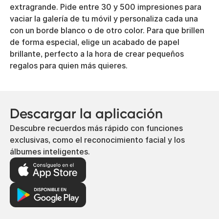
extragrande. Pide entre 30 y 500 impresiones para
vaciar la galería de tu móvil y personaliza cada una
con un borde blanco o de otro color. Para que brillen
de forma especial, elige un acabado de papel
brillante, perfecto a la hora de crear pequeños
regalos para quien más quieres.
Descargar la aplicación
Descubre recuerdos más rápido con funciones
exclusivas, como el reconocimiento facial y los
álbumes inteligentes.