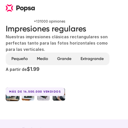
+131000 opiniones
Impresiones regulares
Nuestras impresiones clásicas rectangulares son
perfectas tanto para las fotos horizontales como
para las verticales.
Pequeño
Medio
Grande
Extragrande
$1.99
A partir de
MÁS DE 14.500.000 VENDIDOS