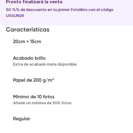
Pronto finalizará la venta
50 %% de descuento en tu primer Fotolibro con el código
USSUN26
Características
20cm × 15cm
Acabado brillo
Extra de acabado mate disponible
Papel de 200 g/m²
Mínimo de 10 fotos
Añade un máximo de 500 fotos
Regular