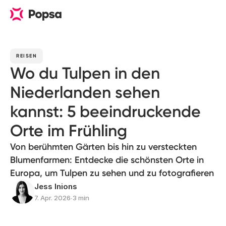
REISEN
Wo du Tulpen in den
Niederlanden sehen
kannst: 5 beeindruckende
Orte im Frühling
Von berühmten Gärten bis hin zu versteckten
Blumenfarmen: Entdecke die schönsten Orte in
Europa, um Tulpen zu sehen und zu fotografieren
Jess Inions
7. Apr. 2026
∙
3 min