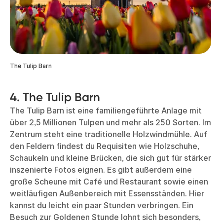
The Tulip Barn
4. The Tulip Barn
The Tulip Barn ist eine familiengeführte Anlage mit
über 2,5 Millionen Tulpen und mehr als 250 Sorten. Im
Zentrum steht eine traditionelle Holzwindmühle. Auf
den Feldern findest du Requisiten wie Holzschuhe,
Schaukeln und kleine Brücken, die sich gut für stärker
inszenierte Fotos eignen. Es gibt außerdem eine
große Scheune mit Café und Restaurant sowie einen
weitläufigen Außenbereich mit Essensständen. Hier
kannst du leicht ein paar Stunden verbringen. Ein
Besuch zur Goldenen Stunde lohnt sich besonders,