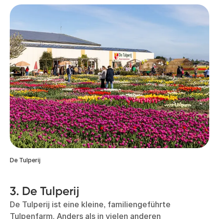
De Tulperij
3. De Tulperij
De Tulperij ist eine kleine, familiengeführte
Tulpenfarm. Anders als in vielen anderen