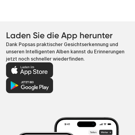
Laden Sie die App herunter
Dank Popsas praktischer Gesichtserkennung und
unseren Intelligenten Alben kannst du Erinnerungen
jetzt noch schneller wiederfinden.