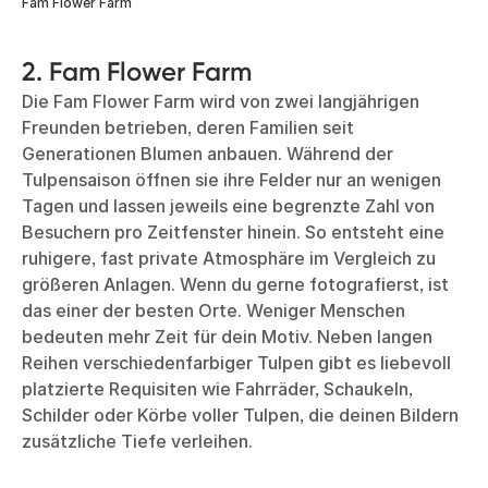
Fam Flower Farm
2. Fam Flower Farm
Die Fam Flower Farm wird von zwei langjährigen
Freunden betrieben, deren Familien seit
Generationen Blumen anbauen. Während der
Tulpensaison öffnen sie ihre Felder nur an wenigen
Tagen und lassen jeweils eine begrenzte Zahl von
Besuchern pro Zeitfenster hinein. So entsteht eine
ruhigere, fast private Atmosphäre im Vergleich zu
größeren Anlagen. Wenn du gerne fotografierst, ist
das einer der besten Orte. Weniger Menschen
bedeuten mehr Zeit für dein Motiv. Neben langen
Reihen verschiedenfarbiger Tulpen gibt es liebevoll
platzierte Requisiten wie Fahrräder, Schaukeln,
Schilder oder Körbe voller Tulpen, die deinen Bildern
zusätzliche Tiefe verleihen.