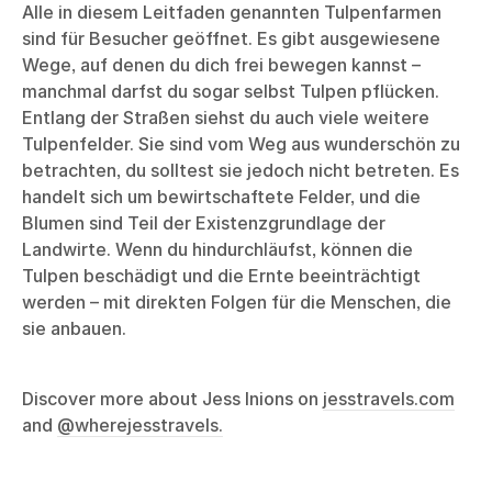
Alle in diesem Leitfaden genannten Tulpenfarmen
sind für Besucher geöffnet. Es gibt ausgewiesene
Wege, auf denen du dich frei bewegen kannst –
manchmal darfst du sogar selbst Tulpen pflücken.
Entlang der Straßen siehst du auch viele weitere
Tulpenfelder. Sie sind vom Weg aus wunderschön zu
betrachten, du solltest sie jedoch nicht betreten. Es
handelt sich um bewirtschaftete Felder, und die
Blumen sind Teil der Existenzgrundlage der
Landwirte. Wenn du hindurchläufst, können die
Tulpen beschädigt und die Ernte beeinträchtigt
werden – mit direkten Folgen für die Menschen, die
sie anbauen.
Discover more about Jess Inions on
jesstravels.com
and
@wherejesstravels.