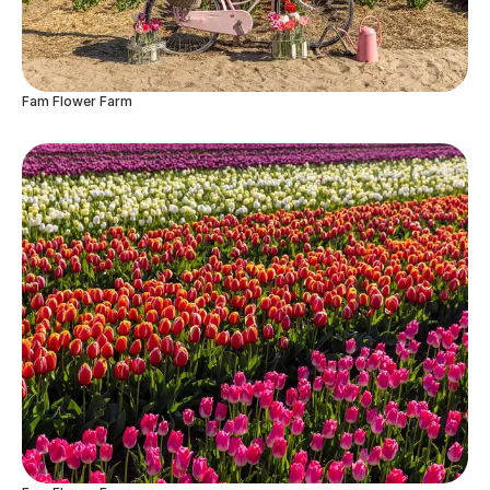
Fam Flower Farm