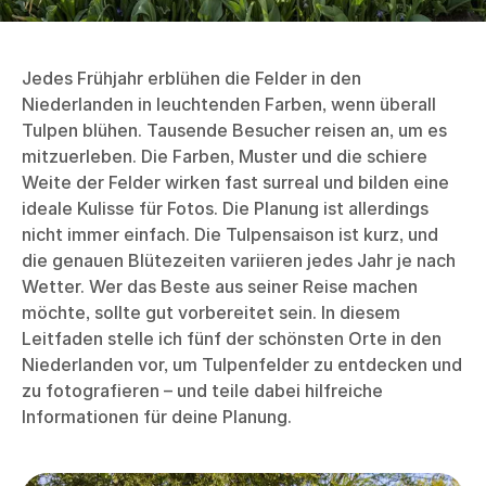
Jedes Frühjahr erblühen die Felder in den
Niederlanden in leuchtenden Farben, wenn überall
Tulpen blühen. Tausende Besucher reisen an, um es
mitzuerleben. Die Farben, Muster und die schiere
Weite der Felder wirken fast surreal und bilden eine
ideale Kulisse für Fotos. Die Planung ist allerdings
nicht immer einfach. Die Tulpensaison ist kurz, und
die genauen Blütezeiten variieren jedes Jahr je nach
Wetter. Wer das Beste aus seiner Reise machen
möchte, sollte gut vorbereitet sein. In diesem
Leitfaden stelle ich fünf der schönsten Orte in den
Niederlanden vor, um Tulpenfelder zu entdecken und
zu fotografieren – und teile dabei hilfreiche
Informationen für deine Planung.