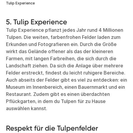
Tulip Experience
5. Tulip Experience
Tulip Experience pflanzt jedes Jahr rund 4 Millionen
Tulpen. Die weiten, farbenfrohen Felder laden zum
Erkunden und Fotografieren ein. Durch die Größe
wirkt das Gelände offener als das der kleineren
Farmen, mit langen Farbreihen, die sich durch die
Landschaft ziehen. Da sich die Anlage über mehrere
Felder erstreckt, findest du leicht ruhigere Bereiche.
Auch abseits der Felder gibt es viel zu entdecken: ein
Museum im Innenbereich, einen Bauernmarkt und ein
Restaurant. Zudem gibt es einen überdachten
Pflückgarten, in dem du Tulpen für zu Hause
auswählen kannst.
Respekt für die Tulpenfelder