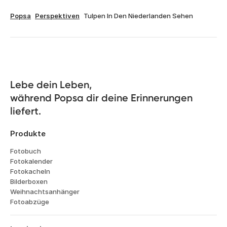
Popsa
Perspektiven
Tulpen In Den Niederlanden Sehen
Lebe dein Leben, 

während Popsa dir deine Erinnerungen 
liefert.
Produkte
Fotobuch
Fotokalender
Fotokacheln
Bilderboxen
Weihnachtsanhänger
Fotoabzüge