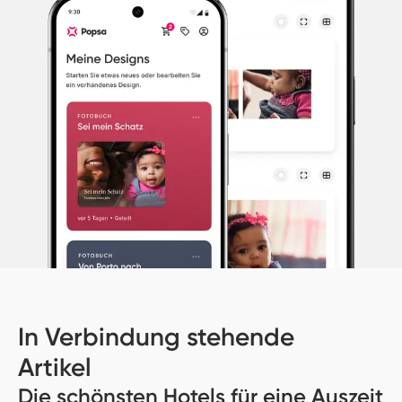
In Verbindung stehende
Artikel
Die schönsten Hotels für eine Auszeit