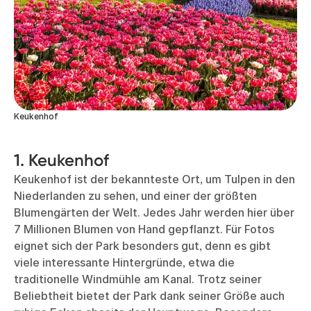
Keukenhof
1. Keukenhof
Keukenhof ist der bekannteste Ort, um Tulpen in den
Niederlanden zu sehen, und einer der größten
Blumengärten der Welt. Jedes Jahr werden hier über
7 Millionen Blumen von Hand gepflanzt. Für Fotos
eignet sich der Park besonders gut, denn es gibt
viele interessante Hintergründe, etwa die
traditionelle Windmühle am Kanal. Trotz seiner
Beliebtheit bietet der Park dank seiner Größe auch