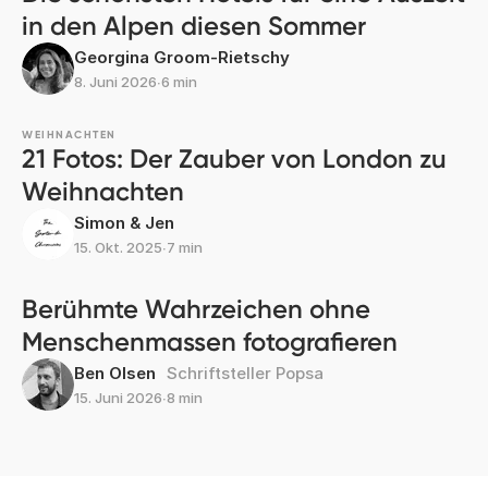
in den Alpen diesen Sommer
Georgina Groom-Rietschy
8. Juni 2026
∙
6 min
WEIHNACHTEN
21 Fotos: Der Zauber von London zu
Weihnachten
Simon & Jen
15. Okt. 2025
∙
7 min
Berühmte Wahrzeichen ohne
Menschenmassen fotografieren
Ben Olsen
Schriftsteller Popsa
15. Juni 2026
∙
8 min