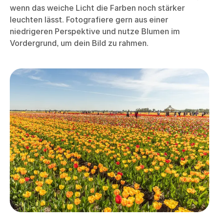
wenn das weiche Licht die Farben noch stärker
leuchten lässt. Fotografiere gern aus einer
niedrigeren Perspektive und nutze Blumen im
Vordergrund, um dein Bild zu rahmen.