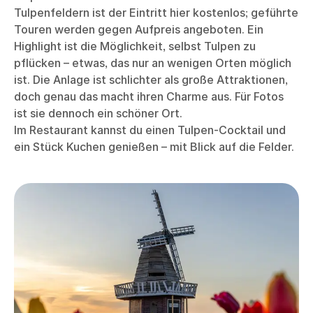
Tulpenfeldern ist der Eintritt hier kostenlos; geführte
Touren werden gegen Aufpreis angeboten. Ein
Highlight ist die Möglichkeit, selbst Tulpen zu
pflücken – etwas, das nur an wenigen Orten möglich
ist. Die Anlage ist schlichter als große Attraktionen,
doch genau das macht ihren Charme aus. Für Fotos
ist sie dennoch ein schöner Ort.
Im Restaurant kannst du einen Tulpen-Cocktail und
ein Stück Kuchen genießen – mit Blick auf die Felder.