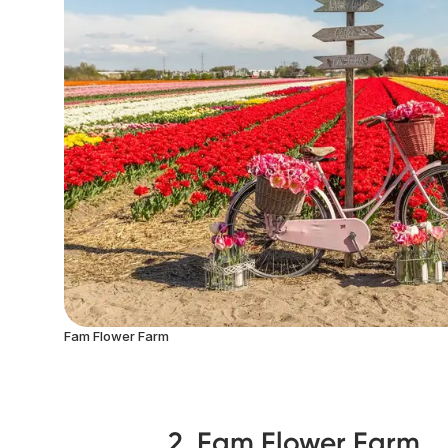
Fam Flower Farm
2. Fam Flower Farm