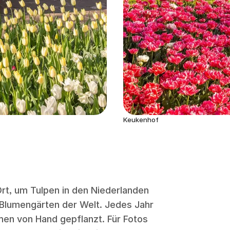
Keukenhof
rt, um Tulpen in den Niederlanden
 Blumengärten der Welt. Jedes Jahr
men von Hand gepflanzt. Für Fotos