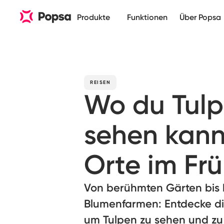
Produkte
Funktionen
Über Popsa
REISEN
Wo du Tulp
sehen kann
Orte im Frü
Von berühmten Gärten bis h
Blumenfarmen: Entdecke di
um Tulpen zu sehen und zu 