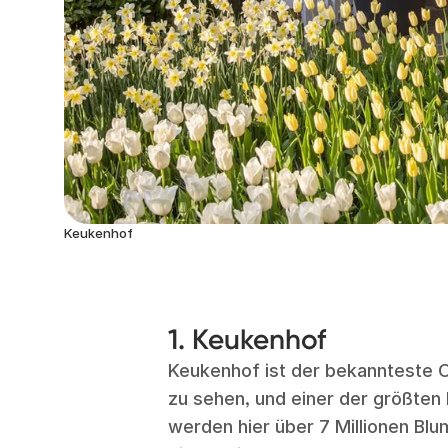
Keukenhof
1. Keukenhof
Keukenhof ist der bekannteste O
zu sehen, und einer der größten
werden hier über 7 Millionen Blu