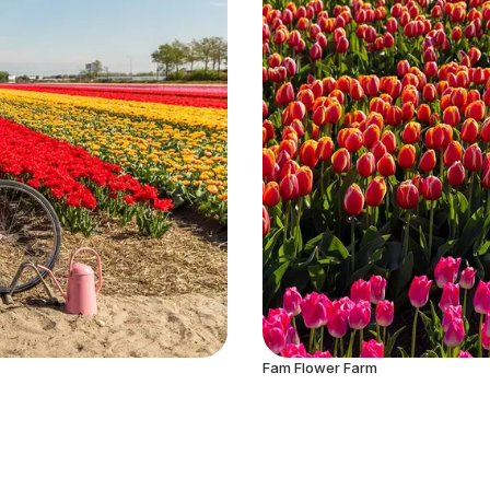
Fam Flower Farm