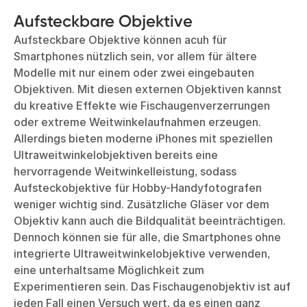
Aufsteckbare Objektive
Aufsteckbare Objektive können acuh für
Smartphones nützlich sein, vor allem für ältere
Modelle mit nur einem oder zwei eingebauten
Objektiven. Mit diesen externen Objektiven kannst
du kreative Effekte wie Fischaugenverzerrungen
oder extreme Weitwinkelaufnahmen erzeugen.
Allerdings bieten moderne iPhones mit speziellen
Ultraweitwinkelobjektiven bereits eine
hervorragende Weitwinkelleistung, sodass
Aufsteckobjektive für Hobby-Handyfotografen
weniger wichtig sind. Zusätzliche Gläser vor dem
Objektiv kann auch die Bildqualität beeinträchtigen.
Dennoch können sie für alle, die Smartphones ohne
integrierte Ultraweitwinkelobjektive verwenden,
eine unterhaltsame Möglichkeit zum
Experimentieren sein. Das Fischaugenobjektiv ist auf
jeden Fall einen Versuch wert, da es einen ganz