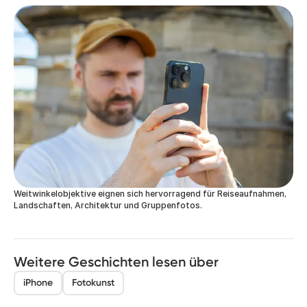
Weitwinkelobjektive eignen sich hervorragend für Reiseaufnahmen,
Landschaften, Architektur und Gruppenfotos.
Weitere Geschichten lesen über
iPhone
Fotokunst