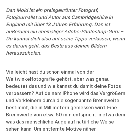
Dan Mold ist ein preisgekrönter Fotograf,
Fotojournalist und Autor aus Cambridgeshire in
England mit über 13 Jahren Erfahrung. Dan ist
außerdem ein ehemaliger Adobe-Photoshop-Guru –
Du kannst dich also auf seine Tipps verlassen, wenn
es darum geht, das Beste aus deinen Bildern
herauszuholen.
Vielleicht hast du schon einmal von der
Weitwinkelfotografie gehört, aber was genau
bedeutet das und wie kannst du damit deine Fotos
verbessern? Auf deinem iPhone wird das Vergrößern
und Verkleinern durch die sogenannte Brennweite
bestimmt, die in Millimetern gemessen wird. Eine
Brennweite von etwa 50 mm entspricht in etwa dem,
was das menschliche Auge auf natürliche Weise
sehen kann. Um entfernte Motive näher