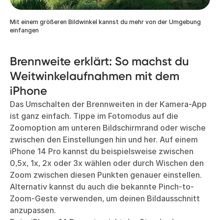
Mit einem größeren Bildwinkel kannst du mehr von der Umgebung
einfangen
Brennweite erklärt: So machst du
Weitwinkelaufnahmen mit dem
iPhone
Das Umschalten der Brennweiten in der Kamera-App
ist ganz einfach. Tippe im Fotomodus auf die
Zoomoption am unteren Bildschirmrand oder wische
zwischen den Einstellungen hin und her. Auf einem
iPhone 14 Pro kannst du beispielsweise zwischen
0,5x, 1x, 2x oder 3x wählen oder durch Wischen den
Zoom zwischen diesen Punkten genauer einstellen.
Alternativ kannst du auch die bekannte Pinch-to-
Zoom-Geste verwenden, um deinen Bildausschnitt
anzupassen.