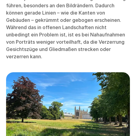
führen, besonders an den Bildrändern. Dadurch
können gerade Linien – wie die Kanten von
Gebäuden – gekrümmt oder gebogen erscheinen.
Während das in offenen Landschaften nicht
unbedingt ein Problem ist, ist es bei Nahaufnahmen
von Porträts weniger vorteilhaft, da die Verzerrung
Gesichtszüge und Gliedmaßen strecken oder
verzerren kann.