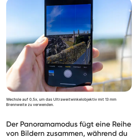
Wechsle auf 0,5x, um das Ultraweitwinkelobjektiv mit 13 mm
Brennweite zu verwenden.
Der Panoramamodus fügt eine Reihe
von Bildern zusammen, während du