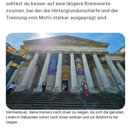
solltest du besser auf eine längere Brennweite
zoomen, bei der die Hintergrundunschärfe und die
Trennung vom Motiv stärker ausgeprägt sind.
Vermeide es, deine Kamera nach oben zu neigen, da sich die geraden
Linien in Gebäuden sonst nach innen wölben und zur Bildmitte hin
neigen.