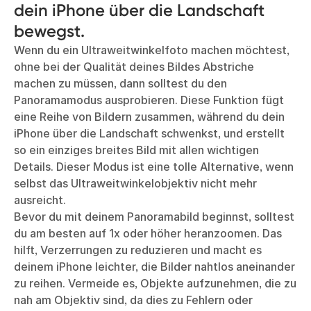
dein iPhone über die Landschaft
bewegst.
Wenn du ein Ultraweitwinkelfoto machen möchtest,
ohne bei der Qualität deines Bildes Abstriche
machen zu müssen, dann solltest du den
Panoramamodus ausprobieren. Diese Funktion fügt
eine Reihe von Bildern zusammen, während du dein
iPhone über die Landschaft schwenkst, und erstellt
so ein einziges breites Bild mit allen wichtigen
Details. Dieser Modus ist eine tolle Alternative, wenn
selbst das Ultraweitwinkelobjektiv nicht mehr
ausreicht.
Bevor du mit deinem Panoramabild beginnst, solltest
du am besten auf 1x oder höher heranzoomen. Das
hilft, Verzerrungen zu reduzieren und macht es
deinem iPhone leichter, die Bilder nahtlos aneinander
zu reihen. Vermeide es, Objekte aufzunehmen, die zu
nah am Objektiv sind, da dies zu Fehlern oder