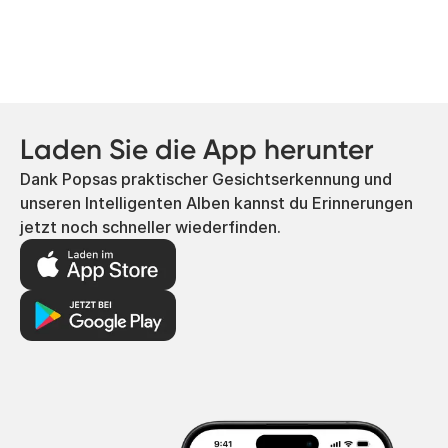
Laden Sie die App herunter
Dank Popsas praktischer Gesichtserkennung und
unseren Intelligenten Alben kannst du Erinnerungen
jetzt noch schneller wiederfinden.