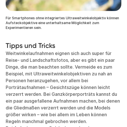
Für Smartphones ohne integriertes Ultraweitwinkelobjektiv können
Aufsteckobjektive eine unterhaltsame Möglichkeit zum
Experimentieren sein.
Tipps und Tricks
Weitwinkelaufnahmen eignen sich auch super für
Reise- und Landschaftsfotos, aber es gibt ein paar
Dinge, die man beachten sollte. Vermeide es zum
Beispiel, mit Ultraweitwinkelobjektiven zu nah an
Personen heranzugehen, vor allem bei
Porträtaufnahmen – Gesichtszüge können leicht
verzerrt werden. Bei Ganzkörperporträts kannst du
ein paar ausgefallene Aufnahmen machen, bei denen
die Gliedmaßen verzerrt werden und die Models
größer wirken – wie bei allem im Leben können
Regeln manchmal gebrochen werden.