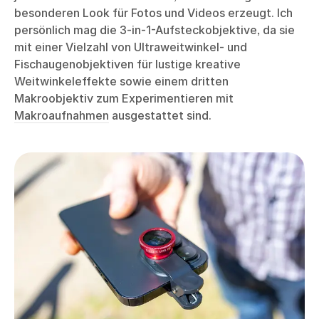
besonderen Look für Fotos und Videos erzeugt. Ich
persönlich mag die 3-in-1-Aufsteckobjektive, da sie
mit einer Vielzahl von Ultraweitwinkel- und
Fischaugenobjektiven für lustige kreative
Weitwinkeleffekte sowie einem dritten
Makroobjektiv zum Experimentieren mit
Makroaufnahmen
ausgestattet sind.