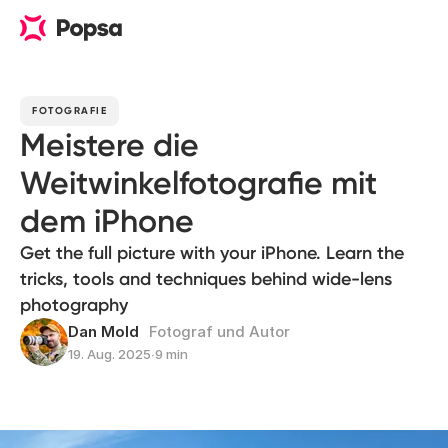
FOTOGRAFIE
Meistere die
Weitwinkelfotografie mit
dem iPhone
Get the full picture with your iPhone. Learn the
tricks, tools and techniques behind wide-lens
photography
Dan Mold
Fotograf und Autor
19. Aug. 2025
∙
9 min