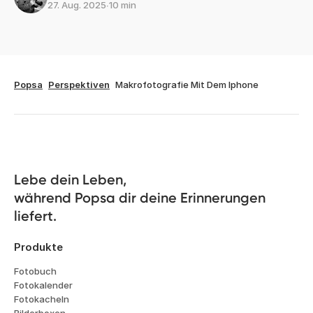
27. Aug. 2025
∙
10 min
Popsa
Perspektiven
Makrofotografie Mit Dem Iphone
Lebe dein Leben, 

während Popsa dir deine Erinnerungen 
liefert.
Produkte
Fotobuch
Fotokalender
Fotokacheln
Bilderboxen