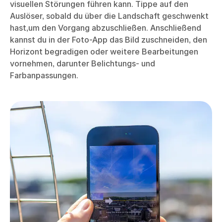
visuellen Störungen führen kann. Tippe auf den
Auslöser, sobald du über die Landschaft geschwenkt
hast,um den Vorgang abzuschließen. Anschließend
kannst du in der Foto-App das Bild zuschneiden, den
Horizont begradigen oder weitere Bearbeitungen
vornehmen, darunter Belichtungs- und
Farbanpassungen.