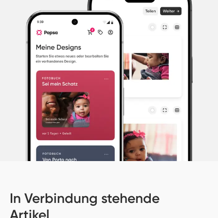
In Verbindung stehende
Artikel