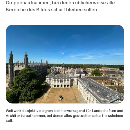
Gruppenaufnahmen, bei denen üblicherweise alle
Bereiche des Bildes scharf bleiben sollen.
Weitwinkelobjektive eignen sich hervorragend für Landschaften und
Architekturaufnahmen, bei denen alles gestochen scharf erscheinen
soll.