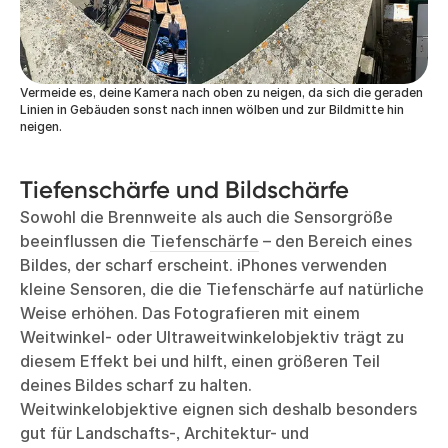
Vermeide es, deine Kamera nach oben zu neigen, da sich die geraden
Linien in Gebäuden sonst nach innen wölben und zur Bildmitte hin
neigen.
Tiefenschärfe und Bildschärfe
Sowohl die Brennweite als auch die Sensorgröße
beeinflussen die
Tiefenschärfe
– den Bereich eines
Bildes, der scharf erscheint. iPhones verwenden
kleine Sensoren, die die Tiefenschärfe auf natürliche
Weise erhöhen. Das Fotografieren mit einem
Weitwinkel- oder Ultraweitwinkelobjektiv trägt zu
diesem Effekt bei und hilft, einen größeren Teil
deines Bildes scharf zu halten.
Weitwinkelobjektive eignen sich deshalb besonders
gut für Landschafts-, Architektur- und