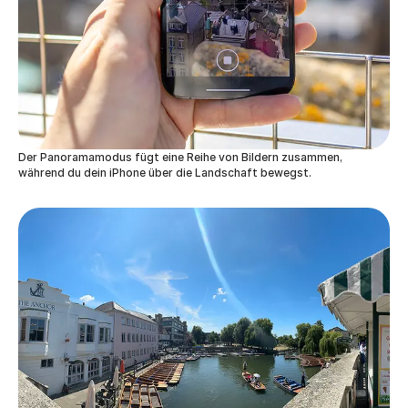
Der Panoramamodus fügt eine Reihe von Bildern zusammen,
während du dein iPhone über die Landschaft bewegst.