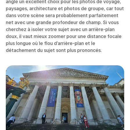
angle un excellent choix pour les photos de voyage,
paysages, architecture et photos de groupe, car tout
dans votre scène sera probablement parfaitement
net avec une grande profondeur de champ. Si vous
cherchez à isoler votre sujet avec un arrière-plan
doux, il vaut mieux zoomer pour une distance focale
plus longue où le flou d’arrière-plan et le
détachement du sujet sont plus prononcés.