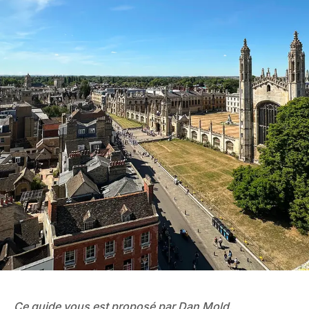
Ce guide vous est proposé par Dan Mold,