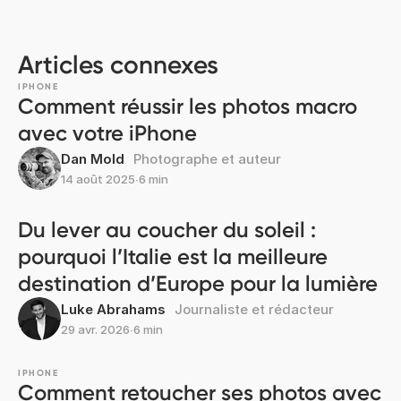
Articles connexes
IPHONE
Comment réussir les photos macro
avec votre iPhone
Dan Mold
Photographe et auteur
14 août 2025
∙
6 min
Du lever au coucher du soleil :
pourquoi l’Italie est la meilleure
destination d’Europe pour la lumière
Luke Abrahams
Journaliste et rédacteur
29 avr. 2026
∙
6 min
IPHONE
Comment retoucher ses photos avec