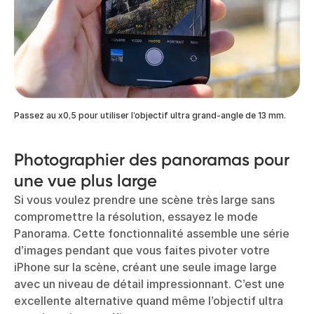
Passez au x0,5 pour utiliser l’objectif ultra grand-angle de 13 mm.
Photographier des panoramas pour
une vue plus large
Si vous voulez prendre une scène très large sans
compromettre la résolution, essayez le mode
Panorama. Cette fonctionnalité assemble une série
d’images pendant que vous faites pivoter votre
iPhone sur la scène, créant une seule image large
avec un niveau de détail impressionnant. C’est une
excellente alternative quand même l’objectif ultra