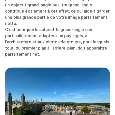
un objectif grand-angle ou ultra grand-angle
contribue également à cet effet, ce qui aide à garder
une plus grande partie de votre image parfaitement
nette.
C’est pourquoi les objectifs grand-angle sont
particulièrement adaptés aux paysages, à
l’architecture et aux photos de groupe, pour lesquels
tout, du premier plan à l’arrière-plan, doit apparaître
parfaitement net.