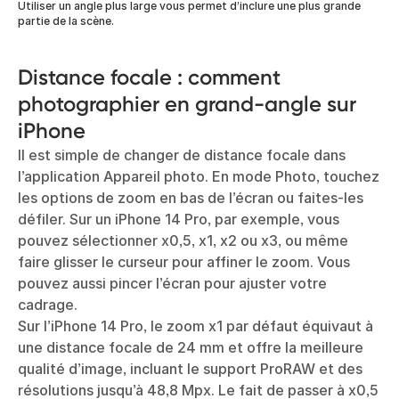
Utiliser un angle plus large vous permet d’inclure une plus grande
partie de la scène.
Distance focale : comment
photographier en grand-angle sur
iPhone
Il est simple de changer de distance focale dans
l’application Appareil photo. En mode Photo, touchez
les options de zoom en bas de l’écran ou faites-les
défiler. Sur un iPhone 14 Pro, par exemple, vous
pouvez sélectionner x0,5, x1, x2 ou x3, ou même
faire glisser le curseur pour affiner le zoom. Vous
pouvez aussi pincer l’écran pour ajuster votre
cadrage.
Sur l’iPhone 14 Pro, le zoom x1 par défaut équivaut à
une distance focale de 24 mm et offre la meilleure
qualité d’image, incluant le support ProRAW et des
résolutions jusqu’à 48,8 Mpx. Le fait de passer à x0,5