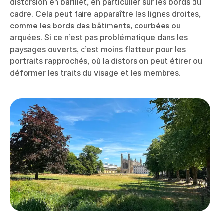
distorsion en barillet, en particulier sur les bords du
cadre. Cela peut faire apparaître les lignes droites,
comme les bords des bâtiments, courbées ou
arquées. Si ce n’est pas problématique dans les
paysages ouverts, c’est moins flatteur pour les
portraits rapprochés, où la distorsion peut étirer ou
déformer les traits du visage et les membres.