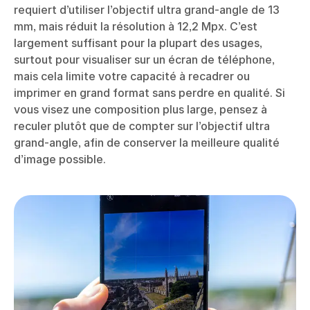
requiert d’utiliser l’objectif ultra grand-angle de 13
mm, mais réduit la résolution à 12,2 Mpx. C’est
largement suffisant pour la plupart des usages,
surtout pour visualiser sur un écran de téléphone,
mais cela limite votre capacité à recadrer ou
imprimer en grand format sans perdre en qualité. Si
vous visez une composition plus large, pensez à
reculer plutôt que de compter sur l’objectif ultra
grand-angle, afin de conserver la meilleure qualité
d’image possible.