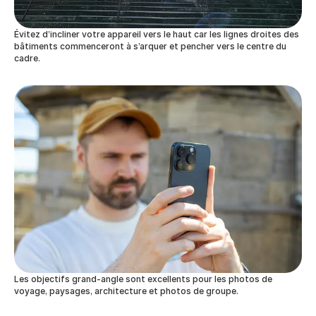
Évitez d’incliner votre appareil vers le haut car les lignes droites des
bâtiments commenceront à s’arquer et pencher vers le centre du
cadre.
Les objectifs grand-angle sont excellents pour les photos de
voyage, paysages, architecture et photos de groupe.