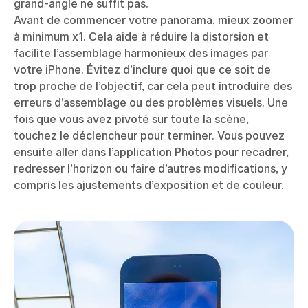
grand-angle ne suffit pas.
Avant de commencer votre panorama, mieux zoomer
à minimum x1. Cela aide à réduire la distorsion et
facilite l’assemblage harmonieux des images par
votre iPhone. Évitez d’inclure quoi que ce soit de
trop proche de l’objectif, car cela peut introduire des
erreurs d’assemblage ou des problèmes visuels. Une
fois que vous avez pivoté sur toute la scène,
touchez le déclencheur pour terminer. Vous pouvez
ensuite aller dans l’application Photos pour recadrer,
redresser l’horizon ou faire d’autres modifications, y
compris les ajustements d’exposition et de couleur.