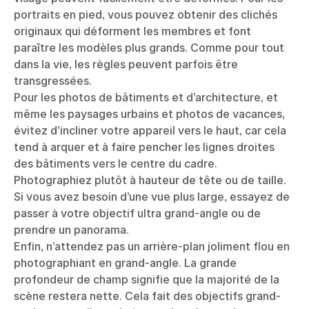
portraits en pied, vous pouvez obtenir des clichés
originaux qui déforment les membres et font
paraître les modèles plus grands. Comme pour tout
dans la vie, les règles peuvent parfois être
transgressées.
Pour les photos de bâtiments et d’architecture, et
même les paysages urbains et photos de vacances,
évitez d’incliner votre appareil vers le haut, car cela
tend à arquer et à faire pencher les lignes droites
des bâtiments vers le centre du cadre.
Photographiez plutôt à hauteur de tête ou de taille.
Si vous avez besoin d’une vue plus large, essayez de
passer à votre objectif ultra grand-angle ou de
prendre un panorama.
Enfin, n’attendez pas un arrière-plan joliment flou en
photographiant en grand-angle. La grande
profondeur de champ signifie que la majorité de la
scène restera nette. Cela fait des objectifs grand-