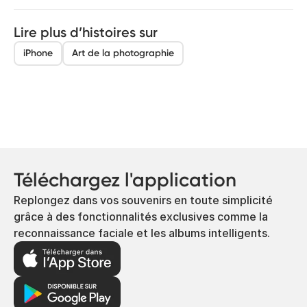
Lire plus d’histoires sur
iPhone
Art de la photographie
Téléchargez l'application
Replongez dans vos souvenirs en toute simplicité
grâce à des fonctionnalités exclusives comme la
reconnaissance faciale et les albums intelligents.