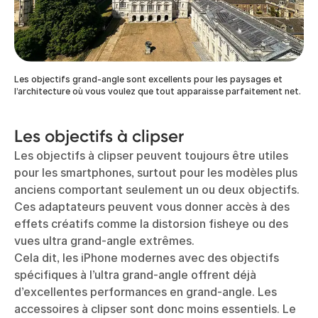
Les objectifs grand-angle sont excellents pour les paysages et
l’architecture où vous voulez que tout apparaisse parfaitement net.
Les objectifs à clipser
Les objectifs à clipser peuvent toujours être utiles
pour les smartphones, surtout pour les modèles plus
anciens comportant seulement un ou deux objectifs.
Ces adaptateurs peuvent vous donner accès à des
effets créatifs comme la distorsion fisheye ou des
vues ultra grand-angle extrêmes.
Cela dit, les iPhone modernes avec des objectifs
spécifiques à l’ultra grand-angle offrent déjà
d’excellentes performances en grand-angle. Les
accessoires à clipser sont donc moins essentiels. Le