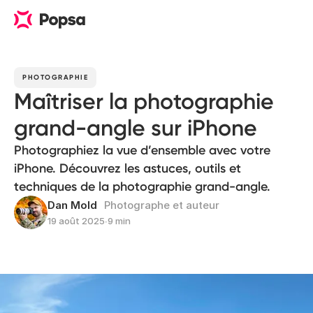
PHOTOGRAPHIE
Maîtriser la photographie
grand-angle sur iPhone
Photographiez la vue d’ensemble avec votre
iPhone. Découvrez les astuces, outils et
techniques de la photographie grand-angle.
Dan Mold
Photographe et auteur
19 août 2025
∙
9 min