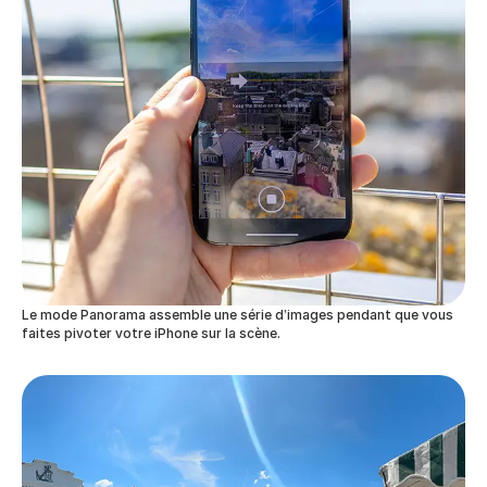
Le mode Panorama assemble une série d’images pendant que vous
faites pivoter votre iPhone sur la scène.