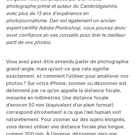
photographe primé et auteur du Cambridgeshire,
avec plus de 13 ans d’expérience en
photojournalisme. Dan est également un ancien
expert certifié Adobe Photoshop, vous pouvez donc
avoir confiance en ses conseils pour tirer le meilleur
parti de vos photos.
Vous avez peut-être entendu parler de photographie
grand-angle, mais qu’est-ce que cela signifie
exactement, et comment l’utiliser pour améliorer vos
photos ? Sur votre iPhone, zoomer ou dézoomer est
déterminé par ce qu’on appelle la distance focale,
mesurée en millimètres. Une distance focale
d’environ 50 mm (équivalent d’un plein format)
correspond étroitement à ce que l’œil humain voit
naturellement. Pour zoomer sur des sujets éloignés,
vous devez utiliser une distance focale plus longue,
comme 300 mm. À l’inverse, dézoomer vers une