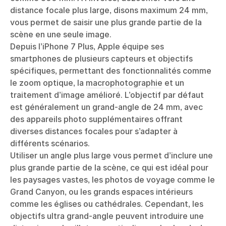
distance focale plus large, disons maximum 24 mm,
vous permet de saisir une plus grande partie de la
scène en une seule image.
Depuis l’iPhone 7 Plus, Apple équipe ses
smartphones de plusieurs capteurs et objectifs
spécifiques, permettant des fonctionnalités comme
le zoom optique, la
macrophotographie
et un
traitement d’image amélioré. L’objectif par défaut
est généralement un grand-angle de 24 mm, avec
des appareils photo supplémentaires offrant
diverses distances focales pour s’adapter à
différents scénarios.
Utiliser un angle plus large vous permet d’inclure une
plus grande partie de la scène, ce qui est idéal pour
les paysages vastes, les photos de voyage comme le
Grand Canyon, ou les grands espaces intérieurs
comme les églises ou cathédrales. Cependant, les
objectifs ultra grand-angle peuvent introduire une