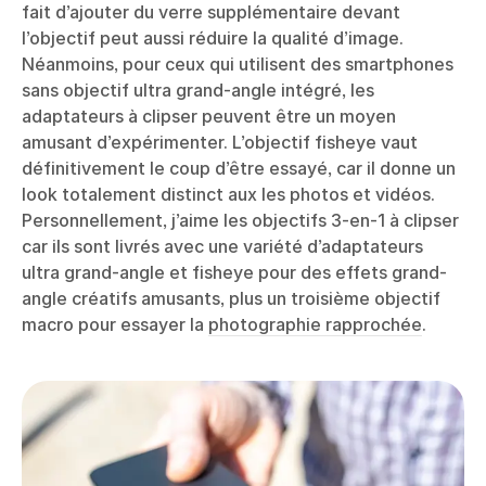
fait d’ajouter du verre supplémentaire devant
l’objectif peut aussi réduire la qualité d’image.
Néanmoins, pour ceux qui utilisent des smartphones
sans objectif ultra grand-angle intégré, les
adaptateurs à clipser peuvent être un moyen
amusant d’expérimenter. L’objectif fisheye vaut
définitivement le coup d’être essayé, car il donne un
look totalement distinct aux les photos et vidéos.
Personnellement, j’aime les objectifs 3-en-1 à clipser
car ils sont livrés avec une variété d’adaptateurs
ultra grand-angle et fisheye pour des effets grand-
angle créatifs amusants, plus un troisième objectif
macro pour essayer la
photographie rapprochée
.