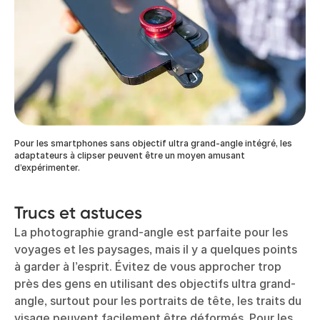
Pour les smartphones sans objectif ultra grand-angle intégré, les
adaptateurs à clipser peuvent être un moyen amusant
d’expérimenter.
Trucs et astuces
La photographie grand-angle est parfaite pour les
voyages et les paysages, mais il y a quelques points
à garder à l’esprit. Évitez de vous approcher trop
près des gens en utilisant des objectifs ultra grand-
angle, surtout pour les portraits de tête, les traits du
visage peuvent facilement être déformés. Pour les