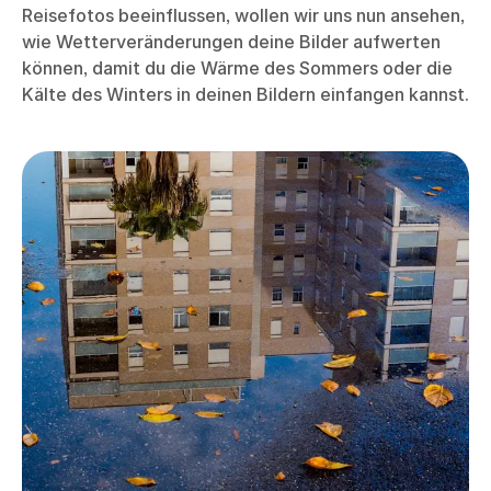
Reisefotos beeinflussen, wollen wir uns nun ansehen,
wie Wetterveränderungen deine Bilder aufwerten
können, damit du die Wärme des Sommers oder die
Kälte des Winters in deinen Bildern einfangen kannst.