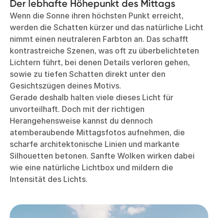
Der lebhafte Höhepunkt des Mittags
Wenn die Sonne ihren höchsten Punkt erreicht,
werden die Schatten kürzer und das natürliche Licht
nimmt einen neutraleren Farbton an. Das schafft
kontrastreiche Szenen, was oft zu überbelichteten
Lichtern führt, bei denen Details verloren gehen,
sowie zu tiefen Schatten direkt unter den
Gesichtszügen deines Motivs.
Gerade deshalb halten viele dieses Licht für
unvorteilhaft. Doch mit der richtigen
Herangehensweise kannst du dennoch
atemberaubende Mittagsfotos aufnehmen, die
scharfe architektonische Linien und markante
Silhouetten betonen. Sanfte Wolken wirken dabei
wie eine natürliche Lichtbox und mildern die
Intensität des Lichts.