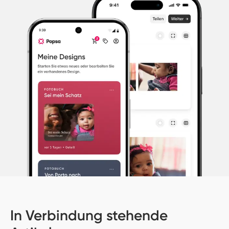
In Verbindung stehende