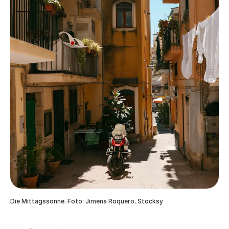
Die Mittagssonne. Foto: Jimena Roquero, Stocksy