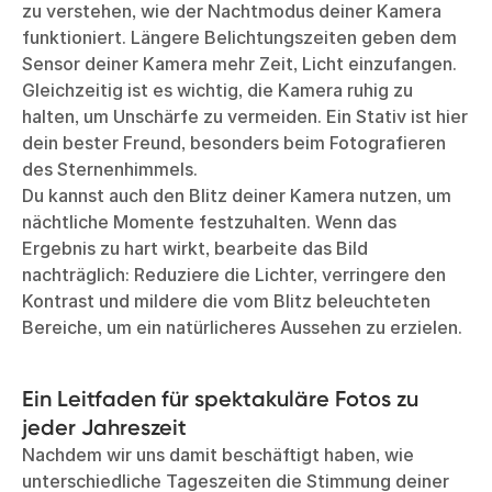
zu verstehen, wie der Nachtmodus deiner Kamera
funktioniert. Längere Belichtungszeiten geben dem
Sensor deiner Kamera mehr Zeit, Licht einzufangen.
Gleichzeitig ist es wichtig, die Kamera ruhig zu
halten, um Unschärfe zu vermeiden. Ein Stativ ist hier
dein bester Freund, besonders beim Fotografieren
des Sternenhimmels.
Du kannst auch den Blitz deiner Kamera nutzen, um
nächtliche Momente festzuhalten. Wenn das
Ergebnis zu hart wirkt, bearbeite das Bild
nachträglich: Reduziere die Lichter, verringere den
Kontrast und mildere die vom Blitz beleuchteten
Bereiche, um ein natürlicheres Aussehen zu erzielen.
Ein Leitfaden für spektakuläre Fotos zu
jeder Jahreszeit
Nachdem wir uns damit beschäftigt haben, wie
unterschiedliche Tageszeiten die Stimmung deiner