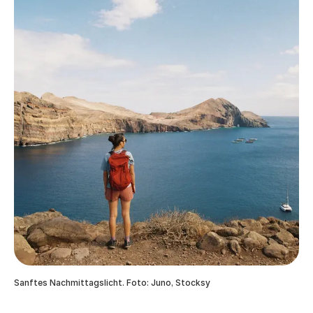
Sanftes Nachmittagslicht. Foto: Juno, Stocksy