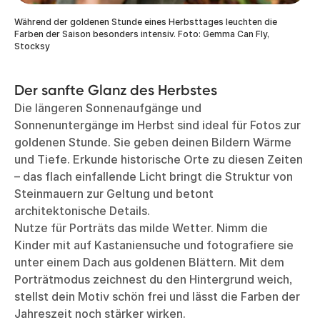
Während der goldenen Stunde eines Herbsttages leuchten die
Farben der Saison besonders intensiv. Foto: Gemma Can Fly,
Stocksy
Der sanfte Glanz des Herbstes
Die längeren Sonnenaufgänge und
Sonnenuntergänge im Herbst sind ideal für Fotos zur
goldenen Stunde. Sie geben deinen Bildern Wärme
und Tiefe. Erkunde historische Orte zu diesen Zeiten
– das flach einfallende Licht bringt die Struktur von
Steinmauern zur Geltung und betont
architektonische Details.
Nutze für Porträts das milde Wetter. Nimm die
Kinder mit auf Kastaniensuche und fotografiere sie
unter einem Dach aus goldenen Blättern. Mit dem
Porträtmodus zeichnest du den Hintergrund weich,
stellst dein Motiv schön frei und lässt die Farben der
Jahreszeit noch stärker wirken.