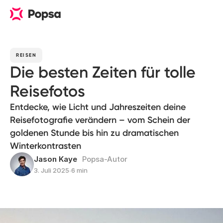
REISEN
Die besten Zeiten für tolle
Reisefotos
Entdecke, wie Licht und Jahreszeiten deine
Reisefotografie verändern – vom Schein der
goldenen Stunde bis hin zu dramatischen
Winterkontrasten
Jason Kaye
Popsa-Autor
3. Juli 2025
∙
6 min