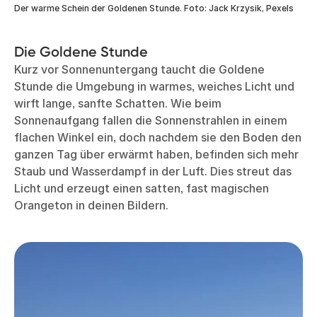
Der warme Schein der Goldenen Stunde. Foto: Jack Krzysik, Pexels
Die Goldene Stunde
Kurz vor Sonnenuntergang taucht die Goldene
Stunde die Umgebung in warmes, weiches Licht und
wirft lange, sanfte Schatten. Wie beim
Sonnenaufgang fallen die Sonnenstrahlen in einem
flachen Winkel ein, doch nachdem sie den Boden den
ganzen Tag über erwärmt haben, befinden sich mehr
Staub und Wasserdampf in der Luft. Dies streut das
Licht und erzeugt einen satten, fast magischen
Orangeton in deinen Bildern.