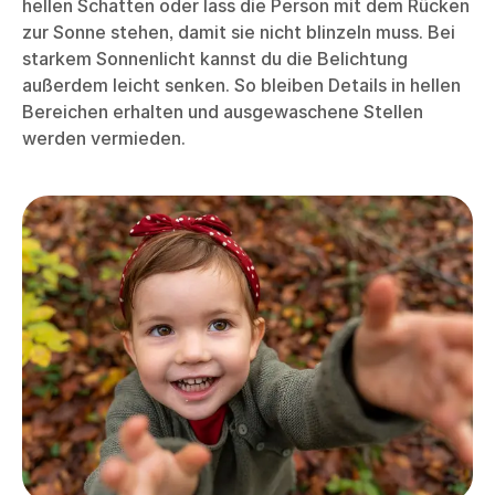
hellen Schatten oder lass die Person mit dem Rücken
zur Sonne stehen, damit sie nicht blinzeln muss. Bei
starkem Sonnenlicht kannst du die Belichtung
außerdem leicht senken. So bleiben Details in hellen
Bereichen erhalten und ausgewaschene Stellen
werden vermieden.