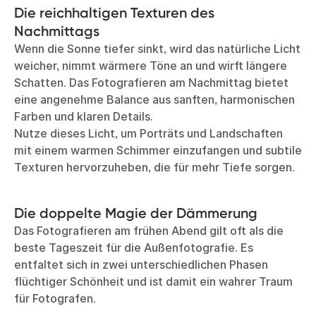
Die reichhaltigen Texturen des
Nachmittags
Wenn die Sonne tiefer sinkt, wird das natürliche Licht
weicher, nimmt wärmere Töne an und wirft längere
Schatten. Das Fotografieren am Nachmittag bietet
eine angenehme Balance aus sanften, harmonischen
Farben und klaren Details.
Nutze dieses Licht, um Porträts und Landschaften
mit einem warmen Schimmer einzufangen und subtile
Texturen hervorzuheben, die für mehr Tiefe sorgen.
Die doppelte Magie der Dämmerung
Das Fotografieren am frühen Abend gilt oft als die
beste Tageszeit für die Außenfotografie. Es
entfaltet sich in zwei unterschiedlichen Phasen
flüchtiger Schönheit und ist damit ein wahrer Traum
für Fotografen.