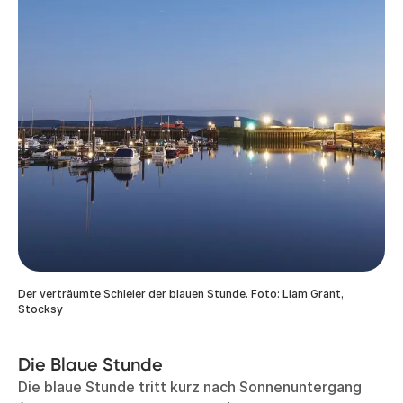
Der verträumte Schleier der blauen Stunde. Foto: Liam Grant,
Stocksy
Die Blaue Stunde
Die blaue Stunde tritt kurz nach Sonnenuntergang