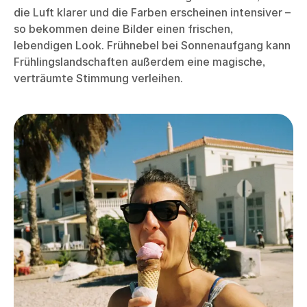
die Luft klarer und die Farben erscheinen intensiver –
so bekommen deine Bilder einen frischen,
lebendigen Look. Frühnebel bei Sonnenaufgang kann
Frühlingslandschaften außerdem eine magische,
verträumte Stimmung verleihen.