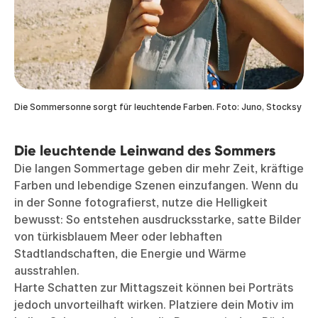
Die Sommersonne sorgt für leuchtende Farben. Foto: Juno, Stocksy
Die leuchtende Leinwand des Sommers
Die langen Sommertage geben dir mehr Zeit, kräftige
Farben und lebendige Szenen einzufangen. Wenn du
in der Sonne fotografierst, nutze die Helligkeit
bewusst: So entstehen ausdrucksstarke, satte Bilder
von türkisblauem Meer oder lebhaften
Stadtlandschaften, die Energie und Wärme
ausstrahlen.
Harte Schatten zur Mittagszeit können bei Porträts
jedoch unvorteilhaft wirken. Platziere dein Motiv im