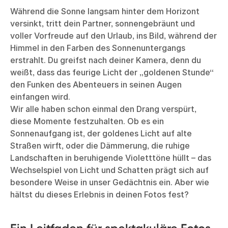
Während die Sonne langsam hinter dem Horizont
versinkt, tritt dein Partner, sonnengebräunt und
voller Vorfreude auf den Urlaub, ins Bild, während der
Himmel in den Farben des Sonnenuntergangs
erstrahlt. Du greifst nach deiner Kamera, denn du
weißt, dass das feurige Licht der „goldenen Stunde“
den Funken des Abenteuers in seinen Augen
einfangen wird.
Wir alle haben schon einmal den Drang verspürt,
diese Momente festzuhalten. Ob es ein
Sonnenaufgang ist, der goldenes Licht auf alte
Straßen wirft, oder die Dämmerung, die ruhige
Landschaften in beruhigende Violetttöne hüllt – das
Wechselspiel von Licht und Schatten prägt sich auf
besondere Weise in unser Gedächtnis ein. Aber wie
hältst du dieses Erlebnis in deinen Fotos fest?