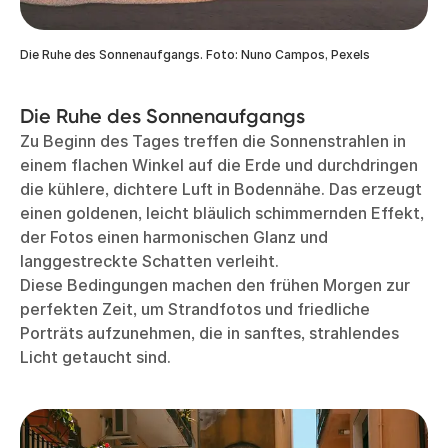
Die Ruhe des Sonnenaufgangs. Foto: Nuno Campos, Pexels
Die Ruhe des Sonnenaufgangs
Zu Beginn des Tages treffen die Sonnenstrahlen in
einem flachen Winkel auf die Erde und durchdringen
die kühlere, dichtere Luft in Bodennähe. Das erzeugt
einen goldenen, leicht bläulich schimmernden Effekt,
der Fotos einen harmonischen Glanz und
langgestreckte Schatten verleiht.
Diese Bedingungen machen den frühen Morgen zur
perfekten Zeit, um Strandfotos und friedliche
Porträts aufzunehmen, die in sanftes, strahlendes
Licht getaucht sind.