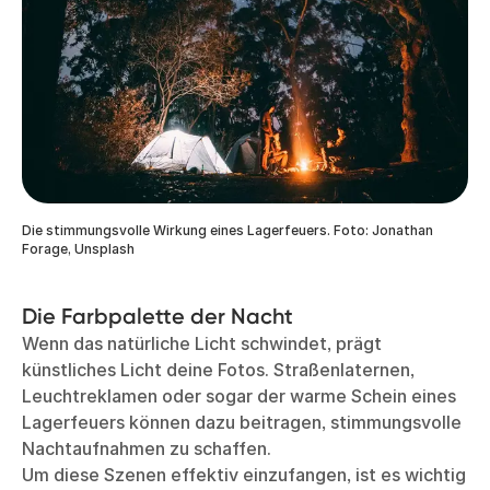
Die stimmungsvolle Wirkung eines Lagerfeuers. Foto: Jonathan
Forage, Unsplash
Die Farbpalette der Nacht
Wenn das natürliche Licht schwindet, prägt
künstliches Licht deine Fotos. Straßenlaternen,
Leuchtreklamen oder sogar der warme Schein eines
Lagerfeuers können dazu beitragen, stimmungsvolle
Nachtaufnahmen zu schaffen.
Um diese Szenen effektiv einzufangen, ist es wichtig