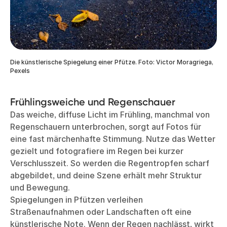
Die künstlerische Spiegelung einer Pfütze. Foto: Victor Moragriega,
Pexels
Frühlingsweiche und Regenschauer
Das weiche, diffuse Licht im Frühling, manchmal von
Regenschauern unterbrochen, sorgt auf Fotos für
eine fast märchenhafte Stimmung. Nutze das Wetter
gezielt und fotografiere im Regen bei kurzer
Verschlusszeit. So werden die Regentropfen scharf
abgebildet, und deine Szene erhält mehr Struktur
und Bewegung.
Spiegelungen in Pfützen verleihen
Straßenaufnahmen oder Landschaften oft eine
künstlerische Note. Wenn der Regen nachlässt, wirkt