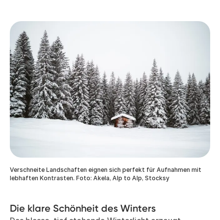
Verschneite Landschaften eignen sich perfekt für Aufnahmen mit
lebhaften Kontrasten. Foto: Akela, Alp to Alp, Stocksy
Die klare Schönheit des Winters