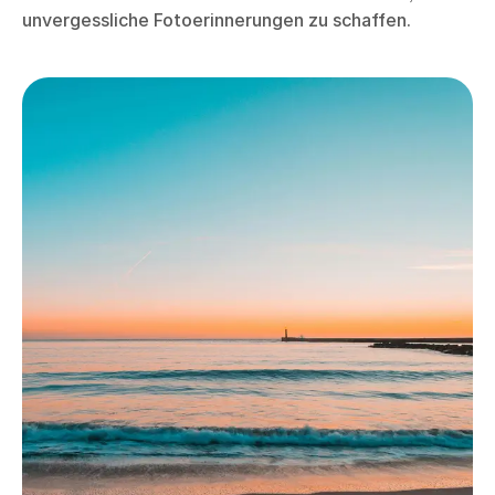
unvergessliche Fotoerinnerungen zu schaffen.