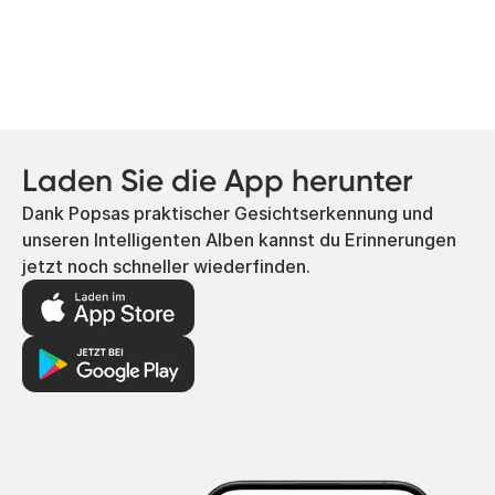
Laden Sie die App herunter
Dank Popsas praktischer Gesichtserkennung und
unseren Intelligenten Alben kannst du Erinnerungen
jetzt noch schneller wiederfinden.