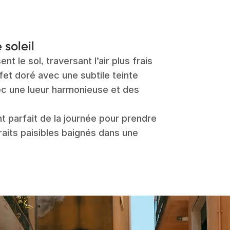
 soleil
nt le sol, traversant l’air plus frais
fet doré avec une subtile teinte
ec une lueur harmonieuse et des
 parfait de la journée pour prendre
aits paisibles baignés dans une