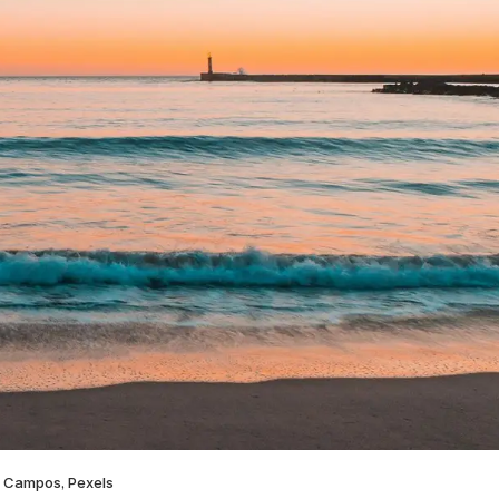
no Campos, Pexels