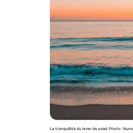
La tranquillité du lever de soleil. Photo : Nu