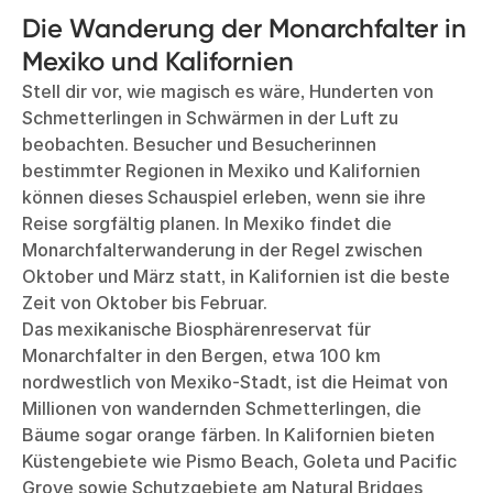
Die Wanderung der Monarchfalter in
Mexiko und Kalifornien
Stell dir vor, wie magisch es wäre, Hunderten von
Schmetterlingen in Schwärmen in der Luft zu
beobachten. Besucher und Besucherinnen
bestimmter Regionen in Mexiko und Kalifornien
können dieses Schauspiel erleben, wenn sie ihre
Reise sorgfältig planen. In Mexiko findet die
Monarchfalterwanderung in der Regel zwischen
Oktober und März statt, in Kalifornien ist die beste
Zeit von Oktober bis Februar.
Das mexikanische Biosphärenreservat für
Monarchfalter in den Bergen, etwa 100 km
nordwestlich von Mexiko-Stadt, ist die Heimat von
Millionen von wandernden Schmetterlingen, die
Bäume sogar orange färben. In Kalifornien bieten
Küstengebiete wie Pismo Beach, Goleta und Pacific
Grove sowie Schutzgebiete am Natural Bridges