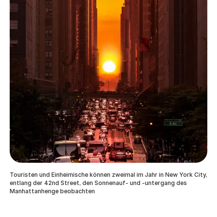
Touristen und Einheimische können zweimal im Jahr in New York City,
entlang der 42nd Street, den Sonnenauf- und -untergang des
Manhattanhenge beobachten