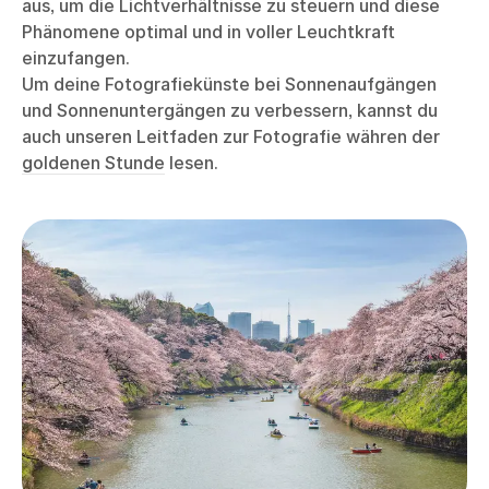
aus, um die Lichtverhältnisse zu steuern und diese
Phänomene optimal und in voller Leuchtkraft
einzufangen.
Um deine Fotografiekünste bei Sonnenaufgängen
und Sonnenuntergängen zu verbessern, kannst du
auch unseren Leitfaden zur Fotografie währen der
goldenen Stunde
lesen.