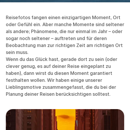
Reisefotos fangen einen einzigartigen Moment, Ort
oder Gefühl ein. Aber manche Momente sind seltener
als andere; Phänomene, die nur einmal im Jahr – oder
sogar noch seltener – auftreten und für deren
Beobachtung man zur richtigen Zeit am richtigen Ort
sein muss.
Wenn du das Glück hast, gerade dort zu sein (oder
clever genug, es auf deiner Reise eingeplant zu
haben), dann wirst du diesen Moment garantiert
festhalten wollen. Wir haben einige unserer
Lieblingsmotive zusammengefasst, die du bei der
Planung deiner Reisen berücksichtigen solltest.