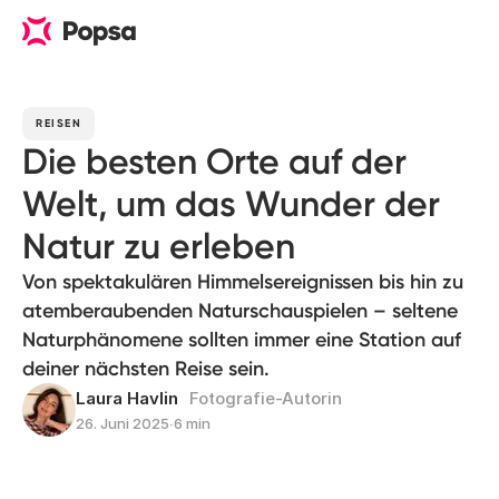
REISEN
Die besten Orte auf der
Welt, um das Wunder der
Natur zu erleben
Von spektakulären Himmelsereignissen bis hin zu
atemberaubenden Naturschauspielen – seltene
Naturphänomene sollten immer eine Station auf
deiner nächsten Reise sein.
Laura Havlin
Fotografie-Autorin
26. Juni 2025
∙
6 min