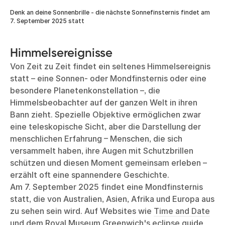
Denk an deine Sonnenbrille - die nächste Sonnefinsternis findet am
7. September 2025 statt
Himmelsereignisse
Von Zeit zu Zeit findet ein seltenes Himmelsereignis
statt – eine Sonnen- oder Mondfinsternis oder eine
besondere Planetenkonstellation –, die