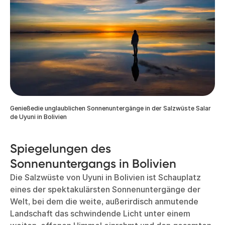
Genießedie unglaublichen Sonnenuntergänge in der Salzwüste Salar
de Uyuni in Bolivien
Spiegelungen des
Sonnenuntergangs in Bolivien
Die Salzwüste von Uyuni in Bolivien ist Schauplatz
eines der spektakulärsten Sonnenuntergänge der
Welt, bei dem die weite, außerirdisch anmutende
Landschaft das schwindende Licht unter einem