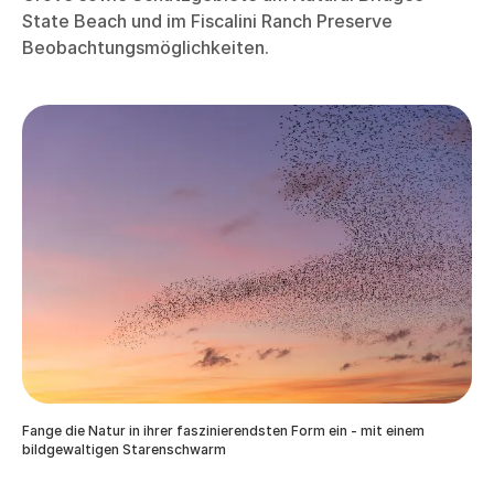
State Beach und im Fiscalini Ranch Preserve
Beobachtungsmöglichkeiten.
Fange die Natur in ihrer faszinierendsten Form ein - mit einem
bildgewaltigen Starenschwarm