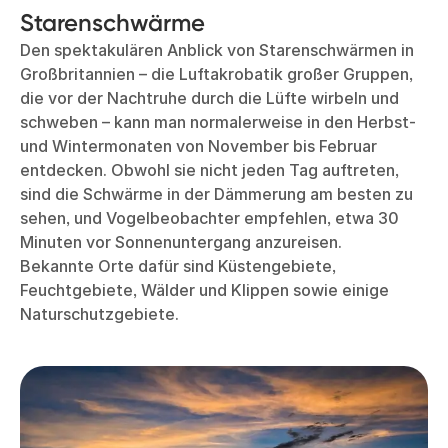
Starenschwärme
Den spektakulären Anblick von Starenschwärmen in
Großbritannien – die Luftakrobatik großer Gruppen,
die vor der Nachtruhe durch die Lüfte wirbeln und
schweben – kann man normalerweise in den Herbst-
und Wintermonaten von November bis Februar
entdecken. Obwohl sie nicht jeden Tag auftreten,
sind die Schwärme in der Dämmerung am besten zu
sehen, und Vogelbeobachter empfehlen, etwa 30
Minuten vor Sonnenuntergang anzureisen.
Bekannte Orte dafür sind Küstengebiete,
Feuchtgebiete, Wälder und Klippen sowie einige
Naturschutzgebiete.