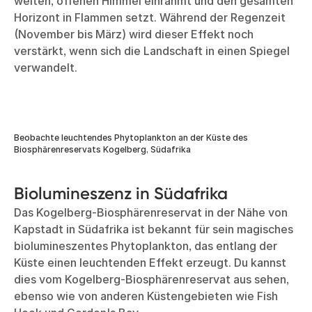
weiten, offenen Himmel einrahmt und den gesamten
Horizont in Flammen setzt. Während der Regenzeit
(November bis März) wird dieser Effekt noch
verstärkt, wenn sich die Landschaft in einen Spiegel
verwandelt.