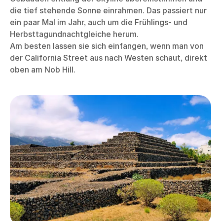
die tief stehende Sonne einrahmen. Das passiert nur
ein paar Mal im Jahr, auch um die Frühlings- und
Herbsttagundnachtgleiche herum.
Am besten lassen sie sich einfangen, wenn man von
der California Street aus nach Westen schaut, direkt
oben am Nob Hill.