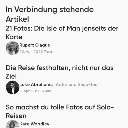
In Verbindung stehende
Artikel
21 Fotos: Die Isle of Man jenseits der
Karte
Rupert Clague
22. Apr. 2026
∙
7 min