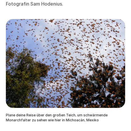
Fotografin Sam Hodenius.
Plane deine Reise über den großen Teich, um schwärmende
Monarchfalter zu sehen wie hier in Michoacán, Mexiko