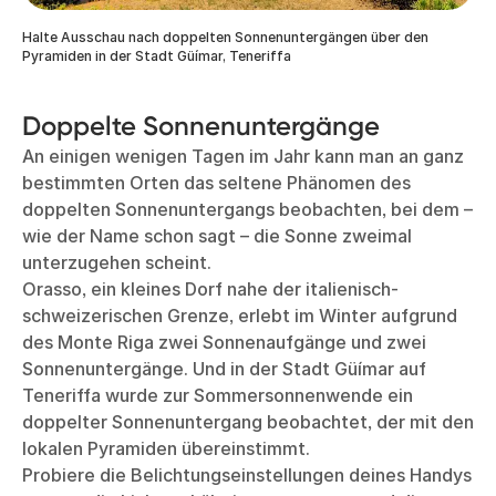
Halte Ausschau nach doppelten Sonnenuntergängen über den
Pyramiden in der Stadt Güímar, Teneriffa
Doppelte Sonnenuntergänge
An einigen wenigen Tagen im Jahr kann man an ganz
bestimmten Orten das seltene Phänomen des
doppelten Sonnenuntergangs beobachten, bei dem –
wie der Name schon sagt – die Sonne zweimal
unterzugehen scheint.
Orasso, ein kleines Dorf nahe der italienisch-
schweizerischen Grenze, erlebt im Winter aufgrund
des Monte Riga zwei Sonnenaufgänge und zwei
Sonnenuntergänge. Und in der Stadt Güímar auf
Teneriffa wurde zur Sommersonnenwende ein
doppelter Sonnenuntergang beobachtet, der mit den
lokalen Pyramiden übereinstimmt.
Probiere die Belichtungseinstellungen deines Handys