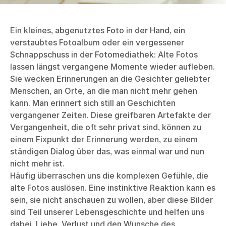
Ein kleines, abgenutztes Foto in der Hand, ein
verstaubtes Fotoalbum oder ein vergessener
Schnappschuss in der Fotomediathek: Alte Fotos
lassen längst vergangene Momente wieder aufleben.
Sie wecken Erinnerungen an die Gesichter geliebter
Menschen, an Orte, an die man nicht mehr gehen
kann. Man erinnert sich still an Geschichten
vergangener Zeiten. Diese greifbaren Artefakte der
Vergangenheit, die oft sehr privat sind, können zu
einem Fixpunkt der Erinnerung werden, zu einem
ständigen Dialog über das, was einmal war und nun
nicht mehr ist.
Häufig überraschen uns die komplexen Gefühle, die
alte Fotos auslösen. Eine instinktive Reaktion kann es
sein, sie nicht anschauen zu wollen, aber diese Bilder
sind Teil unserer Lebensgeschichte und helfen uns
dabei, Liebe, Verlust und den Wunsche des