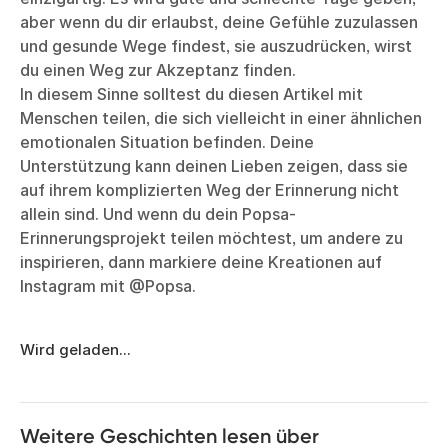
aber wenn du dir erlaubst, deine Gefühle zuzulassen
und gesunde Wege findest, sie auszudrücken, wirst
du einen Weg zur Akzeptanz finden.
In diesem Sinne solltest du diesen Artikel mit
Menschen teilen, die sich vielleicht in einer ähnlichen
emotionalen Situation befinden. Deine
Unterstützung kann deinen Lieben zeigen, dass sie
auf ihrem komplizierten Weg der Erinnerung nicht
allein sind. Und wenn du dein Popsa-
Erinnerungsprojekt teilen möchtest, um andere zu
inspirieren, dann markiere deine Kreationen auf
Instagram mit @Popsa.
Wird geladen...
Weitere Geschichten lesen über