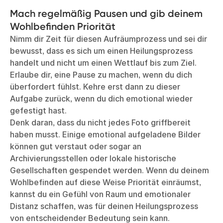
Mach regelmäßig Pausen und gib deinem
Wohlbefinden Priorität
Nimm dir Zeit für diesen Aufräumprozess und sei dir
bewusst, dass es sich um einen Heilungsprozess
handelt und nicht um einen Wettlauf bis zum Ziel.
Erlaube dir, eine Pause zu machen, wenn du dich
überfordert fühlst. Kehre erst dann zu dieser
Aufgabe zurück, wenn du dich emotional wieder
gefestigt hast.
Denk daran, dass du nicht jedes Foto griffbereit
haben musst. Einige emotional aufgeladene Bilder
können gut verstaut oder sogar an
Archivierungsstellen oder lokale historische
Gesellschaften gespendet werden. Wenn du deinem
Wohlbefinden auf diese Weise Priorität einräumst,
kannst du ein Gefühl von Raum und emotionaler
Distanz schaffen, was für deinen Heilungsprozess
von entscheidender Bedeutung sein kann.