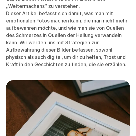
„Weitermachens” zu verstehen.
Dieser Artikel befasst sich damit, was man mit
emotionalen Fotos machen kann, die man nicht mehr
aufbewahren möchte, und wie man sie von Quellen
des Schmerzes in Quellen der Heilung verwandeln
kann. Wir werden uns mit Strategien zur
Aufbewahrung dieser Bilder befassen, sowohl
physisch als auch digital, um dir zu helfen, Trost und
Kraft in den Geschichten zu finden, die sie erzählen.