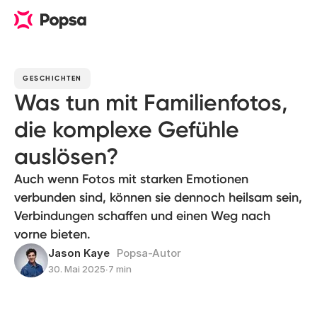
GESCHICHTEN
Was tun mit Familienfotos,
die komplexe Gefühle
auslösen?
Auch wenn Fotos mit starken Emotionen
verbunden sind, können sie dennoch heilsam sein,
Verbindungen schaffen und einen Weg nach
vorne bieten.
Jason Kaye
Popsa-Autor
30. Mai 2025
∙
7 min