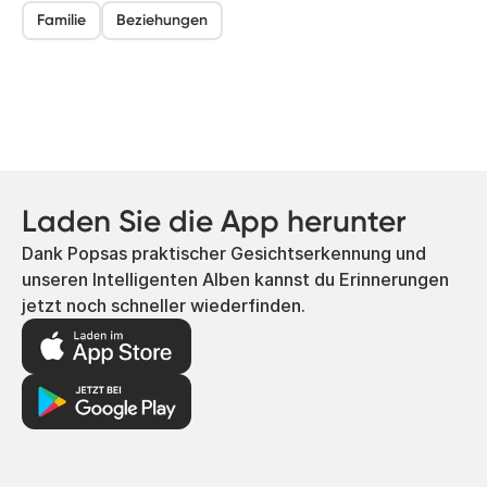
Familie
Beziehungen
Laden Sie die App herunter
Dank Popsas praktischer Gesichtserkennung und
unseren Intelligenten Alben kannst du Erinnerungen
jetzt noch schneller wiederfinden.