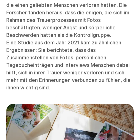
die einen geliebten Menschen verloren hatten. Die
Forscher fanden heraus, dass diejenigen, die sich im
Rahmen des Trauerprozesses mit Fotos
beschäftigten, weniger Angst und körperliche
Beschwerden hatten als die Kontrollgruppe.
Eine Studie aus dem Jahr 2021 kam zu ähnlichen
Ergebnissen: Sie berichtete, dass das
Zusammenstellen von Fotos, persönlichen
Tagebucheinträgen und Interviews Menschen dabei
hilft, sich in ihrer Trauer weniger verloren und sich
mehr mit den Erinnerungen verbunden zu fühlen, die
ihnen wichtig sind.