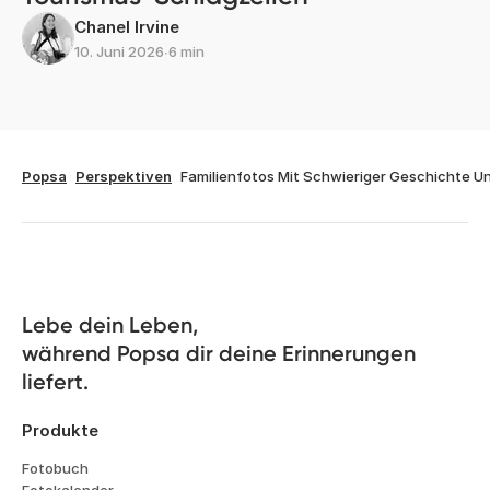
Chanel Irvine
10. Juni 2026
∙
6 min
Popsa
Perspektiven
Familienfotos Mit Schwieriger Geschichte 
Lebe dein Leben, 

während Popsa dir deine Erinnerungen 
liefert.
Produkte
Fotobuch