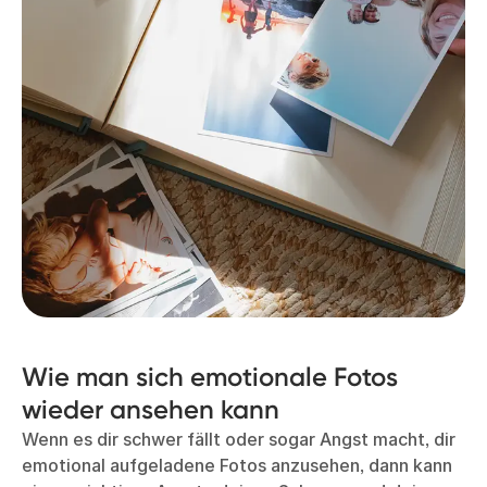
Wie man sich emotionale Fotos
wieder ansehen kann
Wenn es dir schwer fällt oder sogar Angst macht, dir
emotional aufgeladene Fotos anzusehen, dann kann