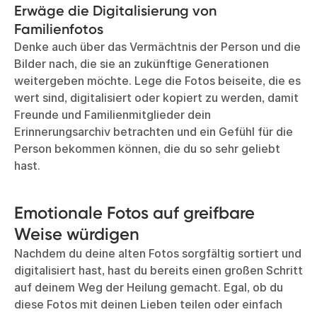
Erwäge die Digitalisierung von
Familienfotos
Denke auch über das Vermächtnis der Person und die
Bilder nach, die sie an zukünftige Generationen
weitergeben möchte. Lege die Fotos beiseite, die es
wert sind, digitalisiert oder kopiert zu werden, damit
Freunde und Familienmitglieder dein
Erinnerungsarchiv betrachten und ein Gefühl für die
Person bekommen können, die du so sehr geliebt
hast.
Emotionale Fotos auf greifbare
Weise würdigen
Nachdem du deine alten Fotos sorgfältig sortiert und
digitalisiert hast, hast du bereits einen großen Schritt
auf deinem Weg der Heilung gemacht. Egal, ob du
diese Fotos mit deinen Lieben teilen oder einfach