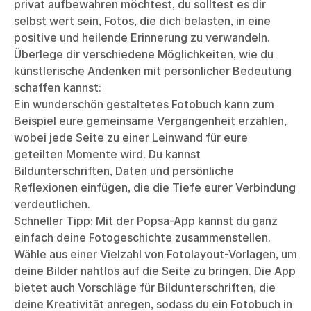
privat aufbewahren möchtest, du solltest es dir
selbst wert sein, Fotos, die dich belasten, in eine
positive und heilende Erinnerung zu verwandeln.
Überlege dir verschiedene Möglichkeiten, wie du
künstlerische Andenken mit persönlicher Bedeutung
schaffen kannst:
Ein wunderschön gestaltetes Fotobuch kann zum
Beispiel eure gemeinsame Vergangenheit erzählen,
wobei jede Seite zu einer Leinwand für eure
geteilten Momente wird. Du kannst
Bildunterschriften, Daten und persönliche
Reflexionen einfügen, die die Tiefe eurer Verbindung
verdeutlichen.
Schneller Tipp: Mit der Popsa-App kannst du ganz
einfach deine Fotogeschichte zusammenstellen.
Wähle aus einer Vielzahl von Fotolayout-Vorlagen, um
deine Bilder nahtlos auf die Seite zu bringen. Die App
bietet auch Vorschläge für Bildunterschriften, die
deine Kreativität anregen, sodass du ein Fotobuch in