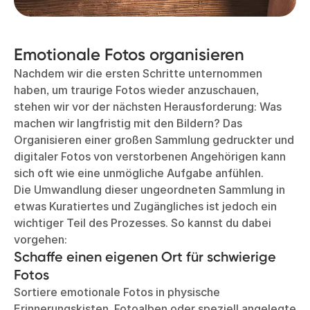
Emotionale Fotos organisieren
Nachdem wir die ersten Schritte unternommen
haben, um traurige Fotos wieder anzuschauen,
stehen wir vor der nächsten Herausforderung: Was
machen wir langfristig mit den Bildern? Das
Organisieren einer großen Sammlung gedruckter und
digitaler Fotos von verstorbenen Angehörigen kann
sich oft wie eine unmögliche Aufgabe anfühlen.
Die Umwandlung dieser ungeordneten Sammlung in
etwas Kuratiertes und Zugängliches ist jedoch ein
wichtiger Teil des Prozesses. So kannst du dabei
vorgehen:
Schaffe einen eigenen Ort für schwierige
Fotos
Sortiere emotionale Fotos in physische
Erinnerungskisten, Fotoalben oder speziell angelegte