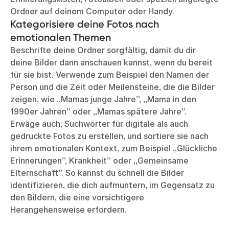
Ordner auf deinem Computer oder Handy.
Kategorisiere deine Fotos nach
emotionalen Themen
Beschrifte deine Ordner sorgfältig, damit du dir
deine Bilder dann anschauen kannst, wenn du bereit
für sie bist. Verwende zum Beispiel den Namen der
Person und die Zeit oder Meilensteine, die die Bilder
zeigen, wie „Mamas junge Jahre”, „Mama in den
1990er Jahren” oder „Mamas spätere Jahre”.
Erwäge auch, Suchwörter für digitale als auch
gedruckte Fotos zu erstellen, und sortiere sie nach
ihrem emotionalen Kontext, zum Beispiel „Glückliche
Erinnerungen”, Krankheit” oder „Gemeinsame
Elternschaft”. So kannst du schnell die Bilder
identifizieren, die dich aufmuntern, im Gegensatz zu
den Bildern, die eine vorsichtigere
Herangehensweise erfordern.