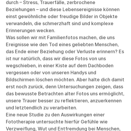
durch – Stress, Trauerfälle, zerbrochene
Beziehungen – und diese Lebensereignisse können
einst gewöhnliche oder freudige Bilder in Objekte
verwandeln, die schmerzhaft sind und komplexe
Erinnerungen wecken.
Was sollen wir mit Familienfotos machen, die uns
Ereignisse wie den Tod eines geliebten Menschen,
das Ende einer Beziehung oder Verluste erinnern? Es
ist nur natürlich, dass wir diese Fotos von uns
wegschieben, in einer Kiste auf dem Dachboden
vergessen oder von unseren Handys und
Bildschirmen löschen möchten. Aber halte dich damit
erst noch zurück, denn Untersuchungen zeigen, dass
das bewusste Betrachten alter Fotos uns ermöglicht,
unsere Trauer besser zu reflektieren, anzuerkennen
und letztendlich zu verarbeiten.
Eine neue Studie zu den Auswirkungen einer
Fototherapie untersuchte hierfür Gefühle wie
Verzweiflung, Wut und Entfremdung bei Menschen,