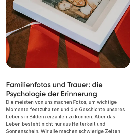
Familienfotos und Trauer: die
Psychologie der Erinnerung
Die meisten von uns machen Fotos, um wichtige
Momente festzuhalten und die Geschichte unseres
Lebens in Bildern erzählen zu können. Aber das
Leben besteht nicht nur aus Heiterkeit und
Sonnenschein. Wir alle machen schwierige Zeiten