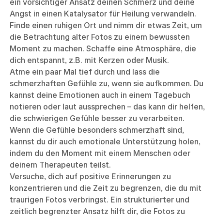
ein vorsichtiger Ansatz deinen Schmerz und deine
Angst in einen Katalysator für Heilung verwandeln.
Finde einen ruhigen Ort und nimm dir etwas Zeit, um
die Betrachtung alter Fotos zu einem bewussten
Moment zu machen. Schaffe eine Atmosphäre, die
dich entspannt, z.B. mit Kerzen oder Musik.
Atme ein paar Mal tief durch und lass die
schmerzhaften Gefühle zu, wenn sie aufkommen. Du
kannst deine Emotionen auch in einem Tagebuch
notieren oder laut aussprechen – das kann dir helfen,
die schwierigen Gefühle besser zu verarbeiten.
Wenn die Gefühle besonders schmerzhaft sind,
kannst du dir auch emotionale Unterstützung holen,
indem du den Moment mit einem Menschen oder
deinem Therapeuten teilst.
Versuche, dich auf positive Erinnerungen zu
konzentrieren und die Zeit zu begrenzen, die du mit
traurigen Fotos verbringst. Ein strukturierter und
zeitlich begrenzter Ansatz hilft dir, die Fotos zu