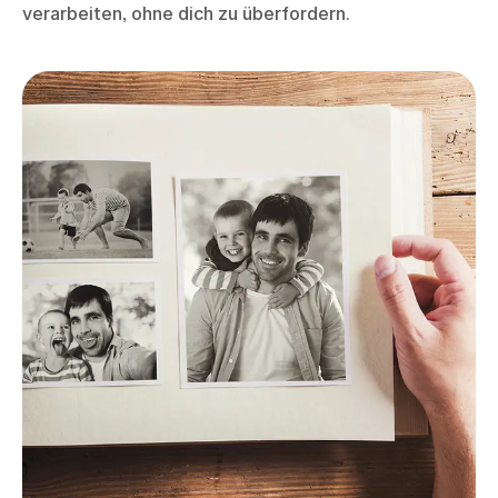
verarbeiten, ohne dich zu überfordern.