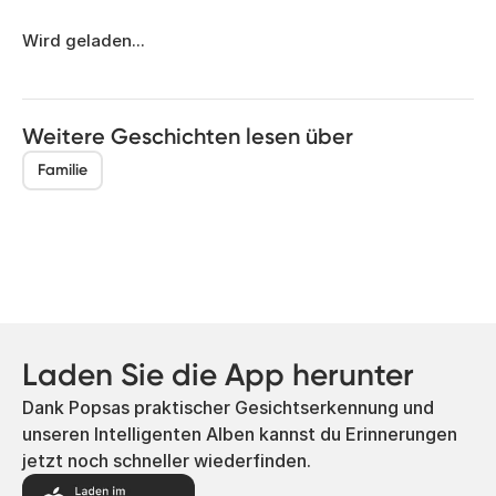
Wird geladen...
Weitere Geschichten lesen über
Familie
Laden Sie die App herunter
Dank Popsas praktischer Gesichtserkennung und
unseren Intelligenten Alben kannst du Erinnerungen
jetzt noch schneller wiederfinden.