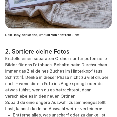
Dein Baby, schlafend, umhüllt von sanftem Licht
2. Sortiere deine Fotos
Erstelle einen separaten Ordner nur für potenzielle
Bilder für das Fotobuch. Behalte beim Durchsuchen
immer das Ziel deines Buches im Hinterkopf (aus
Schritt 1). Denke in dieser Phase nicht zu viel drüber
nach – wenn dir ein Foto ins Auge springt oder du
etwas fühlst, wenn du es betrachtest, dann
verschiebe es in den neuen Ordner.
Sobald du eine engere Auswahl zusammengestellt
hast, kannst du deine Auswahl weiter verfeinern:
Entferne alles, was unscharf oder zu dunkel ist