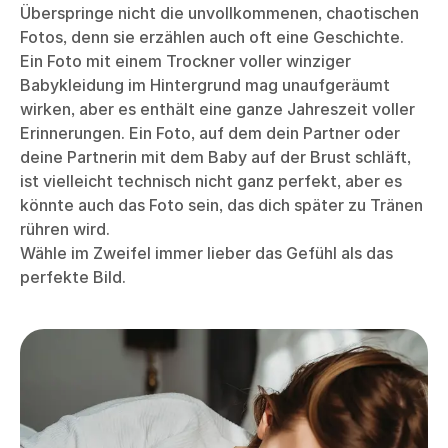
Überspringe nicht die unvollkommenen, chaotischen
Fotos, denn sie erzählen auch oft eine Geschichte.
Ein Foto mit einem Trockner voller winziger
Babykleidung im Hintergrund mag unaufgeräumt
wirken, aber es enthält eine ganze Jahreszeit voller
Erinnerungen. Ein Foto, auf dem dein Partner oder
deine Partnerin mit dem Baby auf der Brust schläft,
ist vielleicht technisch nicht ganz perfekt, aber es
könnte auch das Foto sein, das dich später zu Tränen
rühren wird.
Wähle im Zweifel immer lieber das Gefühl als das
perfekte Bild.