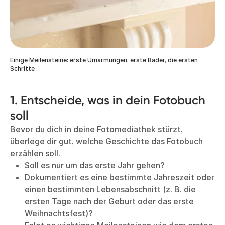
Einige Meilensteine: erste Umarmungen, erste Bäder, die ersten
Schritte
1. Entscheide, was in dein Fotobuch
soll
Bevor du dich in deine Fotomediathek stürzt,
überlege dir gut, welche Geschichte das Fotobuch
erzählen soll.
Soll es nur um das erste Jahr gehen?
Dokumentiert es eine bestimmte Jahreszeit oder
einen bestimmten Lebensabschnitt (z. B. die
ersten Tage nach der Geburt oder das erste
Weihnachtsfest)?