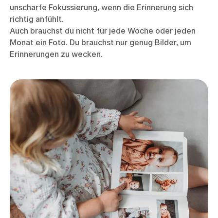
unscharfe Fokussierung, wenn die Erinnerung sich
richtig anfühlt.
Auch brauchst du nicht für jede Woche oder jeden
Monat ein Foto. Du brauchst nur genug Bilder, um
Erinnerungen zu wecken.