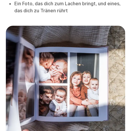
Ein Foto, das dich zum Lachen bringt, und eines,
das dich zu Tränen rührt