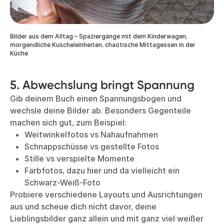
Bilder aus dem Alltag – Spaziergänge mit dem Kinderwagen,
morgendliche Kuscheleinheiten, chaotische Mittagessen in der
Küche
5. Abwechslung bringt Spannung
Gib deinem Buch einen Spannungsbogen und
wechsle deine Bilder ab. Besonders Gegenteile
machen sich gut, zum Beispiel:
Weitwinkelfotos vs Nahaufnahmen
Schnappschüsse vs gestellte Fotos
Stille vs verspielte Momente
Farbfotos, dazu hier und da vielleicht ein
Schwarz-Weiß-Foto
Probiere verschiedene Layouts und Ausrichtungen
aus und scheue dich nicht davor, deine
Lieblingsbilder ganz allein und mit ganz viel weißer