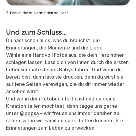
7. Fehler, die du vermeiden solltest
Und zum Schluss…
Du hast schon alles, was du brauchst: die
Erinnerungen, die Momente und die Liebe.
Wähle eine Handvoll Fotos aus, die dein Herz höher
schlagen lassen. Lass dich von ihnen durch die ersten
Lebensmonate deines Babys führen. Und wenn du
bereit bist, dann lass sie drucken, denn du wirst sie
auf jene Seiten verewigen, die du dir immer wieder
ansehen wirst.
Und wenn dein Fotobuch fertig ist und du deine
Kreation teilen möchtest, dann tagge uns gerne
unter
@popsa
– wir freuen uns immer darüber, zu
sehen, wenn wir Familien dabei helfen können, ihre
Erinnerungen zum Leben zu erwecken.