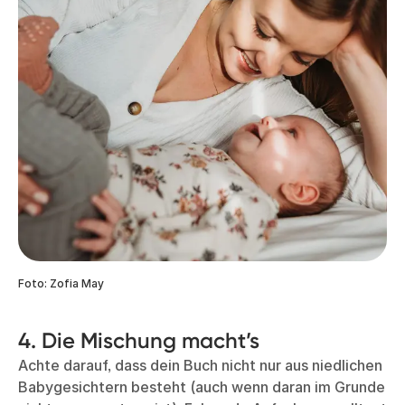
Foto: Zofia May
4. Die Mischung macht’s
Achte darauf, dass dein Buch nicht nur aus niedlichen
Babygesichtern besteht (auch wenn daran im Grunde