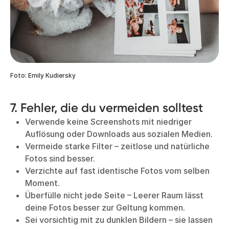
Foto: Emily Kudiersky
7. Fehler, die du vermeiden solltest
Verwende keine Screenshots mit niedriger
Auflösung oder Downloads aus sozialen Medien.
Vermeide starke Filter – zeitlose und natürliche
Fotos sind besser.
Verzichte auf fast identische Fotos vom selben
Moment.
Überfülle nicht jede Seite – Leerer Raum lässt
deine Fotos besser zur Geltung kommen.
Sei vorsichtig mit zu dunklen Bildern – sie lassen