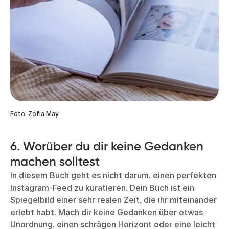
Foto: Zofia May
6. Worüber du dir keine Gedanken
machen solltest
In diesem Buch geht es nicht darum, einen perfekten
Instagram-Feed zu kuratieren. Dein Buch ist ein
Spiegelbild einer sehr realen Zeit, die ihr miteinander
erlebt habt. Mach dir keine Gedanken über etwas
Unordnung, einen schrägen Horizont oder eine leicht