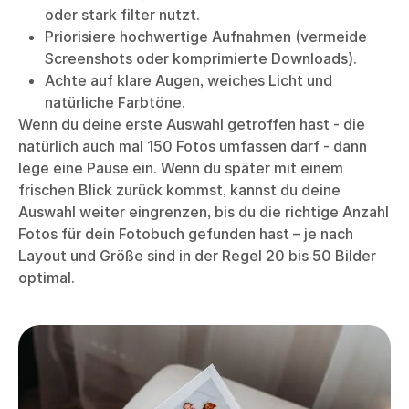
oder stark filter nutzt.
Priorisiere hochwertige Aufnahmen (vermeide
Screenshots oder komprimierte Downloads).
Achte auf klare Augen, weiches Licht und
natürliche Farbtöne.
Wenn du deine erste Auswahl getroffen hast - die
natürlich auch mal 150 Fotos umfassen darf - dann
lege eine Pause ein. Wenn du später mit einem
frischen Blick zurück kommst, kannst du deine
Auswahl weiter eingrenzen, bis du die richtige Anzahl
Fotos für dein Fotobuch gefunden hast – je nach
Layout und Größe sind in der Regel 20 bis 50 Bilder
optimal.