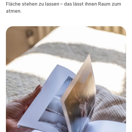
Fläche stehen zu lassen – das lässt ihnen Raum zum
atmen.