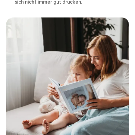
sich nicht immer gut drucken.