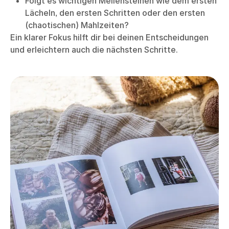
Folgt es wichtigen Meilensteinen wie dem ersten
Lächeln, den ersten Schritten oder den ersten
(chaotischen) Mahlzeiten?
Ein klarer Fokus hilft dir bei deinen Entscheidungen
und erleichtern auch die nächsten Schritte.