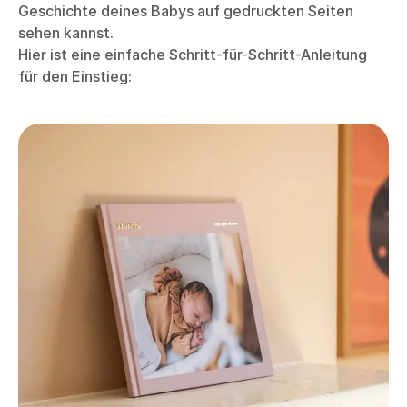
Geschichte deines Babys auf gedruckten Seiten
sehen kannst.
Hier ist eine einfache Schritt-für-Schritt-Anleitung
für den Einstieg: