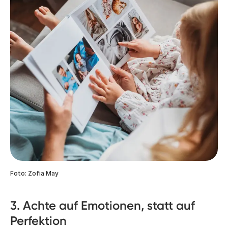
Foto: Zofia May
3. Achte auf Emotionen, statt auf
Perfektion