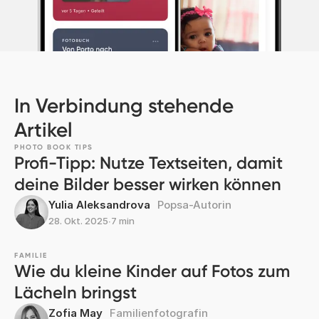
In Verbindung stehende
Artikel
PHOTO BOOK TIPS
Profi-Tipp: Nutze Textseiten, damit
deine Bilder besser wirken können
Yulia Aleksandrova
Popsa-Autorin
28. Okt. 2025
∙
7 min
FAMILIE
Wie du kleine Kinder auf Fotos zum
Lächeln bringst
Zofia May
Familienfotografin