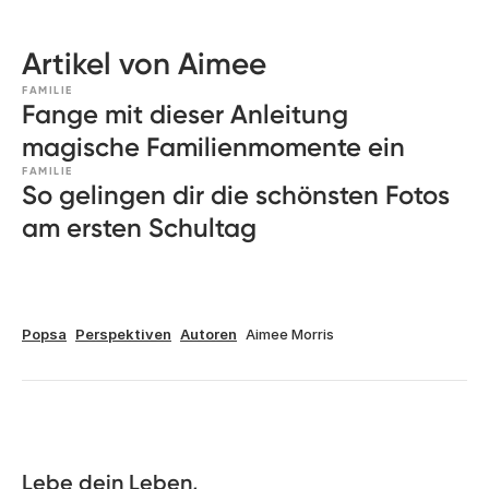
Artikel von Aimee
FAMILIE
Fange mit dieser Anleitung
magische Familienmomente ein
FAMILIE
So gelingen dir die schönsten Fotos
am ersten Schultag
Popsa
Perspektiven
Autoren
Aimee Morris
Lebe dein Leben, 
