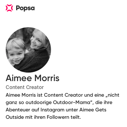
Aimee Morris
Content Creator
Aimee Morris ist Content Creator und eine „nicht
ganz so outdoorige Outdoor-Mama“, die ihre
Abenteuer auf Instagram unter Aimee Gets
Outside mit ihren Followern teilt.