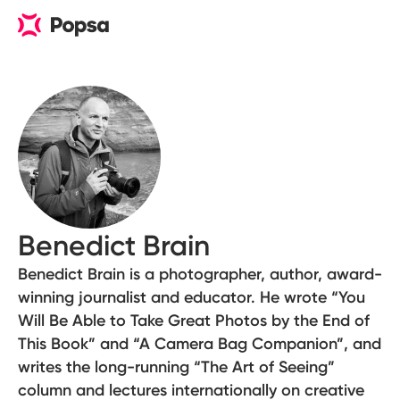
Benedict Brain
Benedict Brain is a photographer, author, award-
winning journalist and educator. He wrote “You
Will Be Able to Take Great Photos by the End of
This Book” and “A Camera Bag Companion”, and
writes the long-running “The Art of Seeing”
column and lectures internationally on creative