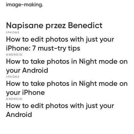
image-making.
Napisane przez Benedict
IPHONE
How to edit photos with just your
iPhone: 7 must-try tips
ANDROID
How to take photos in Night mode on
your Android
IPHONE
How to take photos in Night mode on
your iPhone
ANDROID
How to edit photos with just your
Android