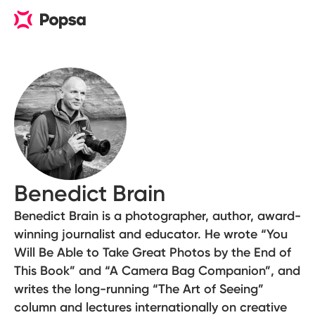
Benedict Brain
Benedict Brain is a photographer, author, award-
winning journalist and educator. He wrote “You
Will Be Able to Take Great Photos by the End of
This Book” and “A Camera Bag Companion”, and
writes the long-running “The Art of Seeing”
column and lectures internationally on creative