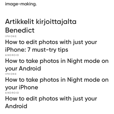
image-making.
Artikkelit kirjoittajalta
Benedict
IPHONE
How to edit photos with just your
iPhone: 7 must-try tips
ANDROID
How to take photos in Night mode on
your Android
IPHONE
How to take photos in Night mode on
your iPhone
ANDROID
How to edit photos with just your
Android