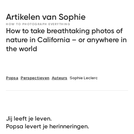
Artikelen van Sophie
HOW TO PHOTOGRAPH EVERYTHING
How to take breathtaking photos of
nature in California – or anywhere in
the world
Popsa
Perspectieven
Auteurs
Sophie Leclerc
Jij leeft je leven. 

Popsa levert je herinneringen.