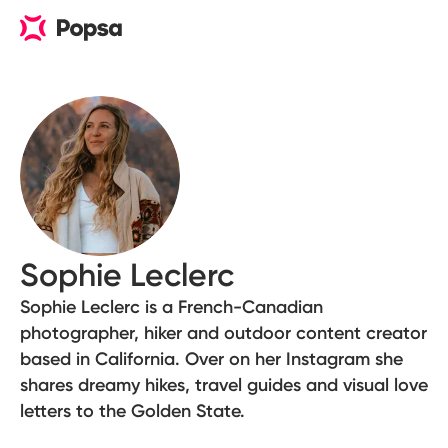
Sophie Leclerc
Sophie Leclerc is a French-Canadian
photographer, hiker and outdoor content creator
based in California. Over on her Instagram she
shares dreamy hikes, travel guides and visual love
letters to the Golden State.