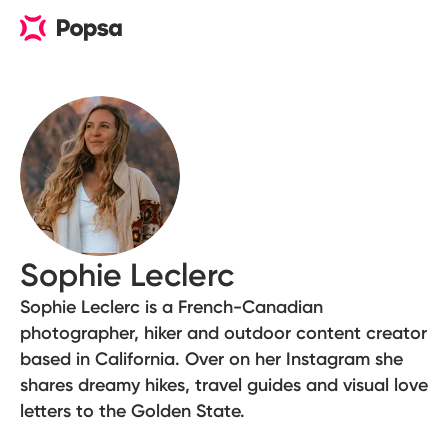
Sophie Leclerc
Sophie Leclerc is a French-Canadian
photographer, hiker and outdoor content creator
based in California. Over on her Instagram she
shares dreamy hikes, travel guides and visual love
letters to the Golden State.