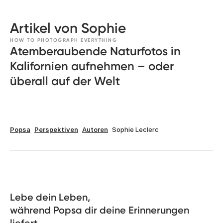
Artikel von Sophie
HOW TO PHOTOGRAPH EVERYTHING
Atemberaubende Naturfotos in
Kalifornien aufnehmen – oder
überall auf der Welt
Popsa
Perspektiven
Autoren
Sophie Leclerc
Lebe dein Leben, 

während Popsa dir deine Erinnerungen 