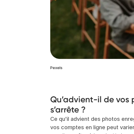
Pexels
Qu’advient-il de vos 
s’arrête ?
Ce qu’il advient des photos enr
vos comptes en ligne peut varier