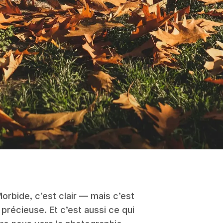
Morbide, c’est clair — mais c’est
 précieuse. Et c’est aussi ce qui