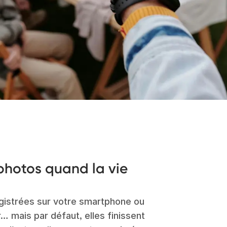
photos quand la vie
egistrées sur votre smartphone ou
… mais par défaut, elles finissent