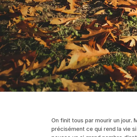
On finit tous par mourir un jour. 
précisément ce qui rend la vie si