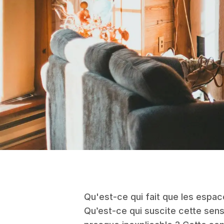
Qu'est-ce qui fait que les espa
Qu’est-ce qui suscite cette sens