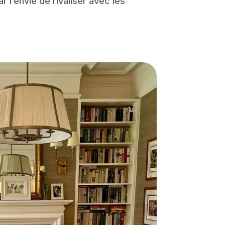
 l’envie de rivaliser avec les