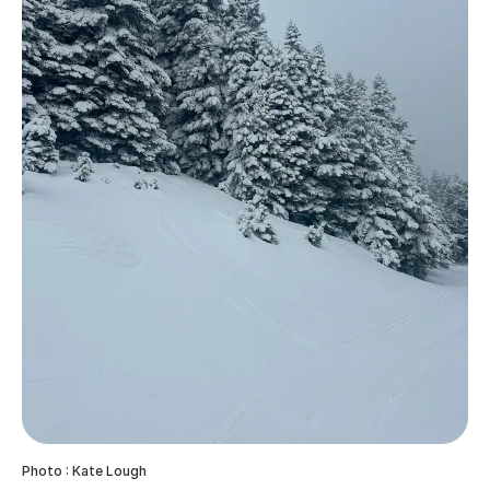
Photo : Kate Lough