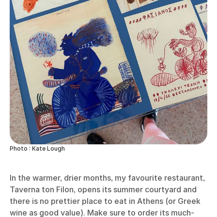
Photo : Kate Lough
In the warmer, drier months, my favourite restaurant,
Taverna ton Filon,
opens its summer courtyard and
there is no prettier place to eat in Athens (or Greek
wine as good value). Make sure to order its much-