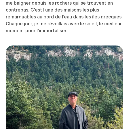
me baigner depuis les rochers qui se trouvent en
contrebas. C’est l’une des maisons les plus
remarquables au bord de l’eau dans les îles grecques.
Chaque jour, je me réveillais avec le soleil, le meilleur
moment pour l’immortaliser.