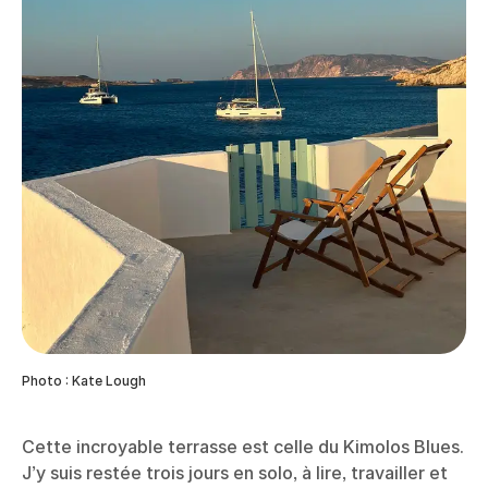
Photo : Kate Lough
Cette incroyable terrasse est celle du Kimolos Blues.
J’y suis restée trois jours en solo, à lire, travailler et