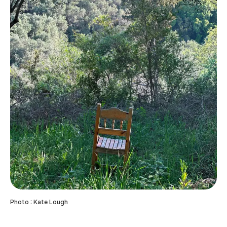
Photo : Kate Lough