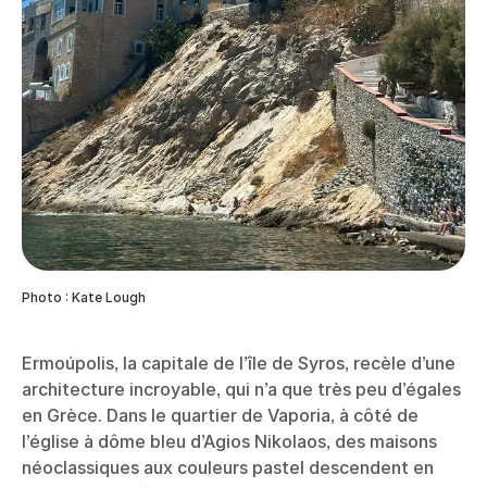
Photo : Kate Lough
Ermoúpolis, la capitale de l’île de Syros, recèle d’une
architecture incroyable, qui n’a que très peu d’égales
en Grèce. Dans le quartier de Vaporia, à côté de
l’église à dôme bleu d’Agios Nikolaos, des maisons
néoclassiques aux couleurs pastel descendent en