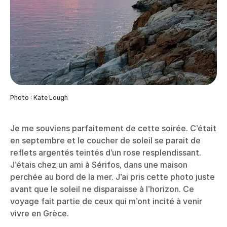
Photo : Kate Lough
Je me souviens parfaitement de cette soirée. C’était
en septembre et le coucher de soleil se parait de
reflets argentés teintés d’un rose resplendissant.
J’étais chez un ami à Sérifos, dans une maison
perchée au bord de la mer. J’ai pris cette photo juste
avant que le soleil ne disparaisse à l’horizon. Ce
voyage fait partie de ceux qui m’ont incité à venir
vivre en Grèce.