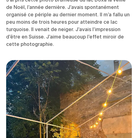
de Noël, l’année dernière. J’avais spontanément
organisé ce périple au dernier moment. Il m’a fallu un
peu moins de trois heures pour atteindre ce lac
turquoise. Il venait de neiger. J’avais l’impression
d’être en Suisse. J’aime beaucoup l’effet miroir de
cette photographie.