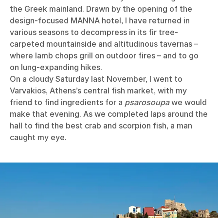
the Greek mainland. Drawn by the opening of the
design-focused MANNA hotel, I have returned in
various seasons to decompress in its fir tree-
carpeted mountainside and altitudinous tavernas –
where lamb chops grill on outdoor fires – and to go
on lung-expanding hikes.
On a cloudy Saturday last November, I went to
Varvakios, Athens’s central fish market, with my
friend to find ingredients for a
psarosoupa
we would
make that evening. As we completed laps around the
hall to find the best crab and scorpion fish, a man
caught my eye.