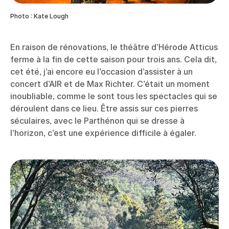
Photo : Kate Lough
En raison de rénovations, le théâtre d’Hérode Atticus
ferme à la fin de cette saison pour trois ans. Cela dit,
cet été, j’ai encore eu l’occasion d’assister à un
concert d’AIR et de Max Richter. C’était un moment
inoubliable, comme le sont tous les spectacles qui se
déroulent dans ce lieu. Être assis sur ces pierres
séculaires, avec le Parthénon qui se dresse à
l’horizon, c’est une expérience difficile à égaler.