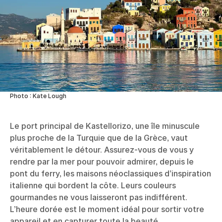
Photo : Kate Lough
Le port principal de Kastellorizo, une île minuscule
plus proche de la Turquie que de la Grèce, vaut
véritablement le détour. Assurez-vous de vous y
rendre par la mer pour pouvoir admirer, depuis le
pont du ferry, les maisons néoclassiques d’inspiration
italienne qui bordent la côte. Leurs couleurs
gourmandes ne vous laisseront pas indifférent.
L’heure dorée est le moment idéal pour sortir votre
appareil et en capturer toute la beauté.