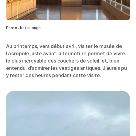
Photo : Kate Lough
Au printemps, vers début avril, visiter le musée de
l’Acropole juste avant la fermeture permet de vivre
le plus incroyable des couchers de soleil, et, bien
entendu, d’admirer les vestiges antiques. J’aurais pu
y rester des heures pendant cette visite.