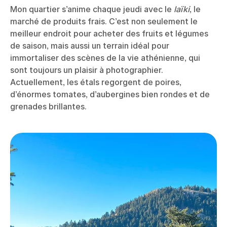
Mon quartier s’anime chaque jeudi avec le
laïki
, le
marché de produits frais. C’est non seulement le
meilleur endroit pour acheter des fruits et légumes
de saison, mais aussi un terrain idéal pour
immortaliser des scènes de la vie athénienne, qui
sont toujours un plaisir à photographier.
Actuellement, les étals regorgent de poires,
d’énormes tomates, d’aubergines bien rondes et de
grenades brillantes.