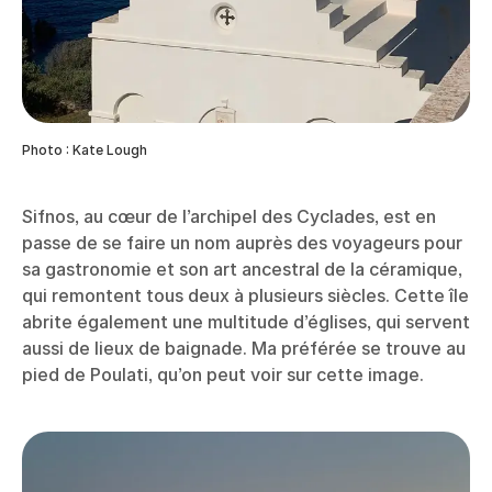
Photo : Kate Lough
Sifnos, au cœur de l’archipel des Cyclades, est en
passe de se faire un nom auprès des voyageurs pour
sa gastronomie et son art ancestral de la céramique,
qui remontent tous deux à plusieurs siècles. Cette île
abrite également une multitude d’églises, qui servent
aussi de lieux de baignade. Ma préférée se trouve au
pied de Poulati, qu’on peut voir sur cette image.