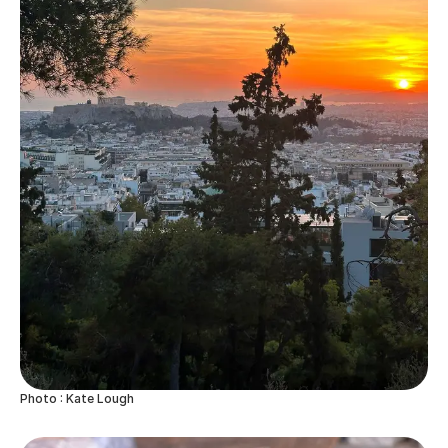
Photo : Kate Lough