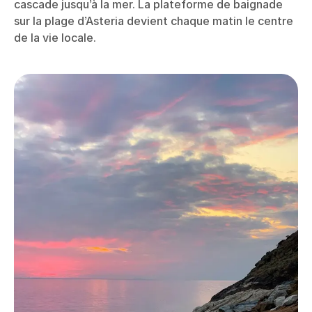
cascade jusqu’à la mer. La plateforme de baignade
sur la plage d’Asteria devient chaque matin le centre
de la vie locale.