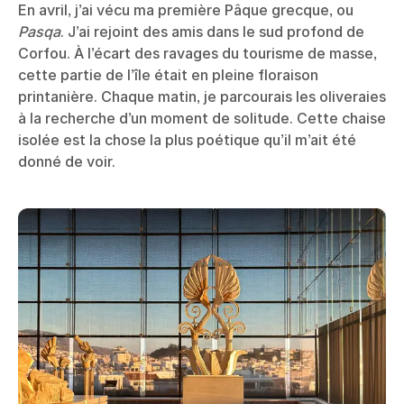
En avril, j’ai vécu ma première Pâque grecque, ou
Pasqa
. J’ai rejoint des amis dans le sud profond de
Corfou. À l’écart des ravages du tourisme de masse,
cette partie de l’île était en pleine floraison
printanière. Chaque matin, je parcourais les oliveraies
à la recherche d’un moment de solitude. Cette chaise
isolée est la chose la plus poétique qu’il m’ait été
donné de voir.