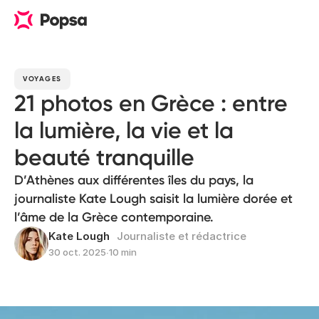
VOYAGES
21 photos en Grèce : entre
la lumière, la vie et la
beauté tranquille
D’Athènes aux différentes îles du pays, la
journaliste Kate Lough saisit la lumière dorée et
l’âme de la Grèce contemporaine.
Kate Lough
Journaliste et rédactrice
30 oct. 2025
∙
10 min