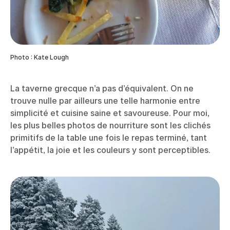
Photo : Kate Lough
La taverne grecque n’a pas d’équivalent. On ne
trouve nulle par ailleurs une telle harmonie entre
simplicité et cuisine saine et savoureuse. Pour moi,
les plus belles photos de nourriture sont les clichés
primitifs de la table une fois le repas terminé, tant
l’appétit, la joie et les couleurs y sont perceptibles.