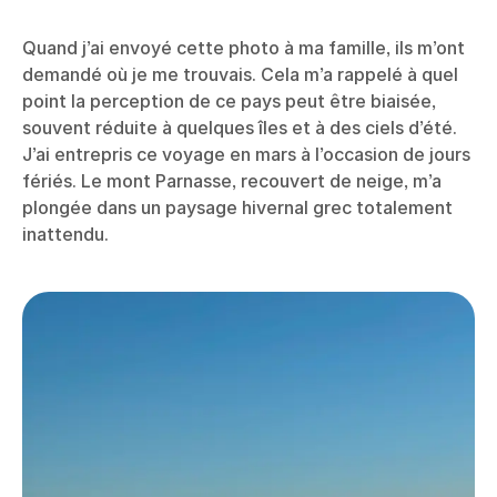
Quand j’ai envoyé cette photo à ma famille, ils m’ont
demandé où je me trouvais. Cela m’a rappelé à quel
point la perception de ce pays peut être biaisée,
souvent réduite à quelques îles et à des ciels d’été.
J’ai entrepris ce voyage en mars à l’occasion de jours
fériés. Le mont Parnasse, recouvert de neige, m’a
plongée dans un paysage hivernal grec totalement
inattendu.