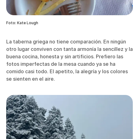
Foto: Kate Lough
La taberna griega no tiene comparación. En ningún
otro lugar conviven con tanta armonía la sencillez y la
buena cocina, honesta y sin artificios. Prefiero las
fotos imperfectas de la mesa cuando ya se ha
comido casi todo. El apetito, la alegría y los colores
se sienten en el aire.