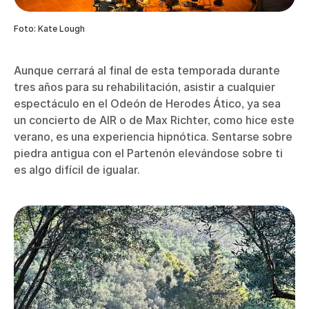
Foto: Kate Lough
Aunque cerrará al final de esta temporada durante
tres años para su rehabilitación, asistir a cualquier
espectáculo en el Odeón de Herodes Ático, ya sea
un concierto de AIR o de Max Richter, como hice este
verano, es una experiencia hipnótica. Sentarse sobre
piedra antigua con el Partenón elevándose sobre ti
es algo difícil de igualar.