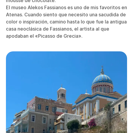
mousse de chocolate.
El museo Alekos Fassianos es uno de mis favoritos en
Atenas. Cuando siento que necesito una sacudida de
color o inspiración, camino hasta lo que fue la antigua
casa neoclásica de Fassianos, el artista al que
apodaban el «Picasso de Grecia».