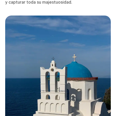
y capturar toda su majestuosidad.