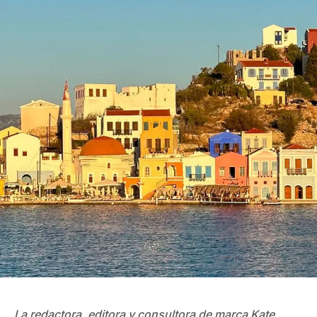
La redactora, editora y consultora de marca Kate