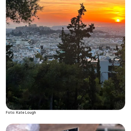
Foto: Kate Lough