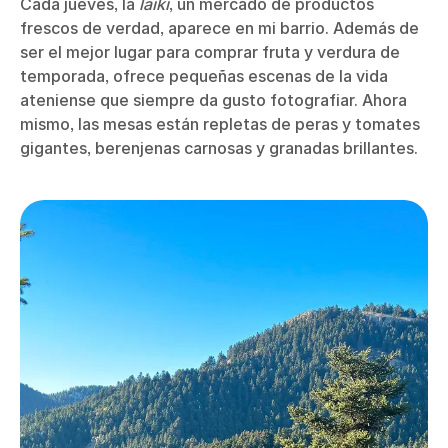
Cada jueves, la
laiki
, un mercado de productos
frescos de verdad, aparece en mi barrio. Además de
ser el mejor lugar para comprar fruta y verdura de
temporada, ofrece pequeñas escenas de la vida
ateniense que siempre da gusto fotografiar. Ahora
mismo, las mesas están repletas de peras y tomates
gigantes, berenjenas carnosas y granadas brillantes.