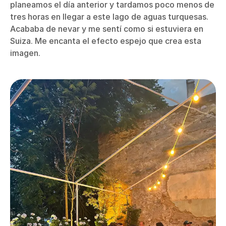
planeamos el día anterior y tardamos poco menos de
tres horas en llegar a este lago de aguas turquesas.
Acababa de nevar y me sentí como si estuviera en
Suiza. Me encanta el efecto espejo que crea esta
imagen.