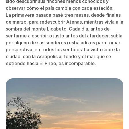
sido descubrir sus rincones menos conocidos y
observar cómo el país cambia con cada estación.
La primavera pasada pasé tres meses, desde finales
de marzo, para redescubrir Atenas, mientras vivía a la
sombra del monte Licabeto. Cada día, antes de
sentarme a escribir o justo antes del atardecer, subía
por alguno de sus senderos resbaladizos para tomar
perspectiva, en todos los sentidos. La vista sobre la
ciudad, con la Acrópolis al fondo y el mar que se
extiende hacia El Pireo, es incomparable.