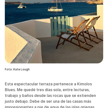
Foto: Kate Lough
Esta espectacular terraza pertenece a Kimolos
Blues. Me quedé tres días sola, entre lecturas,
trabajo y baños desde las rocas que se extienden
justo debajo. Debe de ser una de las casas más
impresionantes a pie de agua de las islas griegas.