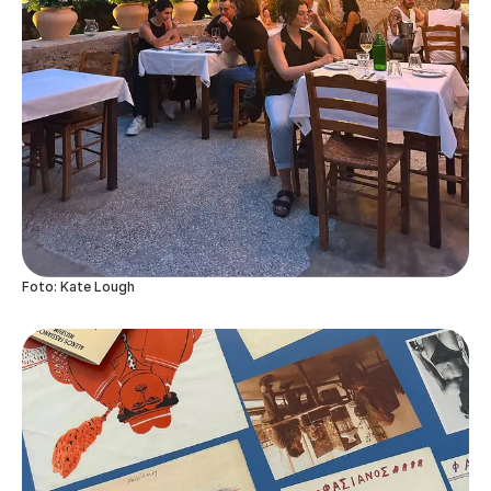
Foto: Kate Lough