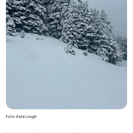
Foto: Kate Lough