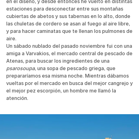
en el diseño, y desde entonces he vuelto en distintas
estaciones para desconectar entre sus montañas
cubiertas de abetos y sus tabernas en lo alto, donde
las chuletas de cordero se asan al fuego al aire libre,
y para hacer caminatas que te llenan los pulmones de
aire.
Un sábado nublado del pasado noviembre fui con una
amiga a Varvakios, el mercado central de pescado de
Atenas, para buscar los ingredientes de una
psarosoupa
, una sopa de pescado griega, que
prepararíamos esa misma noche. Mientras dábamos
vueltas por el mercado en busca del mejor cangrejo y
el mejor pez escorpión, un hombre me llamó la
atención.