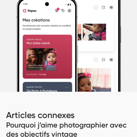
Articles connexes
Pourquoi j’aime photographier avec
des objectifs vintage