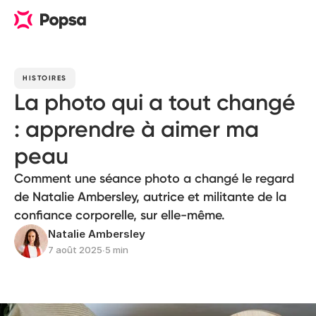
HISTOIRES
La photo qui a tout changé
: apprendre à aimer ma
peau
Comment une séance photo a changé le regard
de Natalie Ambersley, autrice et militante de la
confiance corporelle, sur elle-même.
Natalie Ambersley
7 août 2025
∙
5 min