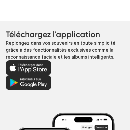
Téléchargez l'application
Replongez dans vos souvenirs en toute simplicité
grâce à des fonctionnalités exclusives comme la
reconnaissance faciale et les albums intelligents.