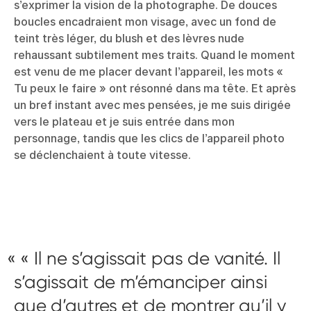
s’exprimer la vision de la photographe. De douces
boucles encadraient mon visage, avec un fond de
teint très léger, du blush et des lèvres nude
rehaussant subtilement mes traits. Quand le moment
est venu de me placer devant l’appareil, les mots «
Tu peux le faire » ont résonné dans ma tête. Et après
un bref instant avec mes pensées, je me suis dirigée
vers le plateau et je suis entrée dans mon
personnage, tandis que les clics de l’appareil photo
se déclenchaient à toute vitesse.
« Il ne s’agissait pas de vanité. Il
s’agissait de m’émanciper ainsi
que d’autres et de montrer qu’il y