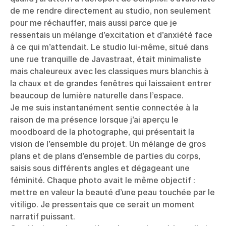
de me rendre directement au studio, non seulement
pour me réchauffer, mais aussi parce que je
ressentais un mélange d’excitation et d’anxiété face
à ce qui m’attendait. Le studio lui-même, situé dans
une rue tranquille de Javastraat, était minimaliste
mais chaleureux avec les classiques murs blanchis à
la chaux et de grandes fenêtres qui laissaient entrer
beaucoup de lumière naturelle dans l’espace.
Je me suis instantanément sentie connectée à la
raison de ma présence lorsque j’ai aperçu le
moodboard de la photographe, qui présentait la
vision de l’ensemble du projet. Un mélange de gros
plans et de plans d’ensemble de parties du corps,
saisis sous différents angles et dégageant une
féminité. Chaque photo avait le même objectif :
mettre en valeur la beauté d’une peau touchée par le
vitiligo. Je pressentais que ce serait un moment
narratif puissant.