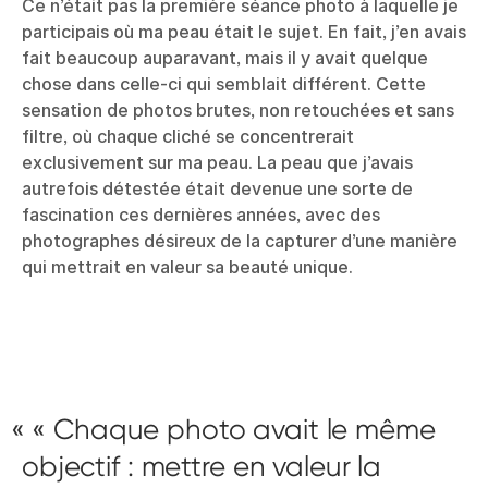
Ce n’était pas la première séance photo à laquelle je
participais où ma peau était le sujet. En fait, j’en avais
fait beaucoup auparavant, mais il y avait quelque
chose dans celle-ci qui semblait différent. Cette
sensation de photos brutes, non retouchées et sans
filtre, où chaque cliché se concentrerait
exclusivement sur ma peau. La peau que j’avais
autrefois détestée était devenue une sorte de
fascination ces dernières années, avec des
photographes désireux de la capturer d’une manière
qui mettrait en valeur sa beauté unique.
« Chaque photo avait le même
objectif : mettre en valeur la