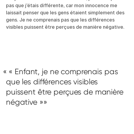
pas que j’étais différente, car mon innocence me
laissait penser que les gens étaient simplement des
gens. Je ne comprenais pas que les différences
visibles puissent être perçues de manière négative.
« Enfant, je ne comprenais pas
que les différences visibles
puissent être perçues de manière
négative »