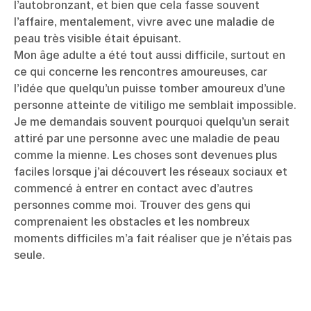
l’autobronzant, et bien que cela fasse souvent
l’affaire, mentalement, vivre avec une maladie de
peau très visible était épuisant.
Mon âge adulte a été tout aussi difficile, surtout en
ce qui concerne les rencontres amoureuses, car
l’idée que quelqu’un puisse tomber amoureux d’une
personne atteinte de vitiligo me semblait impossible.
Je me demandais souvent pourquoi quelqu’un serait
attiré par une personne avec une maladie de peau
comme la mienne. Les choses sont devenues plus
faciles lorsque j’ai découvert les réseaux sociaux et
commencé à entrer en contact avec d’autres
personnes comme moi. Trouver des gens qui
comprenaient les obstacles et les nombreux
moments difficiles m’a fait réaliser que je n’étais pas
seule.