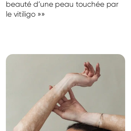
beauté d’une peau touchée par
le vitiligo »