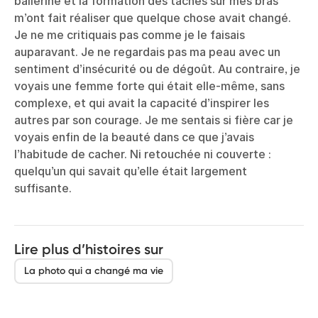
ballerine et la formation des taches sur mes bras
m’ont fait réaliser que quelque chose avait changé.
Je ne me critiquais pas comme je le faisais
auparavant. Je ne regardais pas ma peau avec un
sentiment d’insécurité ou de dégoût. Au contraire, je
voyais une femme forte qui était elle-même, sans
complexe, et qui avait la capacité d’inspirer les
autres par son courage. Je me sentais si fière car je
voyais enfin de la beauté dans ce que j’avais
l’habitude de cacher. Ni retouchée ni couverte :
quelqu’un qui savait qu’elle était largement
suffisante.
Lire plus d’histoires sur
La photo qui a changé ma vie