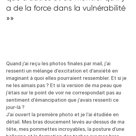
a de la force dans la vulnérabilité
»
Quand j’ai reçu les photos finales par mail, j’ai
ressenti un mélange d’excitation et d’anxiété en
imaginant à quoi elles pourraient ressembler. Et si je
ne les aimais pas ? Et si la version de ma peau que
j’étais sur le point de voir ne correspondait pas au
sentiment d’émancipation que j’avais ressenti ce
jour-là ?
J’ai ouvert la première photo et je l’ai étudiée en
détail. Mes bras doucement levés au-dessus de ma
tête, mes pommettes incroyables, la posture d’une