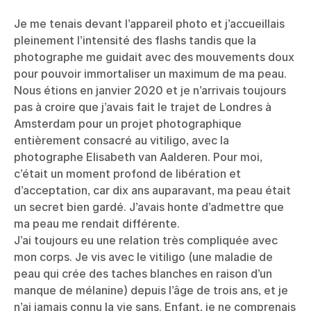
Je me tenais devant l’appareil photo et j’accueillais
pleinement l’intensité des flashs tandis que la
photographe me guidait avec des mouvements doux
pour pouvoir immortaliser un maximum de ma peau.
Nous étions en janvier 2020 et je n’arrivais toujours
pas à croire que j’avais fait le trajet de Londres à
Amsterdam pour un projet photographique
entièrement consacré au vitiligo, avec la
photographe Elisabeth van Aalderen. Pour moi,
c’était un moment profond de libération et
d’acceptation, car dix ans auparavant, ma peau était
un secret bien gardé. J’avais honte d’admettre que
ma peau me rendait différente.
J’ai toujours eu une relation très compliquée avec
mon corps. Je vis avec le vitiligo (une maladie de
peau qui crée des taches blanches en raison d’un
manque de mélanine) depuis l’âge de trois ans, et je
n’ai jamais connu la vie sans. Enfant, je ne comprenais