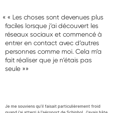
« Les choses sont devenues plus
faciles lorsque j’ai découvert les
réseaux sociaux et commencé à
entrer en contact avec d’autres
personnes comme moi. Cela m’a
fait réaliser que je n’étais pas
seule »
Je me souviens qu’il faisait particulièrement froid
quand j’ai atterri à l’aéroport de Schiphol. J’avais hâte