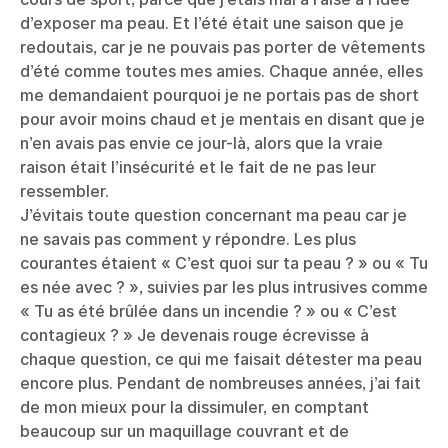
d’exposer ma peau. Et l’été était une saison que je
redoutais, car je ne pouvais pas porter de vêtements
d’été comme toutes mes amies. Chaque année, elles
me demandaient pourquoi je ne portais pas de short
pour avoir moins chaud et je mentais en disant que je
n’en avais pas envie ce jour-là, alors que la vraie
raison était l’insécurité et le fait de ne pas leur
ressembler.
J’évitais toute question concernant ma peau car je
ne savais pas comment y répondre. Les plus
courantes étaient « C’est quoi sur ta peau ? » ou « Tu
es née avec ? », suivies par les plus intrusives comme
« Tu as été brûlée dans un incendie ? » ou « C’est
contagieux ? » Je devenais rouge écrevisse à
chaque question, ce qui me faisait détester ma peau
encore plus. Pendant de nombreuses années, j’ai fait
de mon mieux pour la dissimuler, en comptant
beaucoup sur un maquillage couvrant et de