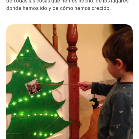
de todas las cosas que hemos hecho, de los lugares
donde hemos ido y de cómo hemos crecido.