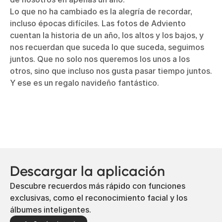
Lo que no ha cambiado es la alegría de recordar,
incluso épocas difíciles. Las fotos de Adviento
cuentan la historia de un año, los altos y los bajos, y
nos recuerdan que suceda lo que suceda, seguimos
juntos. Que no solo nos queremos los unos a los
otros, sino que incluso nos gusta pasar tiempo juntos.
Y ese es un regalo navideño fantástico.
Descargar la aplicación
Descubre recuerdos más rápido con funciones
exclusivas, como el reconocimiento facial y los
álbumes inteligentes.