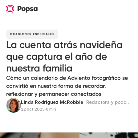
OCASIONES ESPECIALES
La cuenta atrás navideña
que captura el año de
nuestra familia
Cómo un calendario de Adviento fotográfico se
convirtió en nuestra forma de recordar,
reflexionar y permanecer conectados
Linda Rodriguez McRobbie
Redactora y podcastera
22 oct 2025
∙
6 min