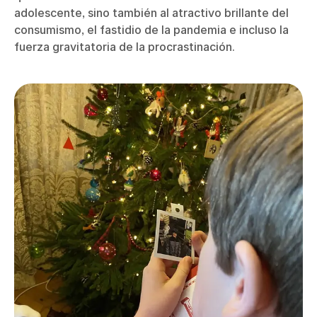
adolescente, sino también al atractivo brillante del
consumismo, el fastidio de la pandemia e incluso la
fuerza gravitatoria de la procrastinación.