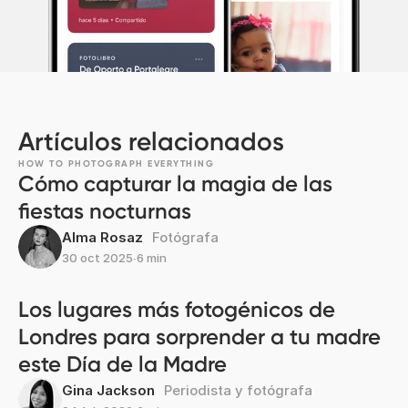
Artículos relacionados
HOW TO PHOTOGRAPH EVERYTHING
Cómo capturar la magia de las
fiestas nocturnas
Alma Rosaz
Fotógrafa
30 oct 2025
∙
6 min
Los lugares más fotogénicos de
Londres para sorprender a tu madre
este Día de la Madre
Gina Jackson
Periodista y fotógrafa