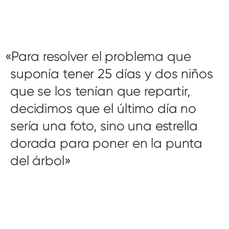
Para resolver el problema que
suponía tener 25 días y dos niños
que se los tenían que repartir,
decidimos que el último día no
sería una foto, sino una estrella
dorada para poner en la punta
del árbol