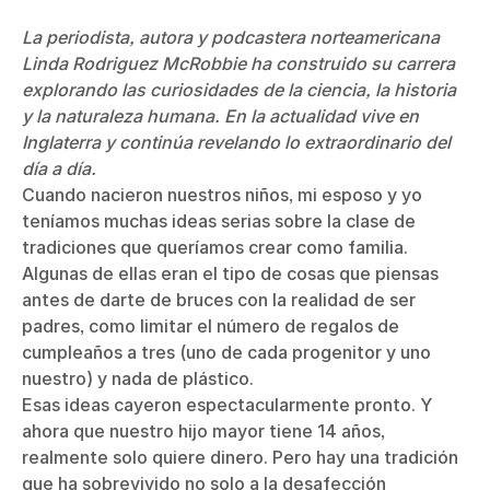
La periodista, autora y podcastera norteamericana
Linda Rodriguez McRobbie ha construido su carrera
explorando las curiosidades de la ciencia, la historia
y la naturaleza humana. En la actualidad vive en
Inglaterra y continúa revelando lo extraordinario del
día a día.
Cuando nacieron nuestros niños, mi esposo y yo
teníamos muchas ideas serias sobre la clase de
tradiciones que queríamos crear como familia.
Algunas de ellas eran el tipo de cosas que piensas
antes de darte de bruces con la realidad de ser
padres, como limitar el número de regalos de
cumpleaños a tres (uno de cada progenitor y uno
nuestro) y nada de plástico.
Esas ideas cayeron espectacularmente pronto. Y
ahora que nuestro hijo mayor tiene 14 años,
realmente solo quiere dinero. Pero hay una tradición
que ha sobrevivido no solo a la desafección