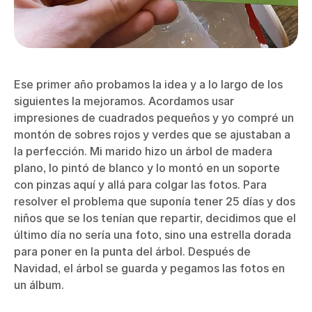
Ese primer año probamos la idea y a lo largo de los
siguientes la mejoramos. Acordamos usar
impresiones de cuadrados pequeños y yo compré un
montón de sobres rojos y verdes que se ajustaban a
la perfección. Mi marido hizo un árbol de madera
plano, lo pintó de blanco y lo montó en un soporte
con pinzas aquí y allá para colgar las fotos. Para
resolver el problema que suponía tener 25 días y dos
niños que se los tenían que repartir, decidimos que el
último día no sería una foto, sino una estrella dorada
para poner en la punta del árbol. Después de
Navidad, el árbol se guarda y pegamos las fotos en
un álbum.