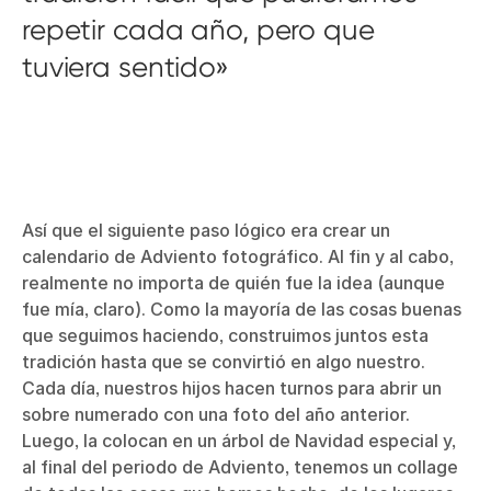
repetir cada año, pero que
tuviera sentido
Así que el siguiente paso lógico era crear un
calendario de Adviento fotográfico. Al fin y al cabo,
realmente no importa de quién fue la idea (aunque
fue mía, claro). Como la mayoría de las cosas buenas
que seguimos haciendo, construimos juntos esta
tradición hasta que se convirtió en algo nuestro.
Cada día, nuestros hijos hacen turnos para abrir un
sobre numerado con una foto del año anterior.
Luego, la colocan en un árbol de Navidad especial y,
al final del periodo de Adviento, tenemos un collage