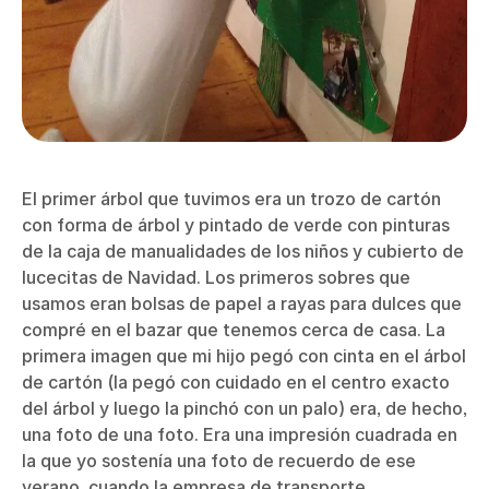
El primer árbol que tuvimos era un trozo de cartón
con forma de árbol y pintado de verde con pinturas
de la caja de manualidades de los niños y cubierto de
lucecitas de Navidad. Los primeros sobres que
usamos eran bolsas de papel a rayas para dulces que
compré en el bazar que tenemos cerca de casa. La
primera imagen que mi hijo pegó con cinta en el árbol
de cartón (la pegó con cuidado en el centro exacto
del árbol y luego la pinchó con un palo) era, de hecho,
una foto de una foto. Era una impresión cuadrada en
la que yo sostenía una foto de recuerdo de ese
verano, cuando la empresa de transporte