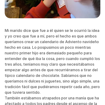
Mi marido dice que fue a él quien se le ocurrió la idea
y yo creo que fue a mí, pero el hecho es que ambos
queríamos crear un calendario de Adviento navideño
hecho en casa. Lo pospusimos un poco mientras
nuestro primer hijo era demasiado pequeño para
entender de qué iba la cosa, pero cuando cumplió los
tres años, teníamos muy claro que necesitábamos
empezar algo antes de que recurriéramos a tirar del
típico calendario de chocolate. Sabíamos que no
queríamos ni dulces ni juguetes, sino algo simple, una
tradición fácil que pudiéramos repetir cada año, pero
que tuviera sentido.
También estábamos atrapados por una manía que ha
afectado a todos los padres desde el ascenso de la