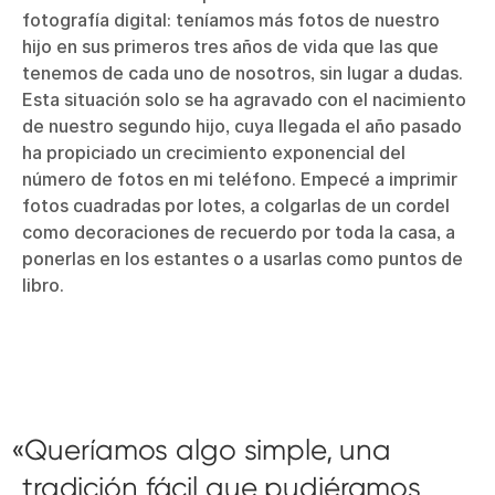
fotografía digital: teníamos más fotos de nuestro
hijo en sus primeros tres años de vida que las que
tenemos de cada uno de nosotros, sin lugar a dudas.
Esta situación solo se ha agravado con el nacimiento
de nuestro segundo hijo, cuya llegada el año pasado
ha propiciado un crecimiento exponencial del
número de fotos en mi teléfono. Empecé a imprimir
fotos cuadradas por lotes, a colgarlas de un cordel
como decoraciones de recuerdo por toda la casa, a
ponerlas en los estantes o a usarlas como puntos de
libro.
Queríamos algo simple, una
tradición fácil que pudiéramos